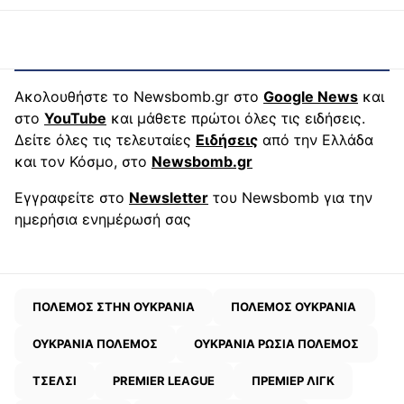
Ακολουθήστε το Newsbomb.gr στο
Google News
και
στο
YouTube
και μάθετε πρώτοι όλες τις ειδήσεις.
Δείτε όλες τις τελευταίες
Ειδήσεις
από την Ελλάδα
και τον Κόσμο, στο
Newsbomb.gr
Εγγραφείτε στο
Newsletter
του Newsbomb για την
ημερήσια ενημέρωσή σας
ΠΟΛΕΜΟΣ ΣΤΗΝ ΟΥΚΡΑΝΙΑ
ΠΟΛΕΜΟΣ ΟΥΚΡΑΝΙΑ
ΟΥΚΡΑΝΙΑ ΠΟΛΕΜΟΣ
ΟΥΚΡΑΝΙΑ ΡΩΣΙΑ ΠΟΛΕΜΟΣ
ΤΣΕΛΣΙ
PREMIER LEAGUE
ΠΡΕΜΙΕΡ ΛΙΓΚ