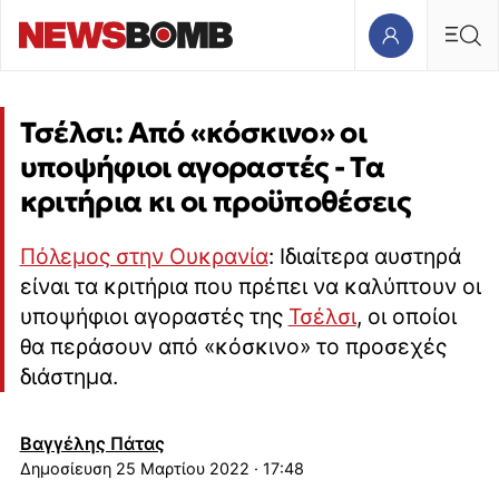
Τσέλσι: Από «κόσκινο» οι
υποψήφιοι αγοραστές - Τα
κριτήρια κι οι προϋποθέσεις
Πόλεμος στην Ουκρανία
: Ιδιαίτερα αυστηρά
είναι τα κριτήρια που πρέπει να καλύπτουν οι
υποψήφιοι αγοραστές της
Τσέλσι
, οι οποίοι
θα περάσουν από «κόσκινο» το προσεχές
διάστημα.
Βαγγέλης Πάτας
25 Μαρτίου 2022 · 17:48