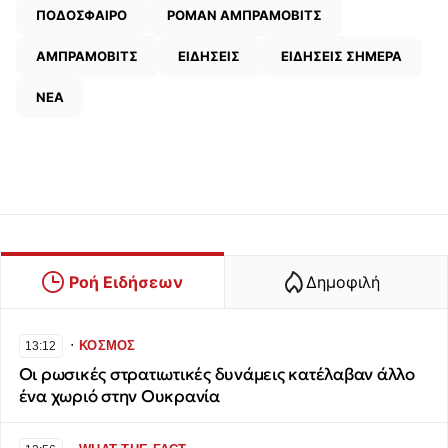
ΠΟΔΟΣΦΑΙΡΟ
ΡΟΜΑΝ ΑΜΠΡΑΜΟΒΙΤΣ
ΑΜΠΡΑΜΟΒΙΤΣ
ΕΙΔΗΣΕΙΣ
ΕΙΔΗΣΕΙΣ ΣΗΜΕΡΑ
ΝΕΑ
Ροή Ειδήσεων
Δημοφιλή
∙
ΚΟΣΜΟΣ
13:12
Οι ρωσικές στρατιωτικές δυνάμεις κατέλαβαν άλλο
ένα χωριό στην Ουκρανία