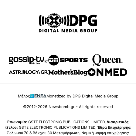
Μέλος
Monetized by DPG Digital Media Group
©2012-2026 Newsbomb.gr - All rights reserved
Επωνυμία:
GSTE ELECTRONIC PUBLICATIONS LIMITED,
Διακριτικός
τίτλος:
GSTE ELECTRONIC PUBLICATIONS LIMITED,
Έδρα Επιχείρησης:
Σολωμού 70 & Βάκχου 30 Μεταμόρφωση, Νομική μορφή επιχείρησης: