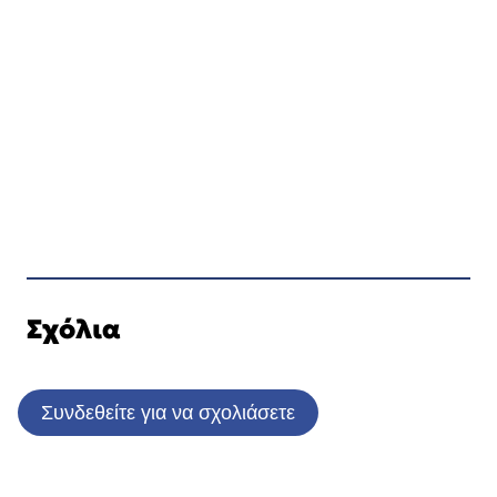
Σχόλια
Συνδεθείτε για να σχολιάσετε