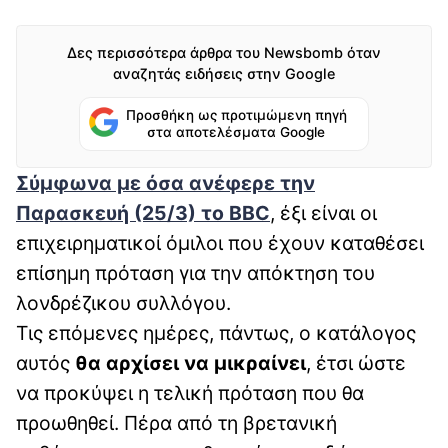
Δες περισσότερα άρθρα του Newsbomb όταν
αναζητάς ειδήσεις στην Google
Προσθήκη ως προτιμώμενη πηγή
στα αποτελέσματα Google
Σύμφωνα με όσα ανέφερε την
Παρασκευή (25/3) το BBC
, έξι είναι οι
επιχειρηματικοί όμιλοι που έχουν καταθέσει
επίσημη πρόταση για την απόκτηση του
λονδρέζικου συλλόγου.
Τις επόμενες ημέρες, πάντως, ο κατάλογος
αυτός
θα αρχίσει να μικραίνει
, έτσι ώστε
να προκύψει η τελική πρόταση που θα
προωθηθεί. Πέρα από τη βρετανική