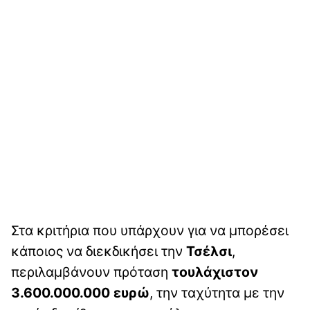
Στα κριτήρια που υπάρχουν για να μπορέσει
κάποιος να διεκδικήσει την
Τσέλσι
,
περιλαμβάνουν πρόταση
τουλάχιστον
3.600.000.000 ευρώ
, την ταχύτητα με την