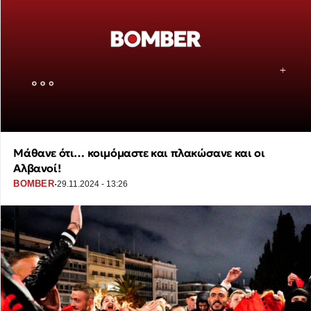
Μάθανε ότι… κοιμόμαστε και πλακώσανε και οι
Αλβανοί!
·
BOMBER
29.11.2024 - 13:26