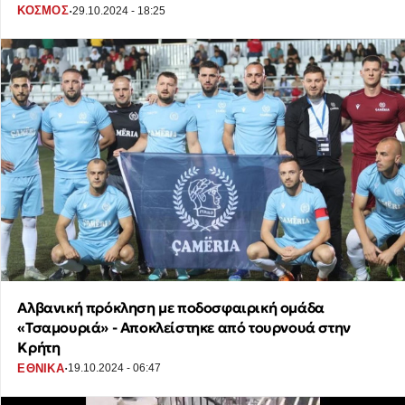
·
ΚΟΣΜΟΣ
29.10.2024 - 18:25
Αλβανική πρόκληση με ποδοσφαιρική ομάδα
«Τσαμουριά» - Αποκλείστηκε από τουρνουά στην
Κρήτη
·
ΕΘΝΙΚΑ
19.10.2024 - 06:47