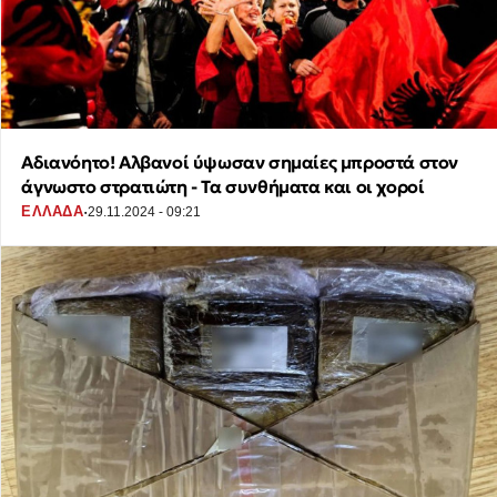
Αδιανόητο! Αλβανοί ύψωσαν σημαίες μπροστά στον
άγνωστο στρατιώτη - Τα συνθήματα και οι χοροί
·
ΕΛΛΑΔΑ
29.11.2024 - 09:21