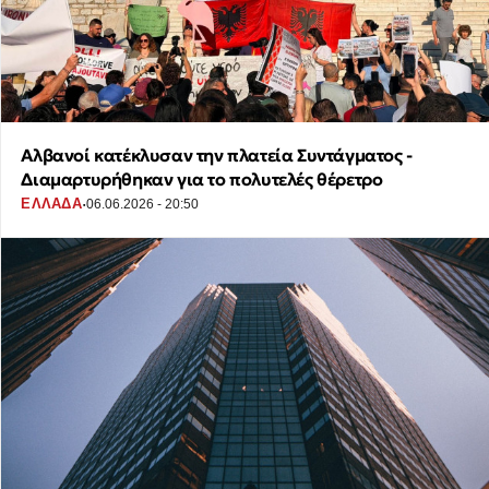
Αλβανοί κατέκλυσαν την πλατεία Συντάγματος -
Διαμαρτυρήθηκαν για το πολυτελές θέρετρο
·
ΕΛΛΑΔΑ
06.06.2026 - 20:50