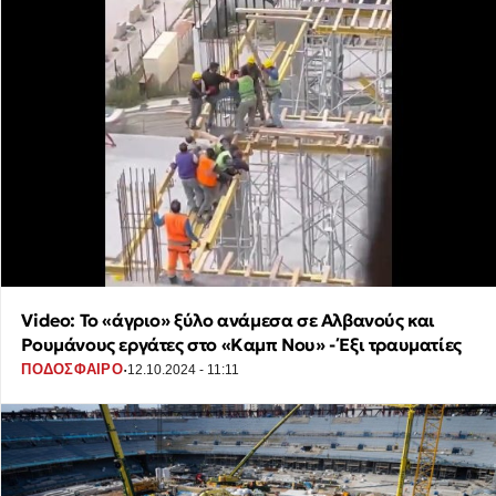
Video: Το «άγριο» ξύλο ανάμεσα σε Αλβανούς και
Ρουμάνους εργάτες στο «Καμπ Νου» - Έξι τραυματίες
·
ΠΟΔΟΣΦΑΙΡΟ
12.10.2024 - 11:11