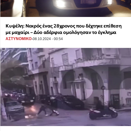
Κυψέλη: Νεκρός ένας 28χρονος που δέχτηκε επίθεση
με μαχαίρι – Δύο αδέρφια ομολόγησαν το έγκλημα
·
ΑΣΤΥΝΟΜΙΚΟ
08.10.2024 - 00:54