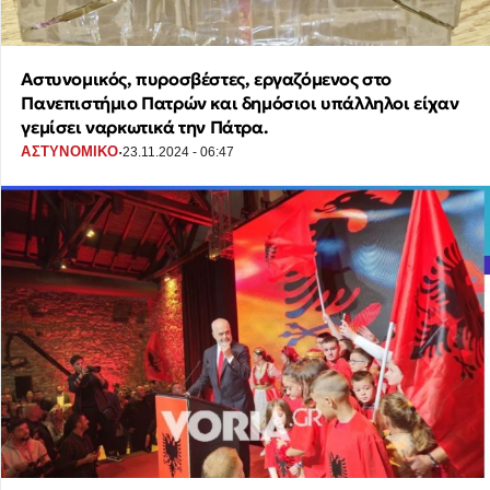
Αστυνομικός, πυροσβέστες, εργαζόμενος στο
Πανεπιστήμιο Πατρών και δημόσιοι υπάλληλοι είχαν
γεμίσει ναρκωτικά την Πάτρα.
·
ΑΣΤΥΝΟΜΙΚΟ
23.11.2024 - 06:47