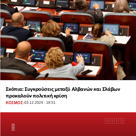
Σκόπια: Συγκρούσεις μεταξύ Αλβανών και Σλάβων
προκαλούν πολιτική κρίση
·
ΚΟΣΜΟΣ
03.12.2024 - 18:51