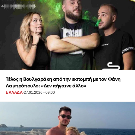
Τέλος η Βουλγαράκη από την εκπομπή με τον Φάνη
Λαμπρόπουλο: «Δεν πήγαινε άλλο»
·
ΕΛΛΑΔΑ
27.01.2026 - 09:00