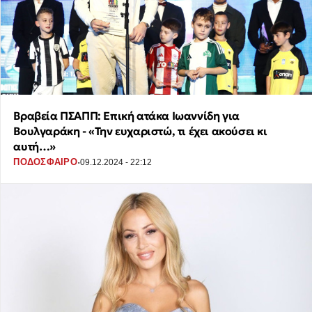
Βραβεία ΠΣΑΠΠ: Επική ατάκα Ιωαννίδη για
Βουλγαράκη - «Την ευχαριστώ, τι έχει ακούσει κι
αυτή…»
·
ΠΟΔΟΣΦΑΙΡΟ
09.12.2024 - 22:12