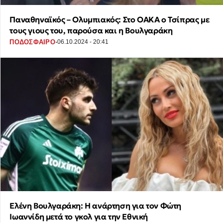
Παναθηναϊκός – Ολυμπιακός: Στο ΟΑΚΑ ο Τσίπρας με
τους γιους του, παρούσα και η Βουλγαράκη
·
ΠΟΔΟΣΦΑΙΡΟ
06.10.2024 - 20:41
Ελένη Βουλγαράκη: Η ανάρτηση για τον Φώτη
Ιωαννίδη μετά το γκολ για την Εθνική