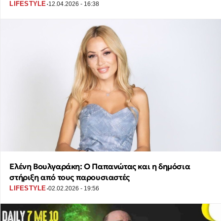
·
LIFESTYLE
12.04.2026 - 16:38
Ελένη Βουλγαράκη: Ο Παπανώτας και η δημόσια
στήριξη από τους παρουσιαστές
·
LIFESTYLE
02.02.2026 - 19:56