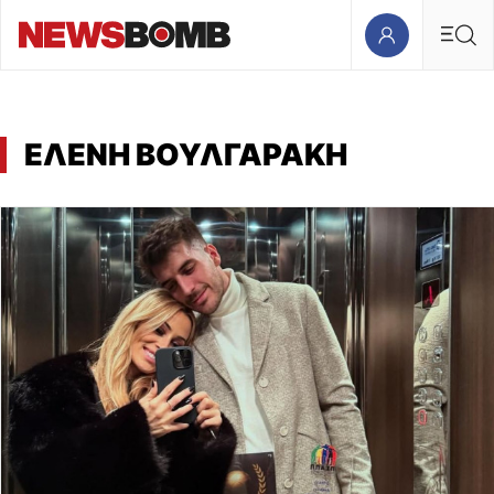
ΕΛΕΝΗ ΒΟΥΛΓΑΡΑΚΗ