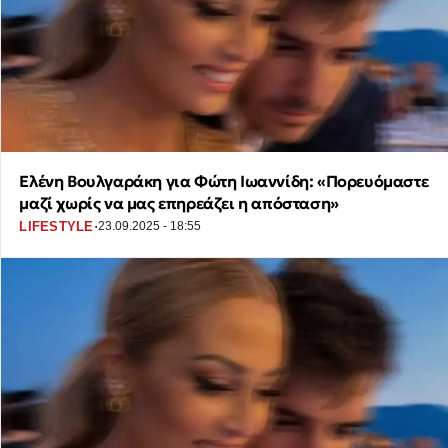
Ελένη Βουλγαράκη για Φώτη Ιωαννίδη: «Πορευόμαστε
μαζί χωρίς να μας επηρεάζει η απόσταση»
·
LIFESTYLE
23.09.2025 - 18:55