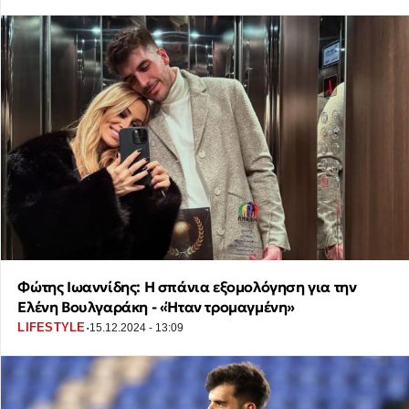
Φώτης Ιωαννίδης: Η σπάνια εξομολόγηση για την
Ελένη Βουλγαράκη - «Ήταν τρομαγμένη»
·
LIFESTYLE
15.12.2024 - 13:09