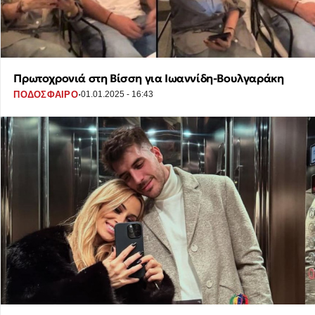
Πρωτοχρονιά στη Βίσση για Ιωαννίδη-Βουλγαράκη
·
ΠΟΔΟΣΦΑΙΡΟ
01.01.2025 - 16:43