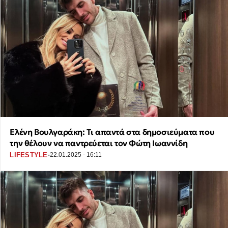
Ελένη Βουλγαράκη: Τι απαντά στα δημοσιεύματα που
την θέλουν να παντρεύεται τον Φώτη Ιωαννίδη
·
LIFESTYLE
22.01.2025 - 16:11