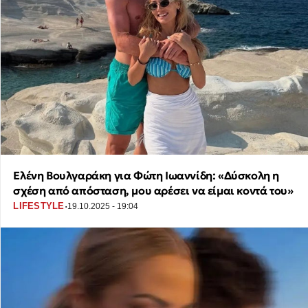
Ελένη Βουλγαράκη για Φώτη Ιωαννίδη: «Δύσκολη η
σχέση από απόσταση, μου αρέσει να είμαι κοντά του»
·
LIFESTYLE
19.10.2025 - 19:04