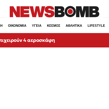
ΚΗ
ΟΙΚΟΝΟΜΙΑ
ΥΓΕΙΑ
ΚΟΣΜΟΣ
ΑΘΛΗΤΙΚΑ
LIFESTYLE
πιχειρούν 4 αεροσκάφη