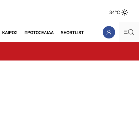
34℃
ΚΑΙΡΟΣ
ΠΡΩΤΟΣΕΛΙΔΑ
SHORTLIST