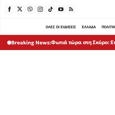
ΟΛΕΣ ΟΙ ΕΙΔΗΣΕΙΣ
ΕΛΛΑΔΑ
ΠΟΛΙΤΙ
Φωτιά τώρα στη Σκύρο: Ε
Breaking News: