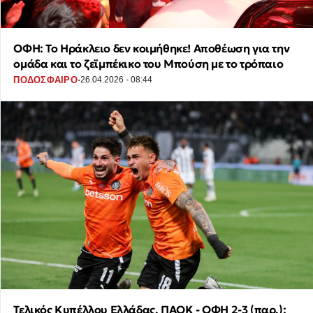
ΟΦΗ: Το Ηράκλειο δεν κοιμήθηκε! Αποθέωση για την
ομάδα και το ζεϊμπέκικο του Μπούση με το τρόπαιο
·
ΠΟΔΟΣΦΑΙΡΟ
26.04.2026 - 08:44
Τελικός Κυπέλλου Ελλάδας, ΠΑΟΚ - ΟΦΗ 2-3 (παρ.):