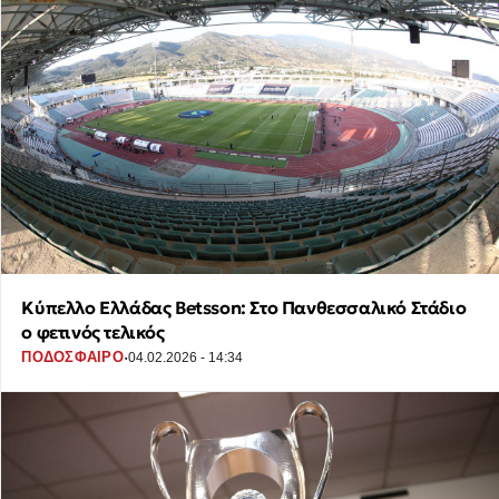
Κύπελλο Ελλάδας Betsson: Στο Πανθεσσαλικό Στάδιο
ο φετινός τελικός
·
ΠΟΔΟΣΦΑΙΡΟ
04.02.2026 - 14:34