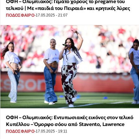
ΟΦΗ – Ολυμπιακός: Γεμάτο χορούς το pregame του
τελικού | Με «παιδιά του Πειραιά» και κρητικές λύρες
·
ΠΟΔΟΣΦΑΙΡΟ
17.05.2025 - 21:07
ΟΦΗ – Ολυμπιακός: Εντυπωσιακές εικόνες στον τελικό
Κυπέλλου – Όμορφο σόου από Stavento, Lawrence
·
ΠΟΔΟΣΦΑΙΡΟ
17.05.2025 - 19:11