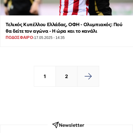
Τελικός Κυπέλλου Ελλάδας, ΟΦΗ - Ολυμπιακός: Πού
θα δείτε τον αγώνα - Η ώρα και το κανάλι
·
ΠΟΔΟΣΦΑΙΡΟ
17.05.2025 - 14:35
1
2
Newsletter