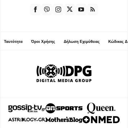
Ταυτότητα
Όροι Χρήσης
Δήλωση Εχεμύθειας
Κώδικας Δ