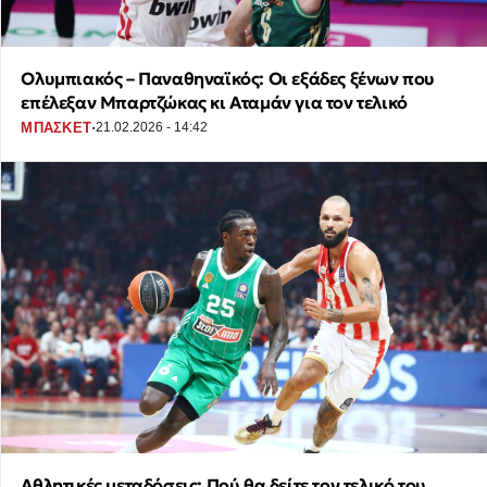
Ολυμπιακός – Παναθηναϊκός: Οι εξάδες ξένων που
επέλεξαν Μπαρτζώκας κι Αταμάν για τον τελικό
·
ΜΠΑΣΚΕΤ
21.02.2026 - 14:42
Αθλητικές μεταδόσεις: Πού θα δείτε τον τελικό του