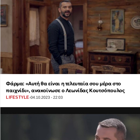
Φάρμα: «Αυτή θα είναι η τελευταία σου μέρα στο
παιχνίδι», ανακοίνωσε ο Λεωνίδας Κουτσόπουλος
·
LIFESTYLE
04.10.2023 - 22:03