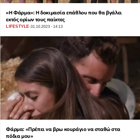
«Η Φάρμα»: Η δοκιμασία επάθλου που θα βγάλει
εκτός ορίων τους παίκτες
·
LIFESTYLE
31.10.2023 - 14:13
Φάρμα: «Πρέπει να βρω κουράγιο να σταθώ στα
πόδια μου»