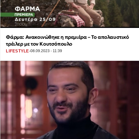
Φάρμα: Ανακοινώθηκε η πρεμιέρα – Το απολαυστικό
τρέιλερ με τον Κουτσόπουλο
·
LIFESTYLE
08.09.2023 - 11:39