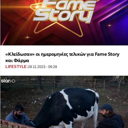
«Κλείδωσαν» οι ημερομηνίες τελικών για Fame Story
και Φάρμα
·
LIFESTYLE
28.11.2023 - 06:28