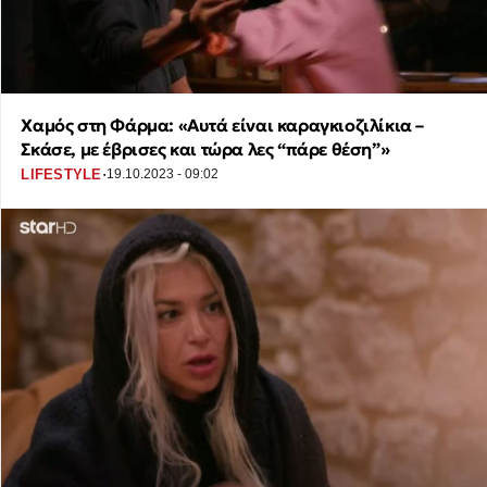
Χαμός στη Φάρμα: «Αυτά είναι καραγκιοζιλίκια –
Σκάσε, με έβρισες και τώρα λες “πάρε θέση”»
·
LIFESTYLE
19.10.2023 - 09:02