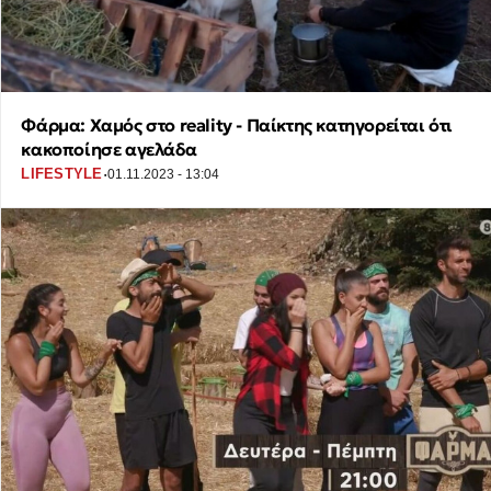
Φάρμα: Χαμός στο reality - Παίκτης κατηγορείται ότι
κακοποίησε αγελάδα
·
LIFESTYLE
01.11.2023 - 13:04