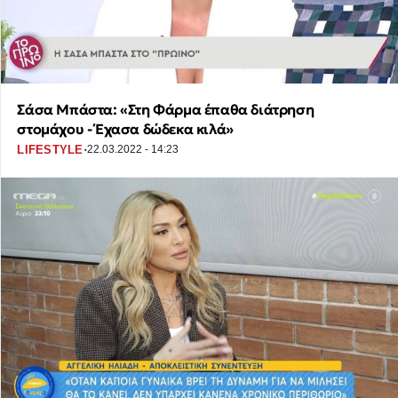
Σάσα Μπάστα: «Στη Φάρμα έπαθα διάτρηση
στομάχου - Έχασα δώδεκα κιλά»
·
LIFESTYLE
22.03.2022 - 14:23