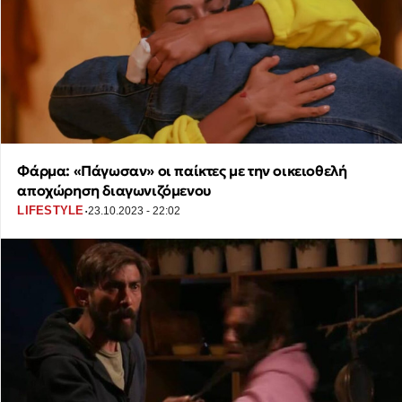
Φάρμα: «Πάγωσαν» οι παίκτες με την οικειοθελή
αποχώρηση διαγωνιζόμενου
·
LIFESTYLE
23.10.2023 - 22:02