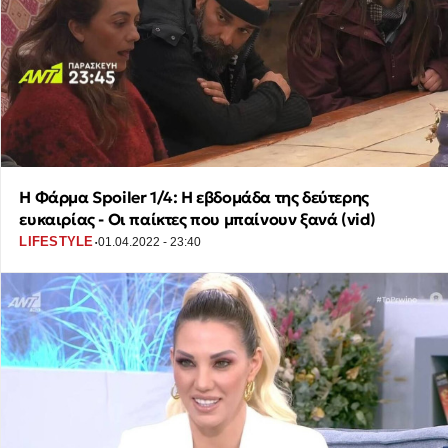
Η Φάρμα Spoiler 1/4: Η εβδομάδα της δεύτερης
ευκαιρίας - Οι παίκτες που μπαίνουν ξανά (vid)
·
LIFESTYLE
01.04.2022 - 23:40