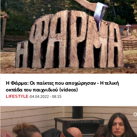
Η Φάρμα: Οι παίκτες που αποχώρησαν - Η τελική
οκτάδα του παιχνιδιού (videos)
·
LIFESTYLE
04.04.2022 - 08:15