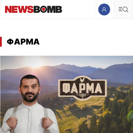
ΦΑΡΜΑ