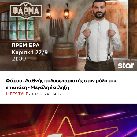
Φάρμα: Διεθνής ποδοσφαιριστής στον ρόλο του
επιστάτη - Μεγάλη έκπληξη
·
LIFESTYLE
10.09.2024 - 14:17