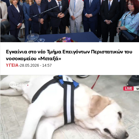
Εγκαίνια στο νέο Τμήμα Επειγόντων Περιστατικών του
νοσοκομείου «Μεταξά»
·
ΥΓΕΙΑ
28.05.2026 - 14:57