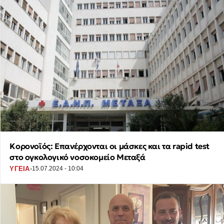
Κορονοϊός: Επανέρχονται οι μάσκες και τα rapid test
στο ογκολογικό νοσοκομείο Μεταξά
·
ΥΓΕΙΑ
15.07.2024 - 10:04