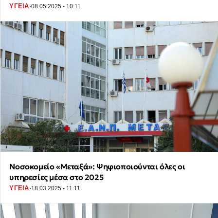
·
ΥΓΕΙΑ
08.05.2025 - 10:11
Νοσοκομείο «Μεταξά»: Ψηφιοποιούνται όλες οι
υπηρεσίες μέσα στο 2025
·
ΥΓΕΙΑ
18.03.2025 - 11:11