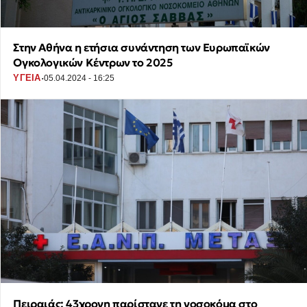
Στην Αθήνα η ετήσια συνάντηση των Ευρωπαϊκών
Ογκολογικών Κέντρων το 2025
·
ΥΓΕΙΑ
05.04.2024 - 16:25
Πειραιάς: 43χρονη παρίστανε τη νοσοκόμα στο