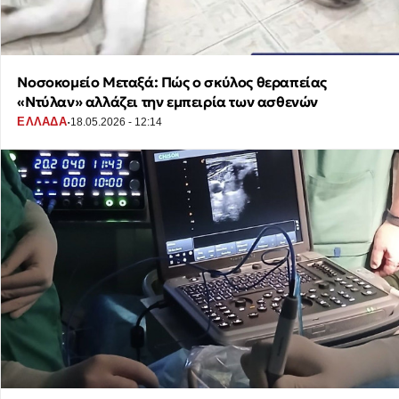
Νοσοκομείο Μεταξά: Πώς ο σκύλος θεραπείας
«Ντύλαν» αλλάζει την εμπειρία των ασθενών
·
ΕΛΛΑΔΑ
18.05.2026 - 12:14