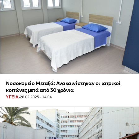
Νοσοκομείο Μεταξά: Ανακαινίστηκαν οι ιατρικοί
κοιτώνες μετά από 30 χρόνια
·
ΥΓΕΙΑ
26.02.2025 - 14:04