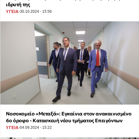
ιδρυτή της
·
ΥΓΕΙΑ
30.10.2024 - 15:56
Νοσοκομείο «Μεταξά»: Εγκαίνια στον ανακαινισμένο
6ο όροφο - Κατασκευή νέου τμήματος Επειγόντων
·
ΥΓΕΙΑ
04.09.2024 - 15:22