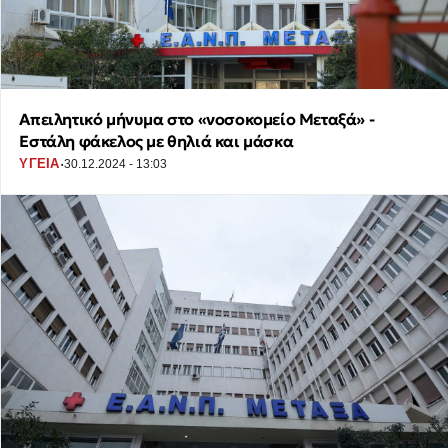
Απειλητικό μήνυμα στο «νοσοκομείο Μεταξά» -
Εστάλη φάκελος με θηλιά και μάσκα
·
ΥΓΕΙΑ
30.12.2024 - 13:03