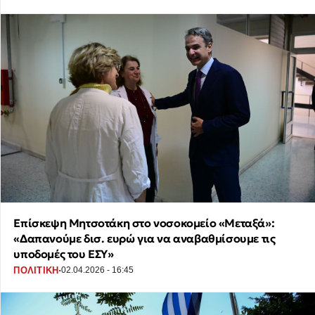
Επίσκεψη Μητσοτάκη στο νοσοκομείο «Μεταξά»:
«Δαπανούμε δισ. ευρώ για να αναβαθμίσουμε τις
υποδομές του ΕΣΥ»
·
ΠΟΛΙΤΙΚΗ
02.04.2026 - 16:45