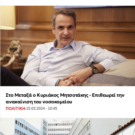
Στο Μεταξά ο Κυριάκος Μητσοτάκης - Επιθεωρεί την
ανακαίνιση του νοσοκομείου
·
ΠΟΛΙΤΙΚΗ
15.03.2024 - 10:45