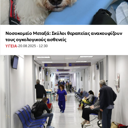
Νοσοκομείο Μεταξά: Σκύλοι θεραπείας ανακουφίζουν
τους ογκολογικούς ασθενείς
·
ΥΓΕΙΑ
20.08.2025 - 12:30