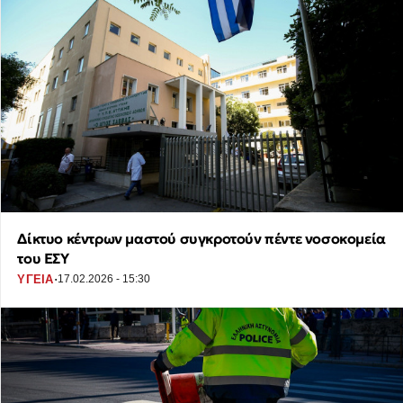
Δίκτυο κέντρων μαστού συγκροτούν πέντε νοσοκομεία
του ΕΣΥ
·
ΥΓΕΙΑ
17.02.2026 - 15:30