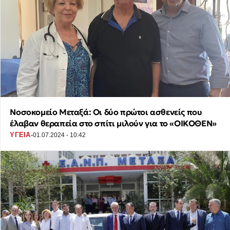
Νοσοκομείο Μεταξά: Οι δύο πρώτοι ασθενείς που
έλαβαν θεραπεία στο σπίτι μιλούν για το «ΟΙΚΟΘΕΝ»
·
ΥΓΕΙΑ
01.07.2024 - 10:42