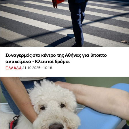
Συναγερμός στο κέντρο της Αθήνας για ύποπτο
αντικείμενο - Κλειστοί δρόμοι
·
ΕΛΛΑΔΑ
11.10.2025 - 10:18