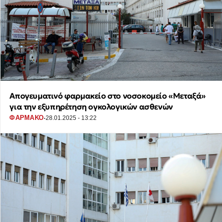
Απογευματινό φαρμακείο στο νοσοκομείο «Μεταξά»
για την εξυπηρέτηση ογκολογικών ασθενών
·
ΦΑΡΜΑΚΟ
28.01.2025 - 13:22