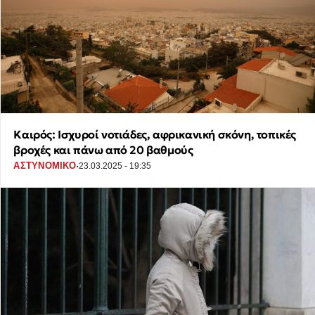
Καιρός: Ισχυροί νοτιάδες, αφρικανική σκόνη, τοπικές
βροχές και πάνω από 20 βαθμούς
·
ΑΣΤΥΝΟΜΙΚΟ
23.03.2025 - 19:35