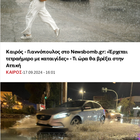
Καιρός - Γιαννόπουλος στο Newsbomb.gr: «Έρχεται
τετραήμερο με καταιγίδες» - Τι ώρα θα βρέξει στην
Αττική
·
ΚΑΙΡΟΣ
17.09.2024 - 16:01