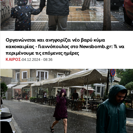
Οργανώνεται και ανηφορίζει νέο βαρύ κύμα
κακοκαιρίας - Γιαννόπουλος στο Newsbomb.gr: Τι να
περιμένουμε τις επόμενες ημέρες
·
ΚΑΙΡΟΣ
04.12.2024 - 08:36