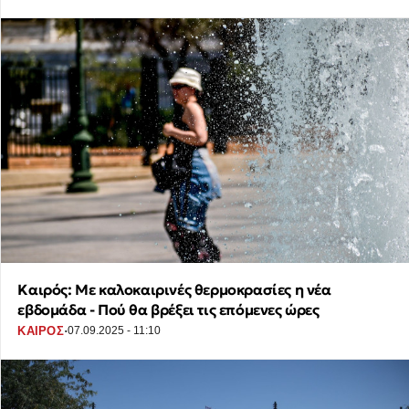
Καιρός: Με καλοκαιρινές θερμοκρασίες η νέα
εβδομάδα - Πού θα βρέξει τις επόμενες ώρες
·
ΚΑΙΡΟΣ
07.09.2025 - 11:10