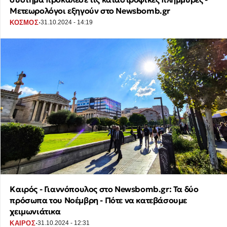
Μετεωρολόγοι εξηγούν στο Newsbomb.gr
·
ΚΟΣΜΟΣ
31.10.2024 - 14:19
Καιρός - Γιαννόπουλος στο Newsbomb.gr: Τα δύο
πρόσωπα του Νοέμβρη - Πότε να κατεβάσουμε
χειμωνιάτικα
·
ΚΑΙΡΟΣ
31.10.2024 - 12:31