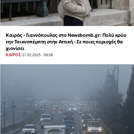
Καιρός - Γιαννόπουλος στο Newsbomb.gr: Πολύ κρύο
την Τσικνοπέμπτη στην Αττική - Σε ποιες περιοχές θα
χιονίσει
·
ΚΑΙΡΟΣ
17.02.2025 - 09:08