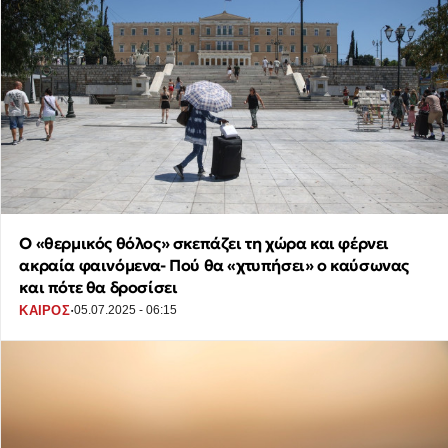
Ο «θερμικός θόλος» σκεπάζει τη χώρα και φέρνει
ακραία φαινόμενα- Πού θα «χτυπήσει» ο καύσωνας
και πότε θα δροσίσει
·
ΚΑΙΡΟΣ
05.07.2025 - 06:15