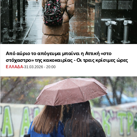
Από αύριο το απόγευμα μπαίνει η Αττική «στο
στόχαστρο» της κακοκαιρίας - Οι τρεις κρίσιμες ώρες
·
ΕΛΛΑΔΑ
31.03.2026 - 20:00