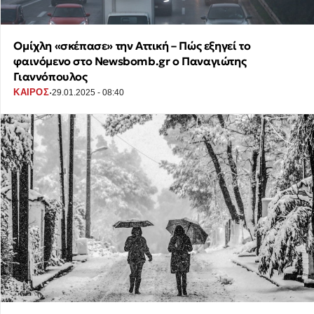
Ομίχλη «σκέπασε» την Αττική – Πώς εξηγεί το
φαινόμενο στο Newsbomb.gr ο Παναγιώτης
Γιαννόπουλος
·
ΚΑΙΡΟΣ
29.01.2025 - 08:40