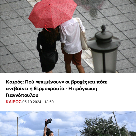
Καιρός: Πού «επιμένουν» οι βροχές και πότε
ανεβαίνει η θερμοκρασία - Η πρόγνωση
Γιαννόπουλου
·
ΚΑΙΡΟΣ
05.10.2024 - 18:50