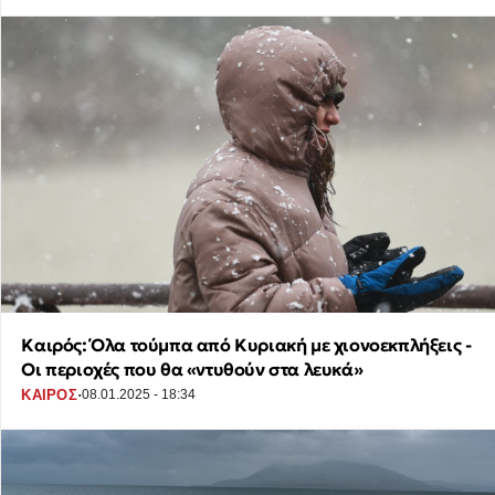
Καιρός: Όλα τούμπα από Κυριακή με χιονοεκπλήξεις -
Οι περιοχές που θα «ντυθούν στα λευκά»
·
ΚΑΙΡΟΣ
08.01.2025 - 18:34