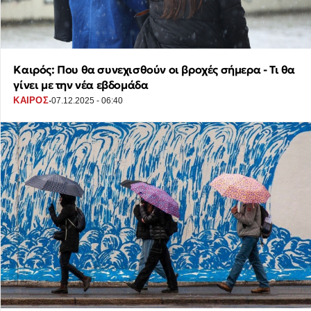
Καιρός: Που θα συνεχισθούν οι βροχές σήμερα - Τι θα
γίνει με την νέα εβδομάδα
·
ΚΑΙΡΟΣ
07.12.2025 - 06:40