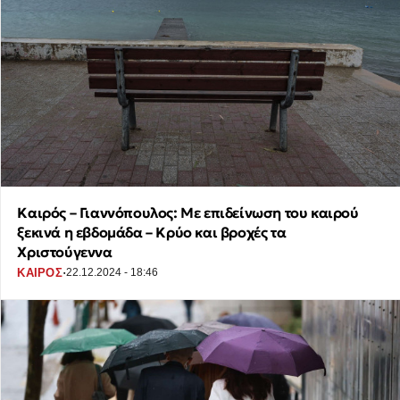
Καιρός – Γιαννόπουλος: Με επιδείνωση του καιρού
ξεκινά η εβδομάδα – Κρύο και βροχές τα
Χριστούγεννα
·
ΚΑΙΡΟΣ
22.12.2024 - 18:46