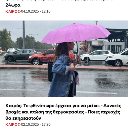
24ωρα
·
ΚΑΙΡΟΣ
04.10.2025 - 12:10
Καιρός: Το φθινόπωρο έρχεται για να μείνει - Δυνατές
βροχές και πτώση της θερμοκρασίας - Ποιες περιοχές
θα επηρεαστούν
·
ΚΑΙΡΟΣ
02.10.2025 - 17:30