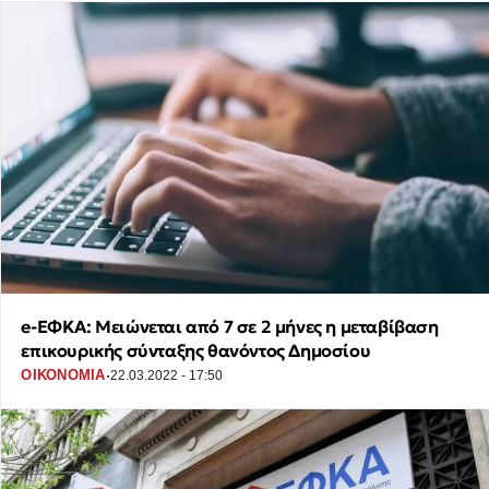
e-ΕΦΚΑ: Μειώνεται από 7 σε 2 μήνες η μεταβίβαση
επικουρικής σύνταξης θανόντος Δημοσίου
·
ΟΙΚΟΝΟΜΙΑ
22.03.2022 - 17:50