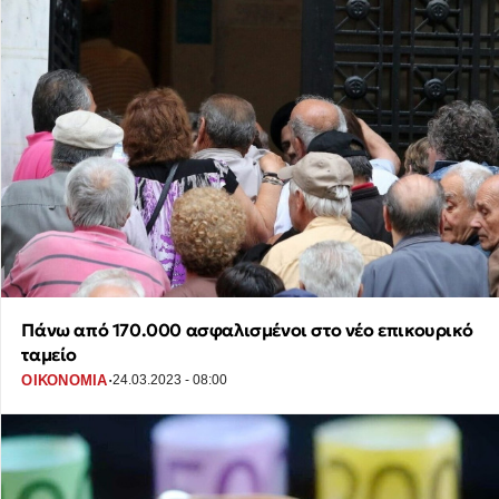
Πάνω από 170.000 ασφαλισμένοι στο νέο επικουρικό
ταμείο
·
ΟΙΚΟΝΟΜΙΑ
24.03.2023 - 08:00