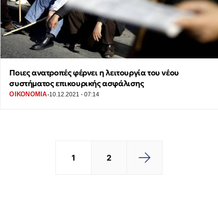
Ποιες ανατροπές φέρνει η λειτουργία του νέου
συστήματος επικουρικής ασφάλισης
·
ΟΙΚΟΝΟΜΙΑ
10.12.2021 - 07:14
1
2