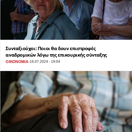
Συνταξιούχοι: Ποιοι θα δουν επιστροφές
αναδρομικών λόγω της επικουρικής σύνταξης
·
ΟΙΚΟΝΟΜΙΑ
16.07.2024 - 19:04