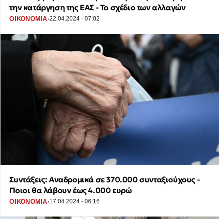
την κατάργηση της ΕΑΣ - Το σχέδιο των αλλαγών
·
ΟΙΚΟΝΟΜΙΑ
22.04.2024 - 07:02
Συντάξεις: Αναδρομικά σε 370.000 συνταξιούχους -
Ποιοι θα λάβουν έως 4.000 ευρώ
·
ΟΙΚΟΝΟΜΙΑ
17.04.2024 - 06:16