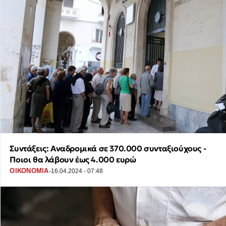
Συντάξεις: Αναδρομικά σε 370.000 συνταξιούχους -
Ποιοι θα λάβουν έως 4.000 ευρώ
·
ΟΙΚΟΝΟΜΙΑ
16.04.2024 - 07:48