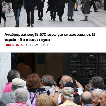
Αναδρομικά έως 18.670 ευρώ για επικουρικές σε 15
ταμεία - Για ποιους ισχύει;
·
ΟΙΚΟΝΟΜΙΑ
01.04.2024 - 07:17