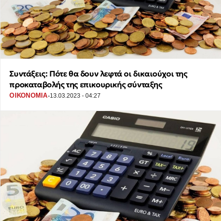
Συντάξεις: Πότε θα δουν λεφτά οι δικαιούχοι της
προκαταβολής της επικουρικής σύνταξης
·
ΟΙΚΟΝΟΜΙΑ
13.03.2023 - 04:27