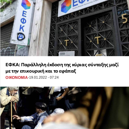
ΕΦΚΑ: Παράλληλη έκδοση της κύριας σύνταξης μαζί
με την επικουρική και το εφάπαξ
·
ΟΙΚΟΝΟΜΙΑ
19.01.2022 - 07:24