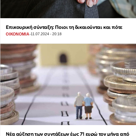
Επικουρική σύνταξη: Ποιοι τη δικαιούνται και πότε
·
ΟΙΚΟΝΟΜΙΑ
11.07.2024 - 20:18
Νέα αύξηση των συντάξεων έως 71 ευρώ τον μήνα από