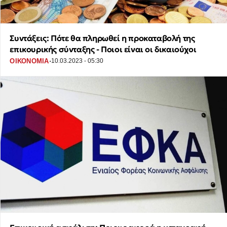
Συντάξεις: Πότε θα πληρωθεί η προκαταβολή της
επικουρικής σύνταξης - Ποιοι είναι οι δικαιούχοι
·
ΟΙΚΟΝΟΜΙΑ
10.03.2023 - 05:30