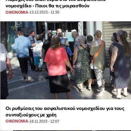
νομοσχέδιο - Ποιοι θα τις μοιρασθούν
·
ΟΙΚΟΝΟΜΙΑ
13.12.2023 - 11:30
Οι ρυθμίσεις του ασφαλιστικού νομοσχεδίου για τους
συνταξιούχους με χρέη
·
ΟΙΚΟΝΟΜΙΑ
16.11.2023 - 12:07