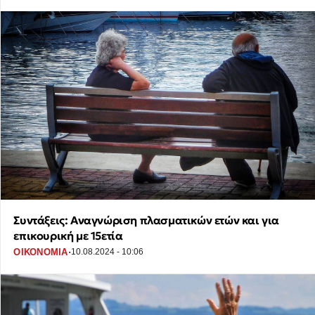
Συντάξεις: Αναγνώριση πλασματικών ετών και για
επικουρική με 15ετία
·
ΟΙΚΟΝΟΜΙΑ
10.08.2024 - 10:06