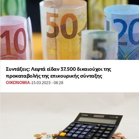
Συντάξεις: Λεφτά είδαν 37.500 δικαιούχοι της
προκαταβολής της επικουρικής σύνταξης
·
ΟΙΚΟΝΟΜΙΑ
15.03.2023 - 08:28