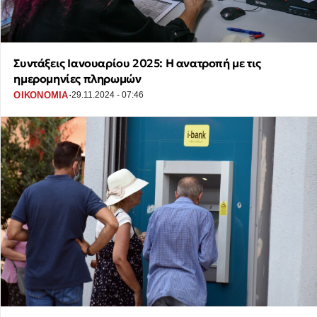
Συντάξεις Ιανουαρίου 2025: Η ανατροπή με τις
ημερομηνίες πληρωμών
·
ΟΙΚΟΝΟΜΙΑ
29.11.2024 - 07:46