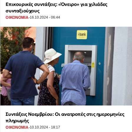
Επικουρικές συντάξεις: «Όνειρο» για χιλιάδες
συνταξιούχους
·
ΟΙΚΟΝΟΜΙΑ
16.10.2024 - 06:44
Συντάξεις Νοεμβρίου: Οι ανατροπές στις ημερομηνίες
πληρωμής
·
ΟΙΚΟΝΟΜΙΑ
10.10.2024 - 18:17