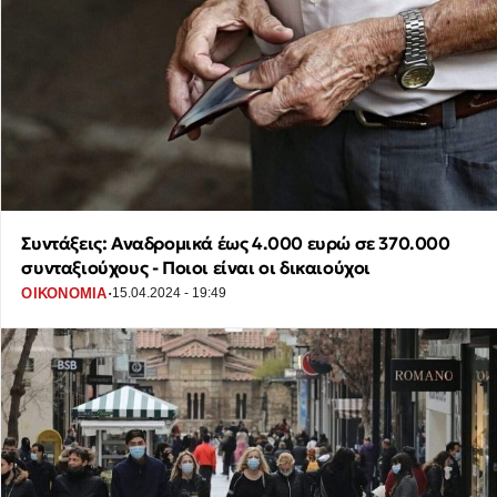
Συντάξεις: Αναδρομικά έως 4.000 ευρώ σε 370.000
συνταξιούχους - Ποιοι είναι οι δικαιούχοι
·
ΟΙΚΟΝΟΜΙΑ
15.04.2024 - 19:49