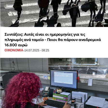
Συντάξεις: Αυτές είναι οι ημερομηνίες για τις
πληρωμές ανά ταμείο - Ποιοι θα πάρουν αναδρομικά
16.800 ευρώ
·
ΟΙΚΟΝΟΜΙΑ
14.07.2025 - 08:25