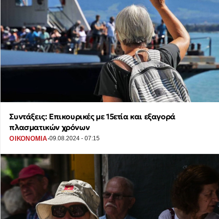
Συντάξεις: Επικουρικές με 15ετία και εξαγορά
πλασματικών χρόνων
·
ΟΙΚΟΝΟΜΙΑ
09.08.2024 - 07:15