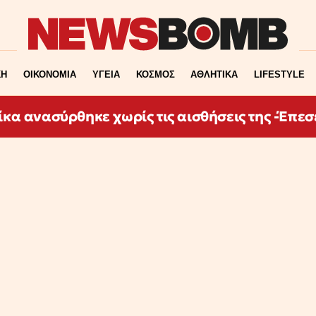
ΚΗ
ΟΙΚΟΝΟΜΙΑ
ΥΓΕΙΑ
ΚΟΣΜΟΣ
ΑΘΛΗΤΙΚΑ
LIFESTYLE
ίκα ανασύρθηκε χωρίς τις αισθήσεις της -Έπεσ