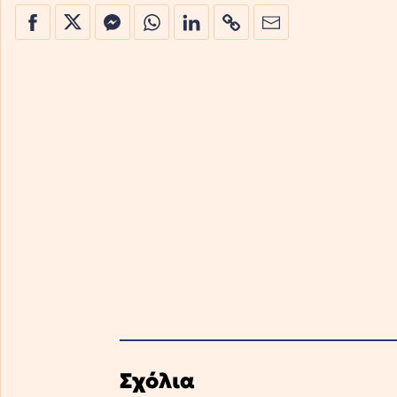
Σχόλια