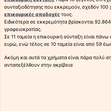
συνταξιοδότησης που εκκρεμούν, σχεδόν 100 χ
επικουρικές αποδοχές
τους.
Ειδικότερα σε εκκρεμότητα βρίσκονται 92.864
γραφειοκρατίας.
Σε 11 ταμεία η επικουρική σύνταξη είναι πάνω
ευρώ, ενώ τέλος σε 10 ταμεία είναι από 59 έω
Ακόμη και αυτά τα χρήματα είναι πάρα πολύ 
ανταπεξέλθουν στην ακρίβεια