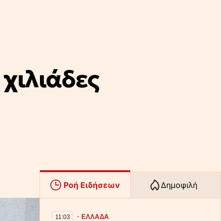
 χιλιάδες
Ροή Ειδήσεων
Δημοφιλή
∙
ΕΛΛΑΔΑ
11:03