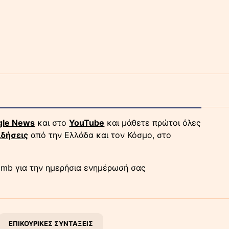
gle News
και στο
YouTube
και μάθετε πρώτοι όλες
ιδήσεις
από την Ελλάδα και τον Κόσμο, στο
mb για την ημερήσια ενημέρωσή σας
ΕΠΙΚΟΥΡΙΚΕΣ ΣΥΝΤΑΞΕΙΣ