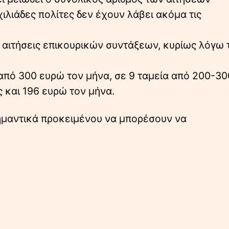
ιλιάδες πολίτες δεν έχουν λάβει ακόμα τις
 αιτήσεις επικουρικών συντάξεων, κυρίως λόγω 
 από 300 ευρώ τον μήνα, σε 9 ταμεία από 200-30
ς και 196 ευρώ τον μήνα.
σημαντικά προκειμένου να μπορέσουν να