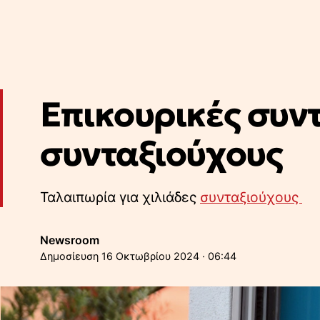
Επικουρικές συντ
συνταξιούχους
Ταλαιπωρία για χιλιάδες
συνταξιούχους
Newsroom
16 Οκτωβρίου 2024 · 06:44