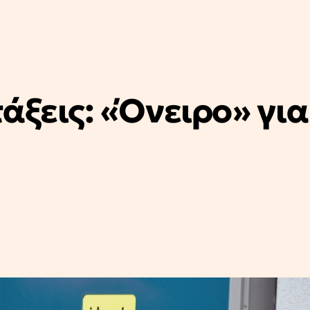
άξεις: «Όνειρο» για