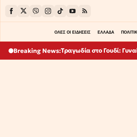
ΟΛΕΣ ΟΙ ΕΙΔΗΣΕΙΣ
ΕΛΛΑΔΑ
ΠΟΛΙΤΙ
Τραγωδία στο Γουδί: Γυνα
Breaking News: