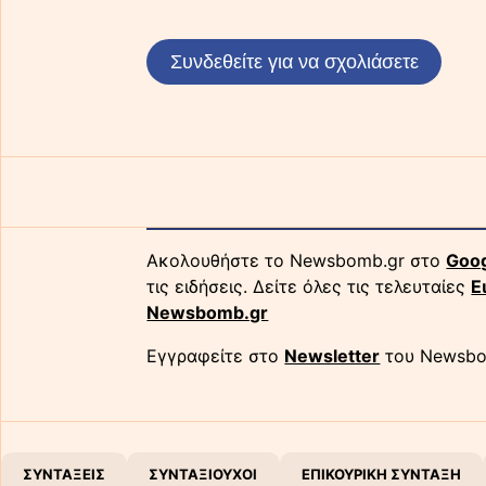
Συνδεθείτε για να σχολιάσετε
Ακολουθήστε το Newsbomb.gr στο
Goo
τις ειδήσεις. Δείτε όλες τις τελευταίες
Ε
Newsbomb.gr
Εγγραφείτε στο
Newsletter
του Newsbo
ΣΥΝΤΑΞΕΙΣ
ΣΥΝΤΑΞΙΟΥΧΟΙ
ΕΠΙΚΟΥΡΙΚΗ ΣΥΝΤΑΞΗ