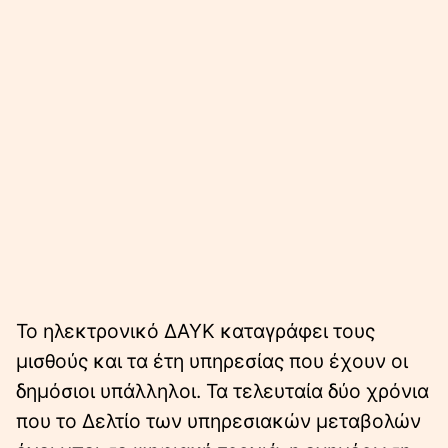
Το ηλεκτρονικό ΔΑΥΚ καταγράφει τους
μισθούς και τα έτη υπηρεσίας που έχουν οι
δημόσιοι υπάλληλοι. Τα τελευταία δύο χρόνια
που το Δελτίο των υπηρεσιακών μεταβολών