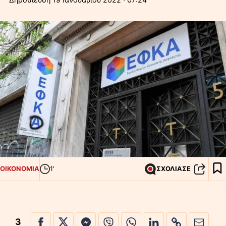
ΟΙΚΟΝΟΜΙΑ
1'
ΣΧΟΛΙΑΣΕ
3