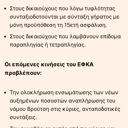
Στους δικαιούχους που λόγω τυφλότητας
συνταξιοδοτούνται με σύνταξη γήρατος με
μόνη προϋπόθεση τη 15ετή ασφάλιση.
Στους δικαιούχους που λαμβάνουν επίδομα
παραπληγίας ή τετραπληγίας.
Οι επόμενες κινήσεις του ΕΦΚΑ
προβλέπουν:
Την ολοκλήρωση ενσωμάτωσης των νέων
αυξημένων ποσοστών αναπλήρωσης του
νόμου Βρούτση στις κύριες, ανταποδοτικές
συντάξεις.