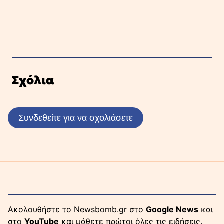
Σχόλια
Συνδεθείτε για να σχολιάσετε
Ακολουθήστε το Newsbomb.gr στο
Google News
και
στο
YouTube
και μάθετε πρώτοι όλες τις ειδήσεις.