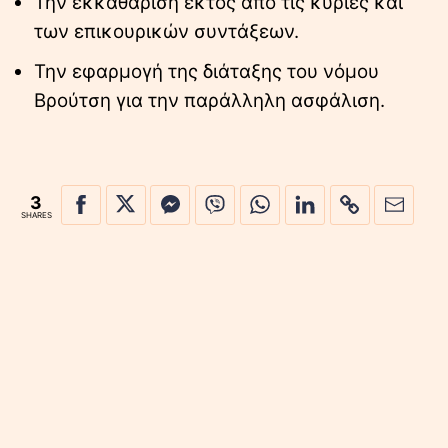
Την εκκαθάριση εκτός από τις κύριες και
των επικουρικών συντάξεων.
Την εφαρμογή της διάταξης του νόμου
Βρούτση για την παράλληλη ασφάλιση.
3
SHARES