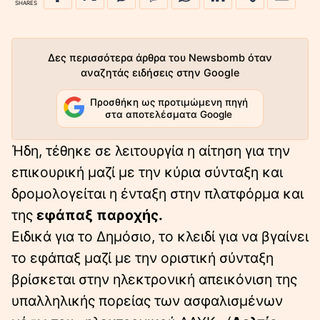
SHARES
Δες περισσότερα άρθρα του Newsbomb όταν
αναζητάς ειδήσεις στην Google
Προσθήκη ως προτιμώμενη πηγή
στα αποτελέσματα Google
Ήδη, τέθηκε σε λειτουργία η αίτηση για την
επικουρική μαζί με την κύρια σύνταξη και
δρομολογείται η ένταξη στην πλατφόρμα και
της
εφάπαξ παροχής.
Ειδικά για το Δημόσιο, το κλειδί για να βγαίνει
το εφάπαξ μαζί με την οριστική σύνταξη
βρίσκεται στην ηλεκτρονική απεικόνιση της
υπαλληλικής πορείας των ασφαλισμένων