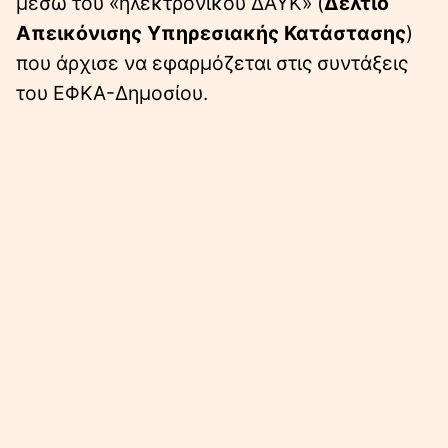
μέσω του «ηλεκτρονικού ΔΑΥΚ» (
Δελτίο
Απεικόνισης Υπηρεσιακής Κατάστασης
)
που άρχισε να εφαρμόζεται στις συντάξεις
του ΕΦΚΑ-Δημοσίου.