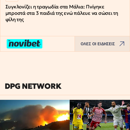
Συγκλονίζει η τραγωδία στα Μάλια: Πνίγηκε
μπροστά στα 3 παιδιά της ενώ πάλευε να σώσει τη
φίλη της
ΟΛΕΣ ΟΙ ΕΙΔΗΣΕΙΣ
DPG NETWORK