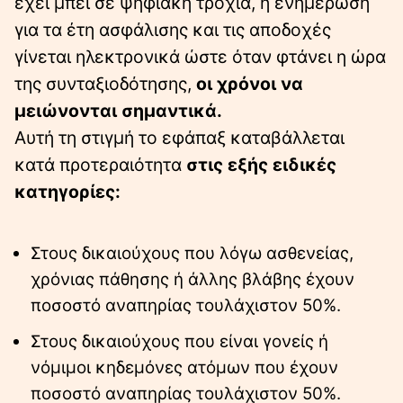
έχει μπει σε ψηφιακή τροχιά, η ενημέρωση
για τα έτη ασφάλισης και τις αποδοχές
γίνεται ηλεκτρονικά ώστε όταν φτάνει η ώρα
της συνταξιοδότησης,
οι χρόνοι να
μειώνονται σημαντικά.
Αυτή τη στιγμή το εφάπαξ καταβάλλεται
κατά προτεραιότητα
στις εξής ειδικές
κατηγορίες:
Στους δικαιούχους που λόγω ασθενείας,
χρόνιας πάθησης ή άλλης βλάβης έχουν
ποσοστό αναπηρίας τουλάχιστον 50%.
Στους δικαιούχους που είναι γονείς ή
νόμιμοι κηδεμόνες ατόμων που έχουν
ποσοστό αναπηρίας τουλάχιστον 50%.