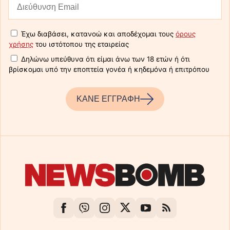
Έχω διαβάσει, κατανοώ και αποδέχομαι τους
όρους
χρήσης
του ιστότοπου της εταιρείας
Δηλώνω υπεύθυνα ότι είμαι άνω των 18 ετών ή ότι
βρίσκομαι υπό την εποπτεία γονέα ή κηδεμόνα ή επιτρόπου
ΚΑΝΕ ΕΓΓΡΑΦΗ