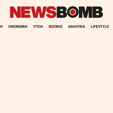
ΚΗ
ΟΙΚΟΝΟΜΙΑ
ΥΓΕΙΑ
ΚΟΣΜΟΣ
ΑΘΛΗΤΙΚΑ
LIFESTYLE