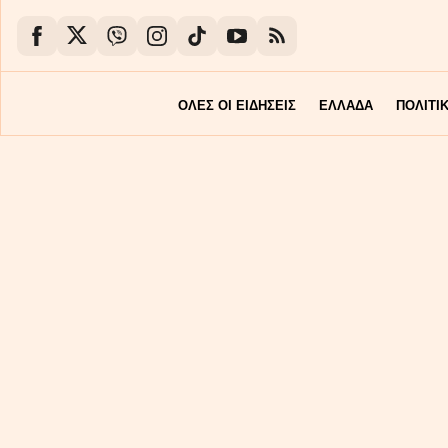
ΟΛΕΣ ΟΙ ΕΙΔΗΣΕΙΣ
ΕΛΛΑΔΑ
ΠΟΛΙΤΙ