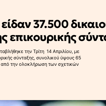
 είδαν 37.500 δικαιο
ς επικουρικής σύντ
αταβλήθηκε την Τρίτη 14 Απριλίου, με
ρικής σύνταξης, συνολικού ύψους 65
τα από την ολοκλήρωση των σχετικών