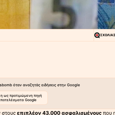
ΣΧΟΛΙΑ
sbomb όταν αναζητάς ειδήσεις στην Google
η ως προτιμώμενη πηγή
αποτελέσματα Google
 στους
επιπλέον 43.000 ασφαλισμένους
που 