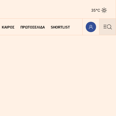
35℃
ΚΑΙΡΟΣ
ΠΡΩΤΟΣΕΛΙΔΑ
SHORTLIST