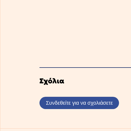
Σχόλια
Συνδεθείτε για να σχολιάσετε