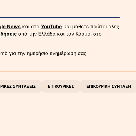
gle News
και στο
YouTube
και μάθετε πρώτοι όλες
ιδήσεις
από την Ελλάδα και τον Κόσμο, στο
mb για την ημερήσια ενημέρωσή σας
ΥΡΙΚΕΣ ΣΥΝΤΑΞΕΙΣ
ΕΠΙΚΟΥΡΙΚΕΣ
ΕΠΙΚΟΥΡΙΚΗ ΣΥΝΤΑΞΗ