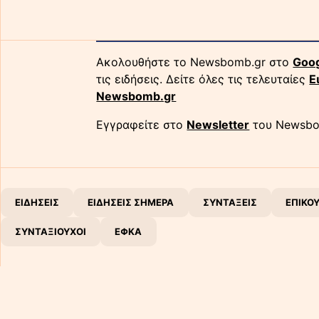
Ακολουθήστε το Newsbomb.gr στο
Goo
τις ειδήσεις. Δείτε όλες τις τελευταίες
Ε
Newsbomb.gr
Εγγραφείτε στο
Newsletter
του Newsbo
ΕΙΔΗΣΕΙΣ
ΕΙΔΗΣΕΙΣ ΣΗΜΕΡΑ
ΣΥΝΤΑΞΕΙΣ
ΕΠΙΚΟ
ΣΥΝΤΑΞΙΟΥΧΟΙ
ΕΦΚΑ