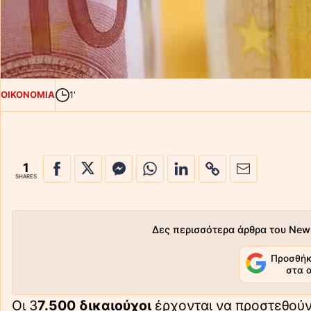
ΟΙΚΟΝΟΜΙΑ
1'
1
SHARES
Δες περισσότερα άρθρα του New
Προσθήκ
στα 
Οι 3
7.500 δικαιούχοι
έρχονται να προστεθούν