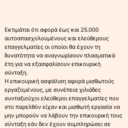
Εκτιμάται ότι αφορά έως και 25.000
αυτοαπασχολουμένους και ελεύθερους
επαγγελματίες οι οποίοι θα έχουν τη
δυνατότητα να αναγνωρίσουν πλασματικά
έτη για να εξασφαλίσουν επικουρική
σύνταξη.
Η επικουρική ασφάλιση αφορά μισθωτούς
εργαζομένους, με συνέπεια χιλιάδες
συνταξιούχοι ελεύθεροι επαγγελματίες που
στο παρελθόν είχαν και μισθωτή εργασία να
μην μπορούν να λάβουν την επικουρική τους
σύνταξη εάν δεν έχουν συμπληρώσει σε