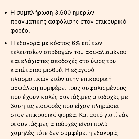
Η συμπλήρωση 3.600 ημερών
πραγματικής ασφάλισης στον επικουρικό
φορέα.
Η εξαγορά με κόστος 6% επί των
τελευταίων αποδοχών του ασφαλισμένου
και ελάχιστες αποδοχές στο ύψος του
κατώτατου μισθού. Η εξαγορά
πλασματικών ετών στην επικουρική
ασφάλιση συμφέρει τους ασφαλισμένους
που έχουν καλές συντάξιμες αποδοχές με
βάση τις εισφορές που είχαν πληρώσει
στον επικουρικό φορέα. Και αυτό γιατί εάν
οι συντάξιμες αποδοχές είναι πολύ
χαμηλές τότε δεν συμφέρει η εξαγορά,