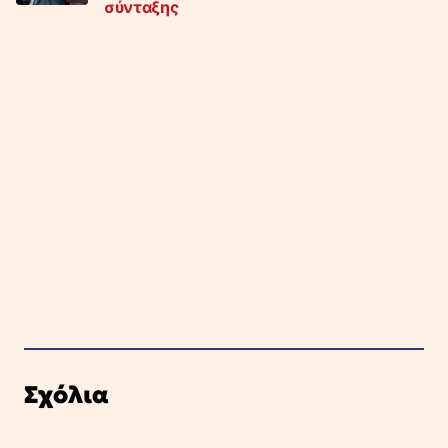
σύνταξης
Σχόλια