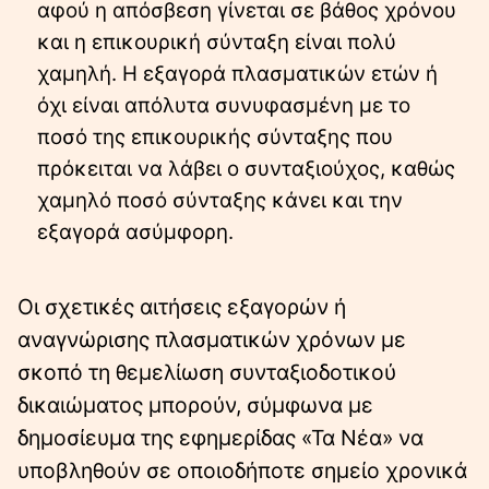
αφού η απόσβεση γίνεται σε βάθος χρόνου
και η επικουρική σύνταξη είναι πολύ
χαμηλή. Η εξαγορά πλασματικών ετών ή
όχι είναι απόλυτα συνυφασμένη με το
ποσό της επικουρικής σύνταξης που
πρόκειται να λάβει ο συνταξιούχος, καθώς
χαμηλό ποσό σύνταξης κάνει και την
εξαγορά ασύμφορη.
Οι σχετικές αιτήσεις εξαγορών ή
αναγνώρισης πλασματικών χρόνων με
σκοπό τη θεμελίωση συνταξιοδοτικού
δικαιώματος μπορούν, σύμφωνα με
δημοσίευμα της εφημερίδας «Τα Νέα» να
υποβληθούν σε οποιοδήποτε σημείο χρονικά