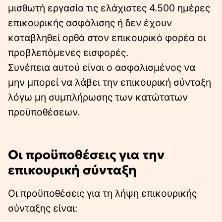
μισθωτή εργασία τις ελάχιστες 4.500 ημέρες
επικουρικής ασφάλισης ή δεν έχουν
καταβληθεί ορθά στον επικουρικό φορέα οι
προβλεπόμενες εισφορές.
Συνέπεια αυτού είναι ο ασφαλισμένος να
μην μπορεί να λάβει την επικουρική σύνταξη
λόγω μη συμπλήρωσης των κατώτατων
προϋποθέσεων.
Οι προϋποθέσεις για την
επικουρική σύνταξη
Οι προϋποθέσεις για τη λήψη επικουρικής
σύνταξης είναι: