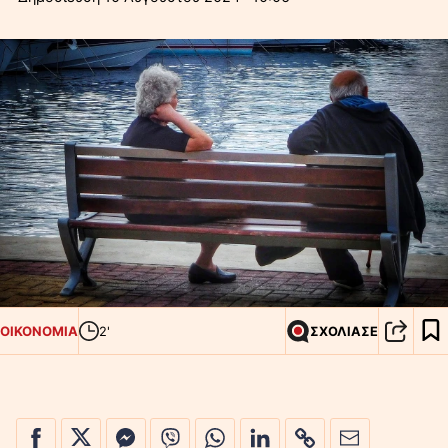
ΟΙΚΟΝΟΜΙΑ
2'
ΣΧΟΛΙΑΣΕ