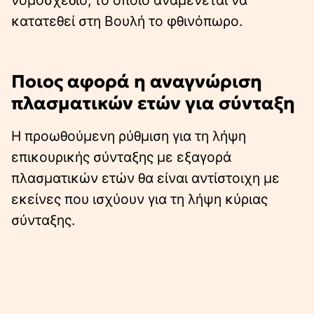
κατατεθεί στη Βουλή το φθινόπωρο.
Ποιος αφορά η αναγνώριση
πλασματικών ετών για σύνταξη
Η προωθούμενη ρύθμιση για τη λήψη
επικουρικής σύνταξης με εξαγορά
πλασματικών ετών θα είναι αντίστοιχη με
εκείνες που ισχύουν για τη λήψη κύριας
σύνταξης.