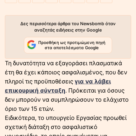
Δες περισσότερα άρθρα του Newsbomb όταν
αναζητάς ειδήσεις στην Google
Προσθήκη ως προτιμώμενη πηγή
στα αποτελέσματα Google
Τη δυνατότητα να εξαγοράσει πλασματικά
έτη θα έχει κάποιος ασφαλισμένος, που δεν
πληροί τις προϋποθέσεις
για να λάβει
επικουρική σύνταξη
. Πρόκειται για όσους
δεν μπορούν να συμπληρώσουν το ελάχιστο
όριο των 15 ετών.
Ειδικότερα, το υπουργείο Εργασίας προωθεί
σχετική διάταξη στο ασφαλιστικό
νομοσχέδιο, το οποίο αναμένεται να