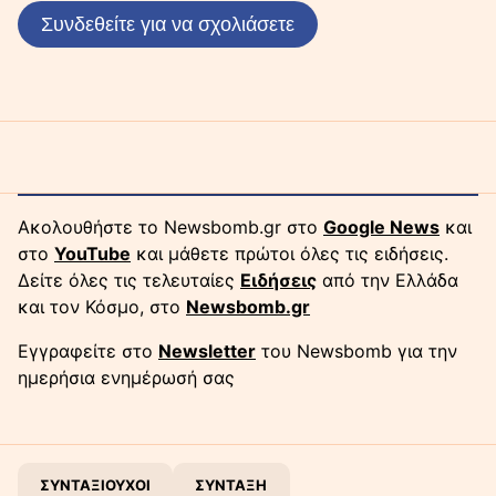
Συνδεθείτε για να σχολιάσετε
Ακολουθήστε το Newsbomb.gr στο
Google News
και
στο
YouTube
και μάθετε πρώτοι όλες τις ειδήσεις.
Δείτε όλες τις τελευταίες
Ειδήσεις
από την Ελλάδα
και τον Κόσμο, στο
Newsbomb.gr
Εγγραφείτε στο
Newsletter
του Newsbomb για την
ημερήσια ενημέρωσή σας
ΣΥΝΤΑΞΙΟΥΧΟΙ
ΣΥΝΤΑΞΗ