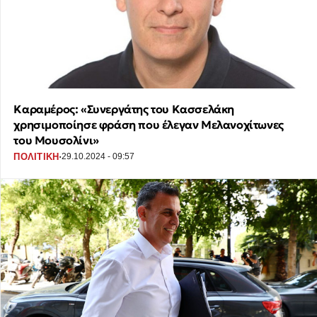
Καραμέρος: «Συνεργάτης του Κασσελάκη
χρησιμοποίησε φράση που έλεγαν Μελανοχίτωνες
του Μουσολίνι»
·
ΠΟΛΙΤΙΚΗ
29.10.2024 - 09:57