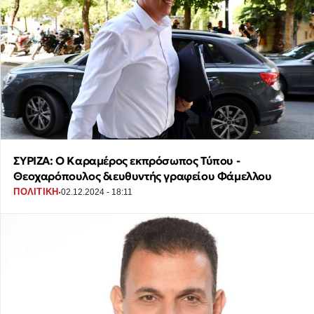
ΣΥΡΙΖΑ: Ο Καραμέρος εκπρόσωπος Τύπου -
Θεοχαρόπουλος διευθυντής γραφείου Φάμελλου
·
ΠΟΛΙΤΙΚΗ
02.12.2024 - 18:11