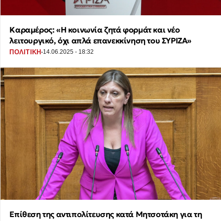
Καραμέρος: «Η κοινωνία ζητά φορμάτ και νέο
λειτουργικό, όχι απλά επανεκκίνηση του ΣΥΡΙΖΑ»
·
ΠΟΛΙΤΙΚΗ
14.06.2025 - 18:32
Επίθεση της αντιπολίτευσης κατά Μητσοτάκη για τη