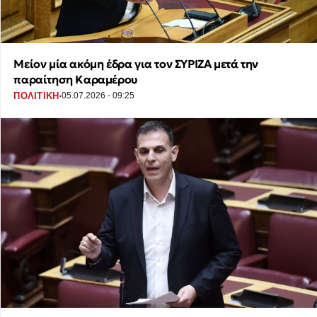
Μείον μία ακόμη έδρα για τον ΣΥΡΙΖΑ μετά την
παραίτηση Καραμέρου
·
ΠΟΛΙΤΙΚΗ
05.07.2026 - 09:25