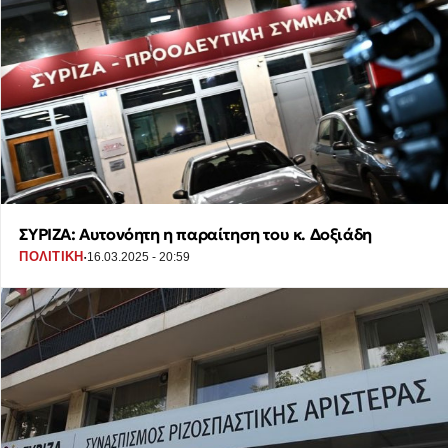
ΣΥΡΙΖΑ: Αυτονόητη η παραίτηση του κ. Δοξιάδη
·
ΠΟΛΙΤΙΚΗ
16.03.2025 - 20:59