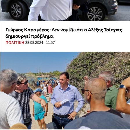
Γιώργος Καραμέρος: Δεν νομίζω ότι ο Αλέξης Τσίπρας
δημιουργεί πρόβλημα
·
ΠΟΛΙΤΙΚΗ
28.08.2024 - 11:57