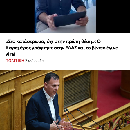
«Στο κατάστρωμα, όχι στην πρώτη θέση»: Ο
Καραμέρος γράφτηκε στην ΕΛΑΣ και το βίντεο έγινε
viral
·
ΠΟΛΙΤΙΚΗ
2 εβδομάδες