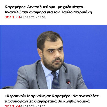
Καραμέρος: Δεν πολιτεύομαι με χυδαιότητα -
Ανακαλώ την αναφορά για τον Παύλο Μαρινάκη
·
ΠΟΛΙΤΙΚΗ
21.08.2024 - 18:58
«Κεραυνοί» Μαρινάκη σε Καραμέρο: Να ανακαλέσει
τις συκοφαντίες διαφορετικά θα κινηθώ νομικά
·
ΠΟΛΙΤΙΚΗ
21.08.2024 - 17:20