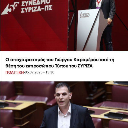
Ο αποχαιρετισμός του Γιώργου Καραμέρου από τη
θέση του εκπροσώπου Τύπου του ΣΥΡΙΖΑ
·
ΠΟΛΙΤΙΚΗ
05.07.2025 - 13:36