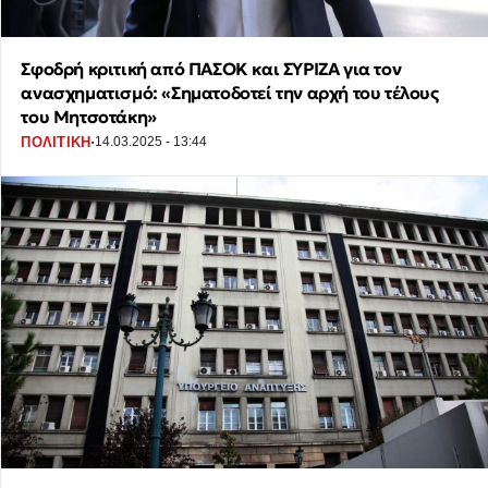
Σφοδρή κριτική από ΠΑΣΟΚ και ΣΥΡΙΖΑ για τον
ανασχηματισμό: «Σηματοδοτεί την αρχή του τέλους
του Μητσοτάκη»
·
ΠΟΛΙΤΙΚΗ
14.03.2025 - 13:44