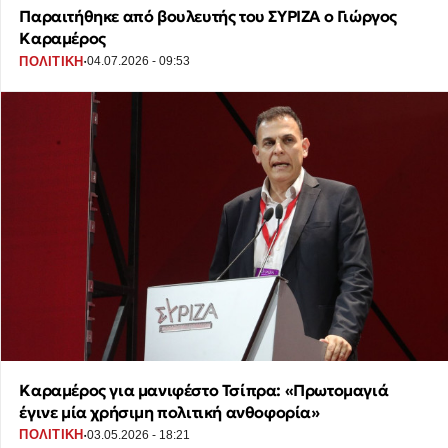
Παραιτήθηκε από βουλευτής του ΣΥΡΙΖΑ ο Γιώργος
Καραμέρος
·
ΠΟΛΙΤΙΚΗ
04.07.2026 - 09:53
Καραμέρος για μανιφέστο Τσίπρα: «Πρωτομαγιά
έγινε μία χρήσιμη πολιτική ανθοφορία»
·
ΠΟΛΙΤΙΚΗ
03.05.2026 - 18:21