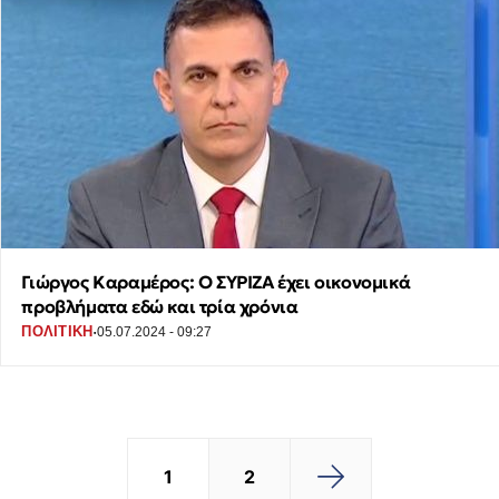
Γιώργος Καραμέρος: Ο ΣΥΡΙΖΑ έχει οικονομικά
προβλήματα εδώ και τρία χρόνια
·
ΠΟΛΙΤΙΚΗ
05.07.2024 - 09:27
1
2