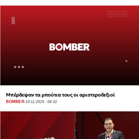
Μπέρδεψαν τα μπούτια τους οι αριστεροδεξιοί
·
BOMBER
19.11.2025 - 06:32