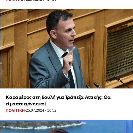
Καραμέρος στη Βουλή για Τράπεζα Αττικής: Θα
είμαστε αρνητικοί
·
ΠΟΛΙΤΙΚΗ
25.07.2024 - 10:52