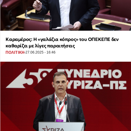
Καραμέρος: Η «γαλάζια κόπρος» του ΟΠΕΚΕΠΕ δεν
καθαρίζει με λίγες παραιτήσεις
·
ΠΟΛΙΤΙΚΗ
27.06.2025 - 16:46