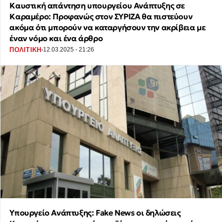
Καυστική απάντηση υπουργείου Ανάπτυξης σε
Καραμέρο: Προφανώς στον ΣΥΡΙΖΑ θα πιστεύουν
ακόμα ότι μπορούν να καταργήσουν την ακρίβεια με
έναν νόμο και ένα άρθρο
·
ΠΟΛΙΤΙΚΗ
12.03.2025 - 21:26
Υπουργείο Ανάπτυξης: Fake News οι δηλώσεις