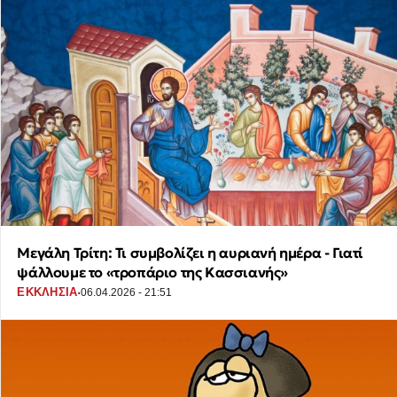
Μεγάλη Τρίτη: Τι συμβολίζει η αυριανή ημέρα - Γιατί
ψάλλουμε το «τροπάριο της Κασσιανής»
·
ΕΚΚΛΗΣΙΑ
06.04.2026 - 21:51