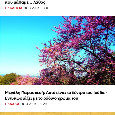
που μάθαμε… λάθος
·
ΕΚΚΛΗΣΙΑ
18.04.2025 - 17:01
Μεγάλη Παρασκευή: Αυτό είναι το δέντρο του Ιούδα -
Εντυπωσιάζει με το ρόδινο χρώμα του
·
ΕΛΛΑΔΑ
18.04.2025 - 09:29