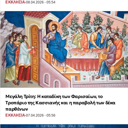
·
ΕΚΚΛΗΣΙΑ
08.04.2026 - 05:54
Μεγάλη Τρίτη: Η καταδίκη των Φαρισαίων, το
Tροπάριο της Κασσιανής και η παραβολή των δέκα
παρθένων
·
ΕΚΚΛΗΣΙΑ
07.04.2026 - 05:56