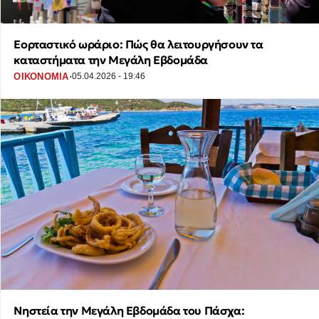
Εορταστικό ωράριο: Πώς θα λειτουργήσουν τα
καταστήματα την Μεγάλη Εβδομάδα
·
ΟΙΚΟΝΟΜΙΑ
05.04.2026 - 19:46
Νηστεία την Μεγάλη Εβδομάδα του Πάσχα: