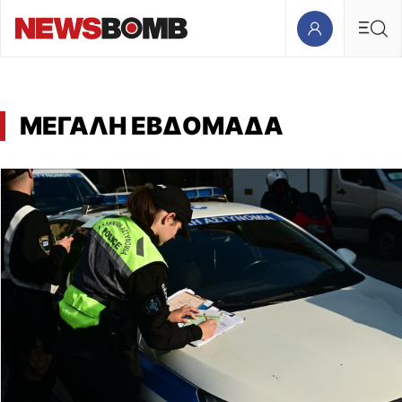
ΜΕΓΑΛΗ ΕΒΔΟΜΑΔΑ