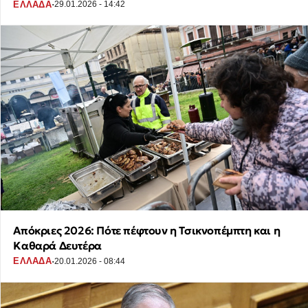
·
ΕΛΛΑΔΑ
29.01.2026 - 14:42
Απόκριες 2026: Πότε πέφτουν η Τσικνοπέμπτη και η
Καθαρά Δευτέρα
·
ΕΛΛΑΔΑ
20.01.2026 - 08:44