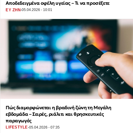
Αποδεδειγμένα οφέλη υγείας – Τι να προσέξετε
·
ΕΥ ΖΗΝ
05.04.2026 - 10:01
Πώς διαμορφώνεται η βραδινή ζώνη τη Μεγάλη
εβδομάδα – Σειρές, ριάλιτι και θρησκευτικές
παραγωγές
·
LIFESTYLE
05.04.2026 - 07:35