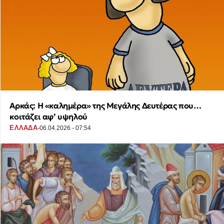
Αρκάς: Η «καλημέρα» της Μεγάλης Δευτέρας που…
κοιτάζει αφ’ υψηλού
·
ΕΛΛΑΔΑ
06.04.2026 - 07:54