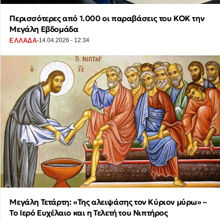
Περισσότερες από 1.000 οι παραβάσεις του ΚΟΚ την
Μεγάλη Εβδομάδα
·
ΕΛΛΑΔΑ
14.04.2026 - 12:34
Μεγάλη Τετάρτη: «Της αλειψάσης τον Κύριον μύρω» –
Το Ιερό Ευχέλαιο και η Τελετή του Νιπτήρος