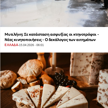
Μυτιλήνη: Σε κατάσταση ασφυξίας οι κτηνοτρόφοι -
Νέες κινητοποιήσεις - Ο δεκάλογος των αιτημάτων
·
ΕΛΛΑΔΑ
15.04.2026 - 06:01