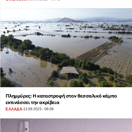
Πλημμύρες: Η καταστροφή στον θεσσαλικό κάμπο
εκτινάσσει την ακρίβεια
·
ΕΛΛΑΔΑ
13.09.2023 - 06:08