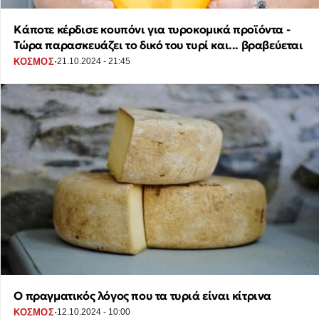
Κάποτε κέρδισε κουπόνι για τυροκομικά προϊόντα -
Τώρα παρασκευάζει το δικό του τυρί και... βραβεύεται
·
ΚΟΣΜΟΣ
21.10.2024 - 21:45
Ο πραγματικός λόγος που τα τυριά είναι κίτρινα
·
ΚΟΣΜΟΣ
12.10.2024 - 10:00