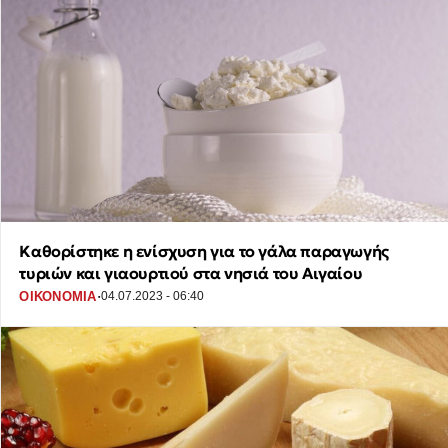
Καθορίστηκε η ενίσχυση για το γάλα παραγωγής
τυριών και γιαουρτιού στα νησιά του Αιγαίου
·
ΟΙΚΟΝΟΜΙΑ
04.07.2023 - 06:40