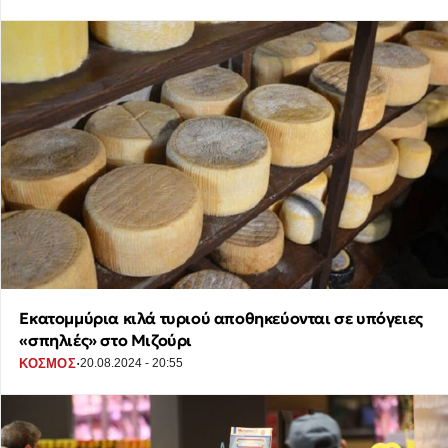
Εκατομμύρια κιλά τυριού αποθηκεύονται σε υπόγειες
«σπηλιές» στο Μιζούρι
·
ΚΟΣΜΟΣ
20.08.2024 - 20:55