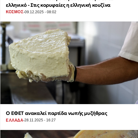
ελληνικό - Στις κορυφαίες η ελληνική κουζίνα
·
ΚΟΣΜΟΣ
09.12.2025 - 08:02
Ο ΕΦΕΤ ανακαλεί παρτίδα νωπής μυζήθρας
·
ΕΛΛΑΔΑ
28.11.2025 - 16:27