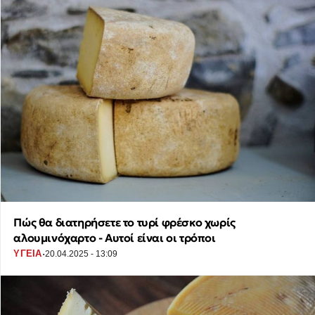
Πώς θα διατηρήσετε το τυρί φρέσκο χωρίς
αλουμινόχαρτο - Αυτοί είναι οι τρόποι
·
ΥΓΕΙΑ
20.04.2025 - 13:09