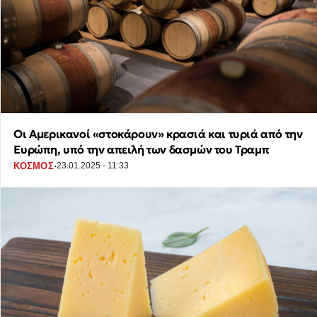
Οι Αμερικανοί «στοκάρουν» κρασιά και τυριά από την
Ευρώπη, υπό την απειλή των δασμών του Τραμπ
·
ΚΟΣΜΟΣ
23.01.2025 - 11:33