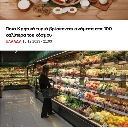
Ποια Κρητικά τυριά βρίσκονται ανάμεσα στα 100
καλύτερα του κόσμου
·
ΕΛΛΑΔΑ
16.12.2023 - 21:03