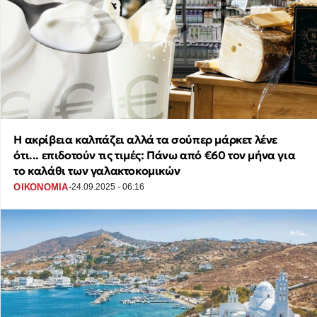
Η ακρίβεια καλπάζει αλλά τα σούπερ μάρκετ λένε
ότι... επιδοτούν τις τιμές: Πάνω από €60 τον μήνα για
το καλάθι των γαλακτοκομικών
·
ΟΙΚΟΝΟΜΙΑ
24.09.2025 - 06:16