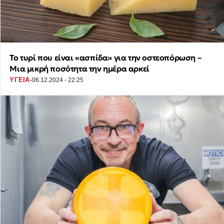
Το τυρί που είναι «ασπίδα» για την οστεοπόρωση –
Μια μικρή ποσότητα την ημέρα αρκεί
·
ΥΓΕΙΑ
06.12.2024 - 22:25