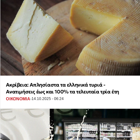
Ακρίβεια: Απλησίαστα τα ελληνικά τυριά -
Ανατιμήσεις έως και 100% τα τελευταία τρία έτη
·
ΟΙΚΟΝΟΜΙΑ
14.10.2025 - 06:24