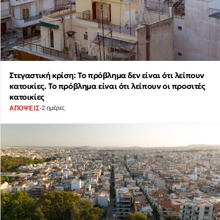
Στεγαστική κρίση: Το πρόβλημα δεν είναι ότι λείπουν
κατοικίες. Το πρόβλημα είναι ότι λείπουν οι προσιτές
κατοικίες
·
ΑΠΟΨΕΙΣ
2 ημέρες