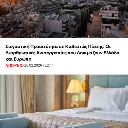
Στεγαστική Προσιτότητα σε Καθεστώς Πίεσης: Οι
Διαρθρωτικές Ανισορροπίες που Δοκιμάζουν Ελλάδα
και Ευρώπη
·
ΑΠΟΨΕΙΣ
26.02.2026 - 12:44