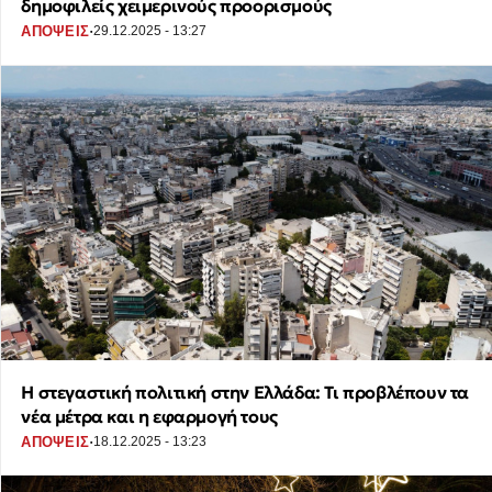
δημοφιλείς χειμερινούς προορισμούς
·
ΑΠΟΨΕΙΣ
29.12.2025 - 13:27
Η στεγαστική πολιτική στην Ελλάδα: Τι προβλέπουν τα
νέα μέτρα και η εφαρμογή τους
·
ΑΠΟΨΕΙΣ
18.12.2025 - 13:23