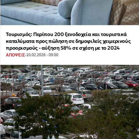
Τουρισμός: Περίπου 200 ξενοδοχεία και τουριστικά
καταλύματα προς πώληση σε δημοφιλείς χειμερινούς
προορισμούς - αύξηση 58% σε σχέση με το 2024
·
ΑΠΟΨΕΙΣ
10.02.2026 - 09:00