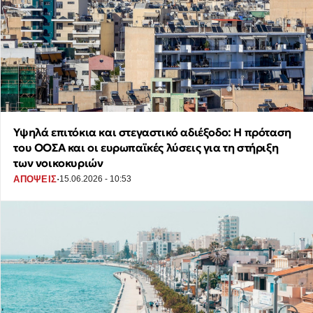
Υψηλά επιτόκια και στεγαστικό αδιέξοδο: Η πρόταση
του ΟΟΣΑ και οι ευρωπαϊκές λύσεις για τη στήριξη
των νοικοκυριών
·
ΑΠΟΨΕΙΣ
15.06.2026 - 10:53