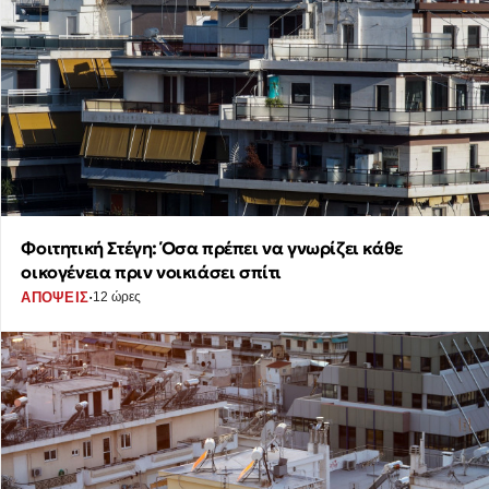
Φοιτητική Στέγη: Όσα πρέπει να γνωρίζει κάθε
οικογένεια πριν νοικιάσει σπίτι
·
ΑΠΟΨΕΙΣ
12 ώρες