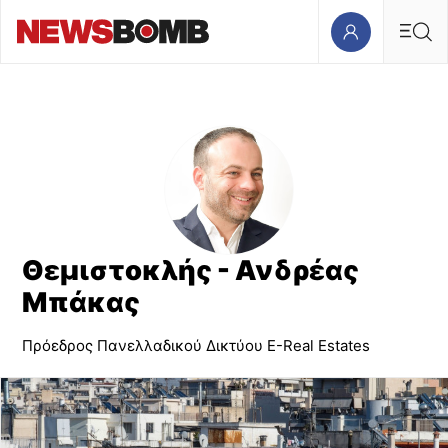
Θεμιστοκλής - Ανδρέας
Μπάκας
Πρόεδρος Πανελλαδικού Δικτύου E-Real Estates