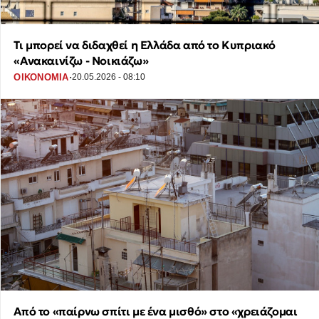
Τι μπορεί να διδαχθεί η Ελλάδα από το Κυπριακό
«Ανακαινίζω - Νοικιάζω»
·
ΟΙΚΟΝΟΜΙΑ
20.05.2026 - 08:10
Από το «παίρνω σπίτι με ένα μισθό» στο «χρειάζομαι