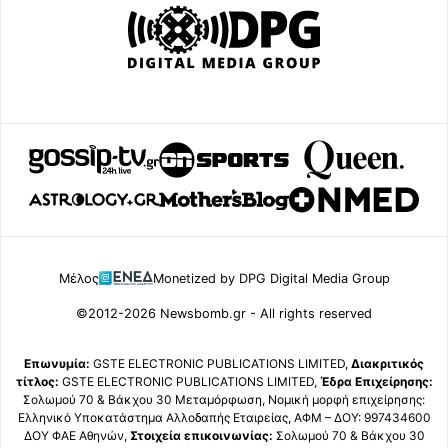
Μέλος
Monetized by DPG Digital Media Group
©2012-2026 Newsbomb.gr - All rights reserved
Επωνυμία:
GSTE ELECTRONIC PUBLICATIONS LIMITED,
Διακριτικός
τίτλος:
GSTE ELECTRONIC PUBLICATIONS LIMITED,
Έδρα Επιχείρησης:
Σολωμού 70 & Βάκχου 30 Μεταμόρφωση, Νομική μορφή επιχείρησης:
Ελληνικό Υποκατάστημα Αλλοδαπής Εταιρείας, ΑΦΜ – ΔΟΥ: 997434600
ΔΟΥ ΦΑΕ Αθηνών,
Στοιχεία επικοινωνίας:
Σολωμού 70 & Βάκχου 30