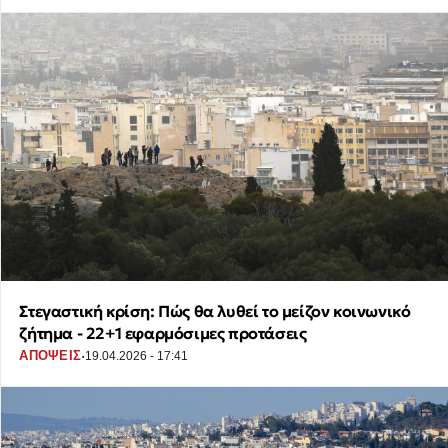
Στεγαστική κρίση: Πώς θα λυθεί το μείζον κοινωνικό
ζήτημα - 22+1 εφαρμόσιμες προτάσεις
·
ΑΠΟΨΕΙΣ
19.04.2026 - 17:41