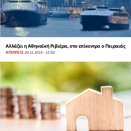
Αλλάζει η Αθηναϊκή Ριβιέρα, στο επίκεντρο ο Πειραιάς
·
ΑΠΟΨΕΙΣ
20.11.2019 - 15:50