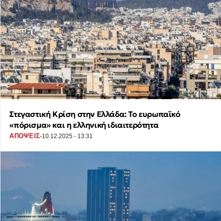
Στεγαστική Κρίση στην Ελλάδα: Το ευρωπαϊκό
«πόρισμα» και η ελληνική ιδιαιτερότητα
·
ΑΠΟΨΕΙΣ
10.12.2025 - 13:31