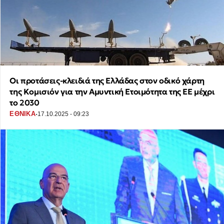
Οι προτάσεις-κλειδιά της Ελλάδας στον οδικό χάρτη
της Κομισιόν για την Αμυντική Ετοιμότητα της ΕΕ μέχρι
το 2030
·
ΕΘΝΙΚΑ
17.10.2025 - 09:23