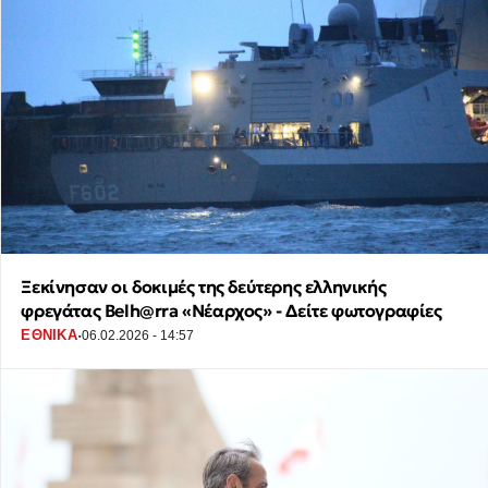
Ξεκίνησαν οι δοκιμές της δεύτερης ελληνικής
φρεγάτας Belh@rra «Νέαρχος» - Δείτε φωτογραφίες
·
ΕΘΝΙΚΑ
06.02.2026 - 14:57