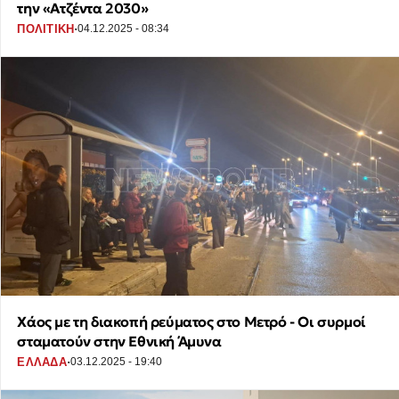
την «Ατζέντα 2030»
·
ΠΟΛΙΤΙΚΗ
04.12.2025 - 08:34
Χάος με τη διακοπή ρεύματος στο Μετρό - Οι συρμοί
σταματούν στην Εθνική Άμυνα
·
ΕΛΛΑΔΑ
03.12.2025 - 19:40