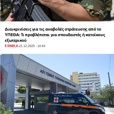
Διευκρινίσεις για τις αναβολές στράτευσης από το
ΥΠΕΘΑ: Τι προβλέπεται για σπουδαστές ή κατοίκους
εξωτερικού
·
ΕΘΝΙΚΑ
21.12.2025 - 10:43