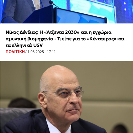
Νίκος Δένδιας: Η «Άτζεντα 2030» και η εγχώρια
αμυντική βιομηχανία - Τι είπε για το «Κένταυρος» και
τα ελληνικά USV
·
ΠΟΛΙΤΙΚΗ
11.06.2025 - 17:11