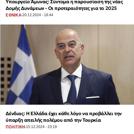
Υπουργείο Άμυνας: Σύντομα η παρουσίαση της νέας
Δομής Δυνάμεων - Οι προτεραιότητες για το 2025
·
ΕΘΝΙΚΑ
20.12.2024 - 18:44
Δένδιας: Η Ελλάδα έχει κάθε λόγο να προβάλλει την
ύπαρξη απειλής πολέμου από την Τουρκία
·
ΠΟΛΙΤΙΚΗ
15.12.2024 - 23:19