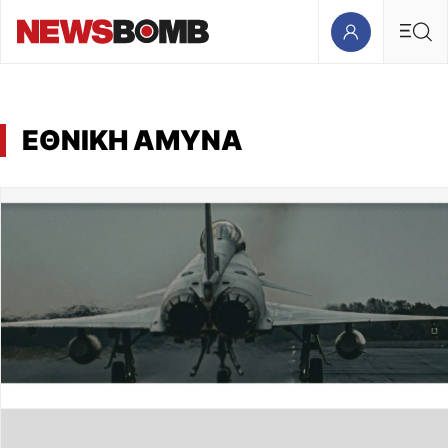
ΕΘΝΙΚΗ ΑΜΥΝΑ