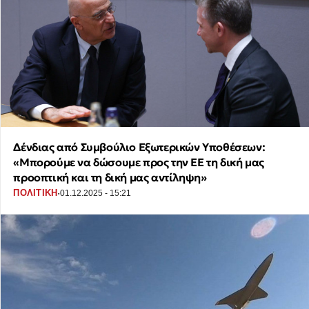
Δένδιας από Συμβούλιο Εξωτερικών Υποθέσεων:
«Μπορούμε να δώσουμε προς την ΕΕ τη δική μας
προοπτική και τη δική μας αντίληψη»
·
ΠΟΛΙΤΙΚΗ
01.12.2025 - 15:21