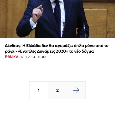
Δένδιας: Η Ελλάδα δεν θα αγοράζει όπλα μόνο από το
ράφι - «Ένοπλες Δυνάμεις 2030» το νέο δόγμα
·
ΕΘΝΙΚΑ
14.01.2024 - 10:00
1
2