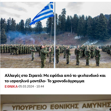
Αλλαγές στο Στρατό: Με εφόδια από το φινλανδικό και
το ισραηλινό μοντέλο- Το χρονοδιάγραμμα
·
ΕΘΝΙΚΑ
05.03.2024 - 10:44