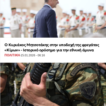
Ο Κυριάκος Μητσοτάκης στην υποδοχή της φρεγάτας
«Κίμων» - Ιστορικό ορόσημο για την εθνική άμυνα
·
ΠΟΛΙΤΙΚΗ
15.01.2026 - 06:16