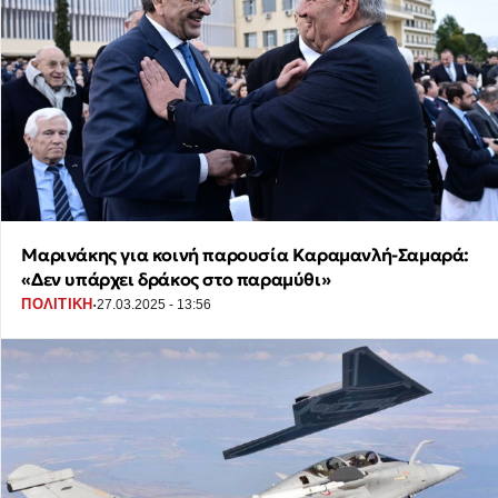
Μαρινάκης για κοινή παρουσία Καραμανλή-Σαμαρά:
«Δεν υπάρχει δράκος στο παραμύθι»
·
ΠΟΛΙΤΙΚΗ
27.03.2025 - 13:56