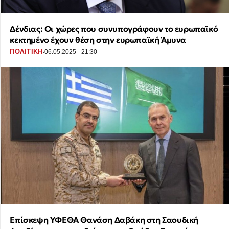
Δένδιας: Οι χώρες που συνυπογράφουν το ευρωπαϊκό
κεκτημένο έχουν θέση στην ευρωπαϊκή Άμυνα
·
ΠΟΛΙΤΙΚΗ
06.05.2025 - 21:30
Επίσκεψη ΥΦΕΘΑ Θανάση Δαβάκη στη Σαουδική