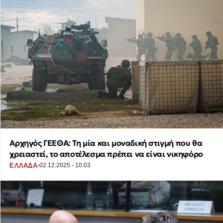
Αρχηγός ΓΕΕΘΑ: Τη μία και μοναδική στιγμή που θα
χρειαστεί, το αποτέλεσμα πρέπει να είναι νικηφόρο
·
ΕΛΛΑΔΑ
02.12.2025 - 10:03