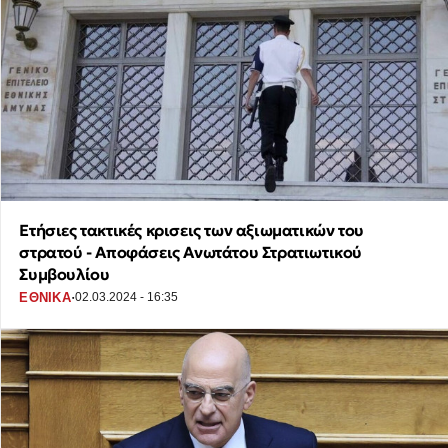
Ετήσιες τακτικές κρισεις των αξιωματικών του
στρατού - Αποφάσεις Ανωτάτου Στρατιωτικού
Συμβουλίου
·
ΕΘΝΙΚΑ
02.03.2024 - 16:35