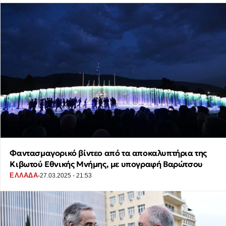
Φαντασμαγορικό βίντεο από τα αποκαλυπτήρια της
Κιβωτού Εθνικής Μνήμης, με υπογραφή Βαρώτσου
·
ΕΛΛΑΔΑ
27.03.2025 - 21:53