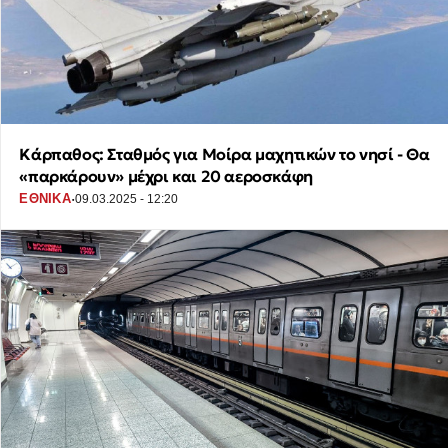
Κάρπαθος: Σταθμός για Μοίρα μαχητικών το νησί - Θα
«παρκάρουν» μέχρι και 20 αεροσκάφη
·
ΕΘΝΙΚΑ
09.03.2025 - 12:20