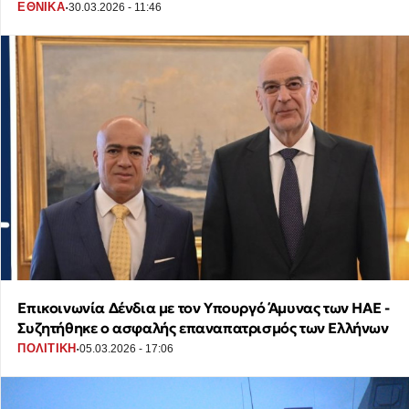
·
ΕΘΝΙΚΑ
30.03.2026 - 11:46
Επικοινωνία Δένδια με τον Υπουργό Άμυνας των ΗΑΕ -
Συζητήθηκε ο ασφαλής επαναπατρισμός των Ελλήνων
·
ΠΟΛΙΤΙΚΗ
05.03.2026 - 17:06