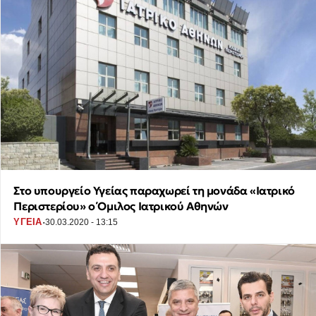
Στο υπουργείο Υγείας παραχωρεί τη μονάδα «Ιατρικό
Περιστερίου» ο Όμιλος Ιατρικού Αθηνών
·
ΥΓΕΙΑ
30.03.2020 - 13:15