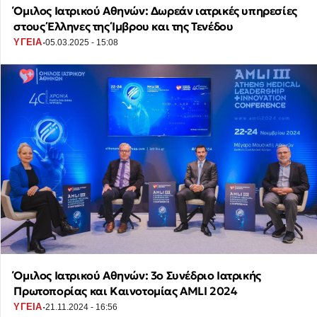
Όμιλος Ιατρικού Αθηνών: Δωρεάν ιατρικές υπηρεσίες
στους Έλληνες της Ίμβρου και της Τενέδου
·
ΥΓΕΙΑ
05.03.2025 - 15:08
Όμιλος Ιατρικού Αθηνών: 3ο Συνέδριο Ιατρικής
Πρωτοπορίας και Καινοτομίας AMLI 2024
·
ΥΓΕΙΑ
21.11.2024 - 16:56