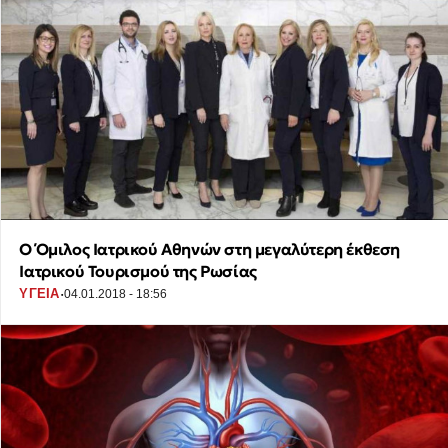
Ο Όμιλος Ιατρικού Αθηνών στη μεγαλύτερη έκθεση
Ιατρικού Τουρισμού της Ρωσίας
·
ΥΓΕΙΑ
04.01.2018 - 18:56