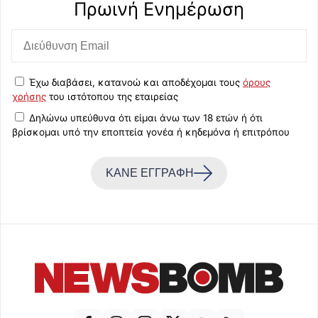
Πρωινή Eνημέρωση
Έχω διαβάσει, κατανοώ και αποδέχομαι τους
όρους
χρήσης
του ιστότοπου της εταιρείας
Δηλώνω υπεύθυνα ότι είμαι άνω των 18 ετών ή ότι
βρίσκομαι υπό την εποπτεία γονέα ή κηδεμόνα ή επιτρόπου
ΚΑΝΕ ΕΓΓΡΑΦΗ