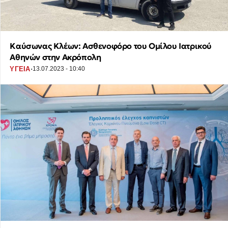
Καύσωνας Κλέων: Ασθενοφόρο του Ομίλου Ιατρικού
Αθηνών στην Ακρόπολη
·
ΥΓΕΙΑ
13.07.2023 - 10:40