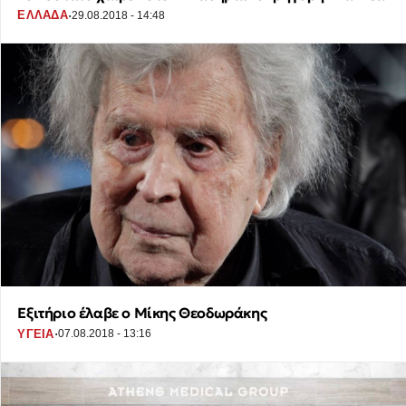
·
ΕΛΛΑΔΑ
29.08.2018 - 14:48
Εξιτήριο έλαβε ο Μίκης Θεοδωράκης
·
ΥΓΕΙΑ
07.08.2018 - 13:16