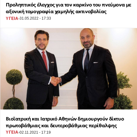
Προληπτικός έλεγχος για τον καρκίνο του πνεύμονα με
αξονική τομογραφία χαμηλής ακτινοβολίας
·
ΥΓΕΙΑ
31.05.2022 - 17:33
Βιοϊατρική και Ιατρικό Αθηνών δημιουργούν δίκτυο
πρωτοβάθμιας και δευτεροβάθμιας περίθαλψης
·
ΥΓΕΙΑ
02.11.2021 - 17:19