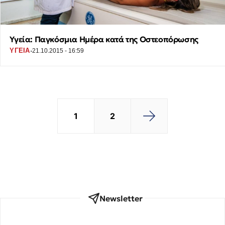
Υγεία: Παγκόσμια Ημέρα κατά της Οστεοπόρωσης
·
ΥΓΕΙΑ
21.10.2015 - 16:59
1
2
Newsletter