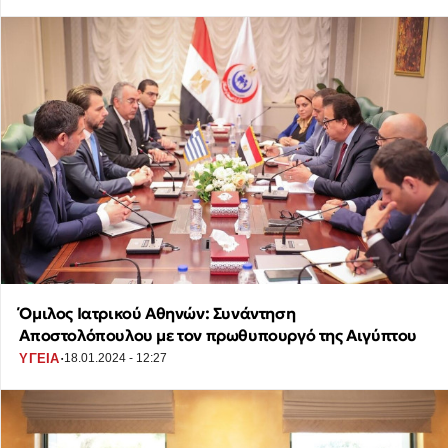
Όμιλος Ιατρικού Αθηνών: Συνάντηση
Αποστολόπουλου με τον πρωθυπουργό της Αιγύπτου
·
ΥΓΕΙΑ
18.01.2024 - 12:27