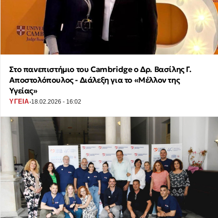
Στο πανεπιστήμιο του Cambridge ο Δρ. Βασίλης Γ.
Αποστολόπουλος - Διάλεξη για το «Μέλλον της
Υγείας»
·
ΥΓΕΙΑ
18.02.2026 - 16:02