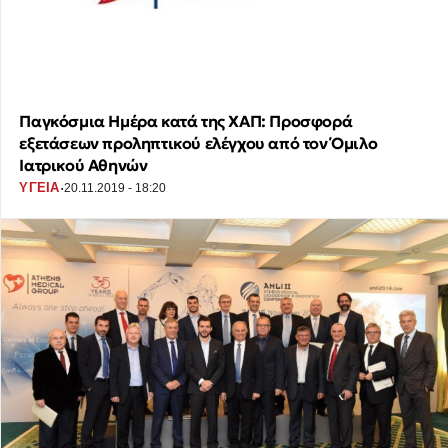
Παγκόσμια Ημέρα κατά της ΧΑΠ: Προσφορά
εξετάσεων προληπτικού ελέγχου από τον Όμιλο
Ιατρικού Αθηνών
·
ΥΓΕΙΑ
20.11.2019 - 18:20