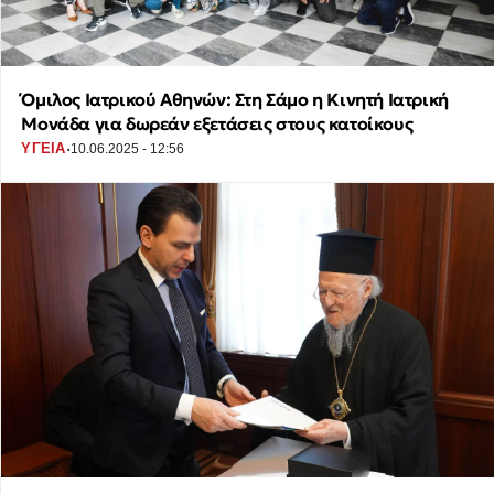
Όμιλος Ιατρικού Αθηνών: Στη Σάμο η Κινητή Ιατρική
Μονάδα για δωρεάν εξετάσεις στους κατοίκους
·
ΥΓΕΙΑ
10.06.2025 - 12:56