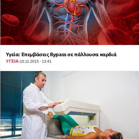
Υγεία: Επεμβάσεις Bypass σε πάλλουσα καρδιά
·
ΥΓΕΙΑ
10.11.2015 - 13:41