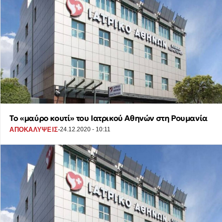
Το «μαύρο κουτί» του Ιατρικού Αθηνών στη Ρουμανία
·
ΑΠΟΚΑΛΥΨΕΙΣ
24.12.2020 - 10:11