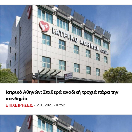
Ιατρικό Αθηνών: Σταθερά ανοδική τροχιά πάρα την
πανδημία
·
ΕΠΙΧΕΙΡΗΣΕΙΣ
12.01.2021 - 07:52