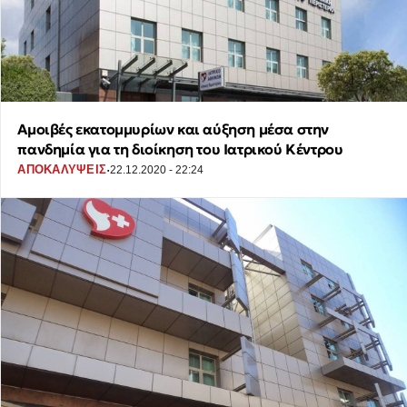
Αμοιβές εκατομμυρίων και αύξηση μέσα στην
πανδημία για τη διοίκηση του Ιατρικού Κέντρου
·
ΑΠΟΚΑΛΥΨΕΙΣ
22.12.2020 - 22:24