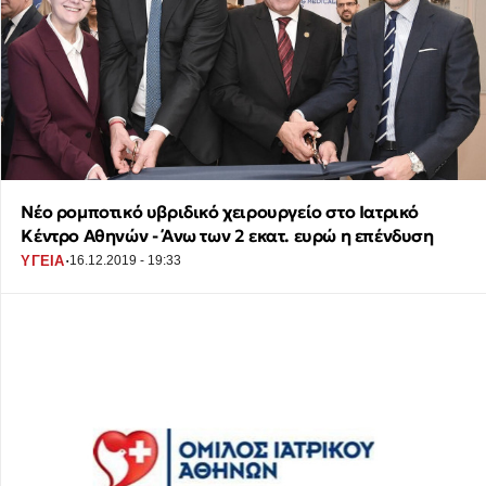
Νέο ρομποτικό υβριδικό χειρουργείο στο Ιατρικό
Κέντρο Αθηνών - Άνω των 2 εκατ. ευρώ η επένδυση
·
ΥΓΕΙΑ
16.12.2019 - 19:33