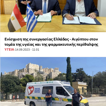
Ενίσχυση της συνεργασίας Ελλάδας - Αιγύπτου στον
τομέα της υγείας και της φαρμακευτικής περίθαλψης
·
ΥΓΕΙΑ
14.09.2023 - 11:01