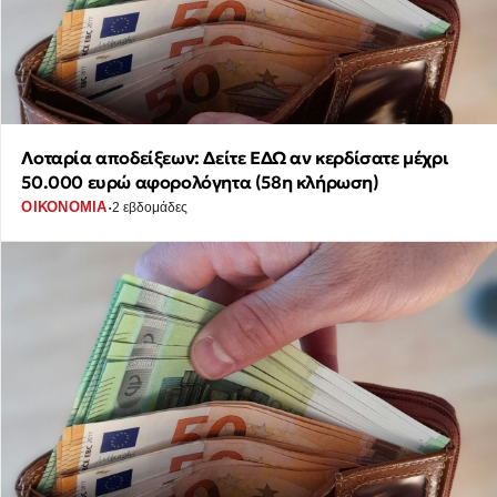
Λοταρία αποδείξεων: Δείτε ΕΔΩ αν κερδίσατε μέχρι
50.000 ευρώ αφορολόγητα (58η κλήρωση)
·
ΟΙΚΟΝΟΜΙΑ
2 εβδομάδες