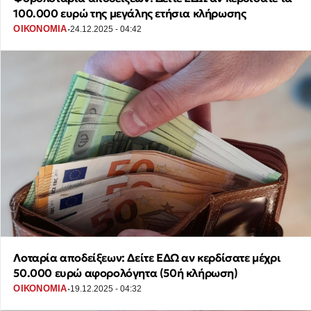
100.000 ευρώ της μεγάλης ετήσια κλήρωσης
·
ΟΙΚΟΝΟΜΙΑ
24.12.2025 - 04:42
Λοταρία αποδείξεων: Δείτε ΕΔΩ αν κερδίσατε μέχρι
50.000 ευρώ αφορολόγητα (50ή κλήρωση)
·
ΟΙΚΟΝΟΜΙΑ
19.12.2025 - 04:32