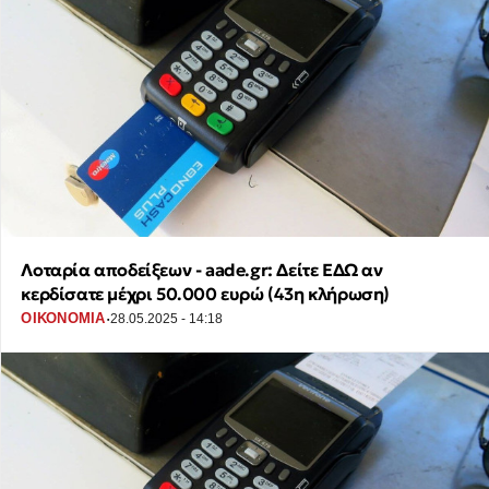
Λοταρία αποδείξεων - aade.gr: Δείτε ΕΔΩ αν
κερδίσατε μέχρι 50.000 ευρώ (43η κλήρωση)
·
ΟΙΚΟΝΟΜΙΑ
28.05.2025 - 14:18