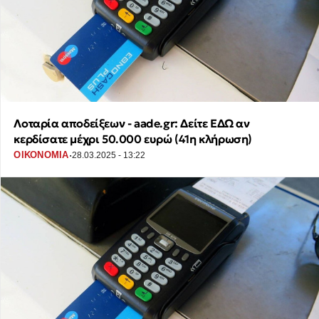
Λοταρία αποδείξεων - aade.gr: Δείτε ΕΔΩ αν
κερδίσατε μέχρι 50.000 ευρώ (41η κλήρωση)
·
ΟΙΚΟΝΟΜΙΑ
28.03.2025 - 13:22