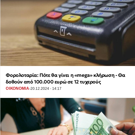
Φορολοταρία: Πότε θα γίνει η «mega» κλήρωση - Θα
δοθούν από 100.000 ευρώ σε 12 τυχερούς
·
ΟΙΚΟΝΟΜΙΑ
20.12.2024 - 14:17