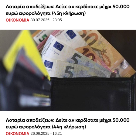
Λοταρία αποδείξεων: Δείτε αν κερδίσατε μέχρι 50.000
ευρώ αφορολόγητα (45η κλήρωση)
·
ΟΙΚΟΝΟΜΙΑ
30.07.2025 - 23:05
Λοταρία αποδείξεων: Δείτε αν κερδίσατε μέχρι 50.000
ευρώ αφορολόγητα (44η κλήρωση)
·
ΟΙΚΟΝΟΜΙΑ
26.06.2025 - 16:21