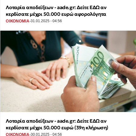
Λοταρία αποδείξεων - aade.gr: Δείτε ΕΔΩ αν
κερδίσατε μέχρι 50.000 ευρώ αφορολόγητα
·
ΟΙΚΟΝΟΜΙΑ
31.01.2025 - 04:56
Λοταρία αποδείξεων - aade.gr: Δείτε ΕΔΩ αν
κερδίσατε μέχρι 50.000 ευρώ (39η κλήρωση)
·
ΟΙΚΟΝΟΜΙΑ
30.01.2025 - 04:56