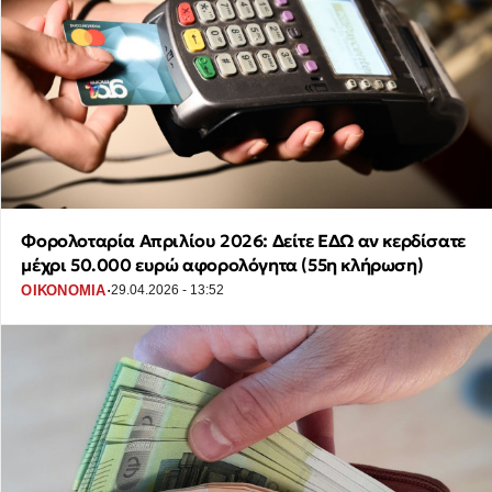
Φορολοταρία Απριλίου 2026: Δείτε ΕΔΩ αν κερδίσατε
μέχρι 50.000 ευρώ αφορολόγητα (55η κλήρωση)
·
ΟΙΚΟΝΟΜΙΑ
29.04.2026 - 13:52