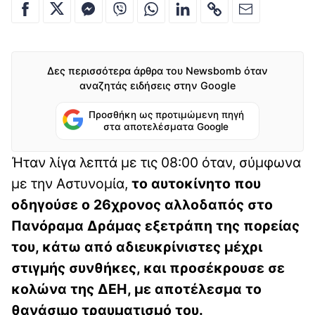
Δες περισσότερα άρθρα του Newsbomb όταν
αναζητάς ειδήσεις στην Google
Προσθήκη ως προτιμώμενη πηγή
στα αποτελέσματα Google
Ήταν λίγα λεπτά με τις 08:00 όταν, σύμφωνα
με την Αστυνομία,
το αυτοκίνητο που
οδηγούσε ο 26χρονος αλλοδαπός στο
Πανόραμα Δράμας εξετράπη της πορείας
του, κάτω από αδιευκρίνιστες μέχρι
στιγμής συνθήκες, και προσέκρουσε σε
κολώνα της ΔΕΗ, με αποτέλεσμα το
θανάσιμο τραυματισμό του.