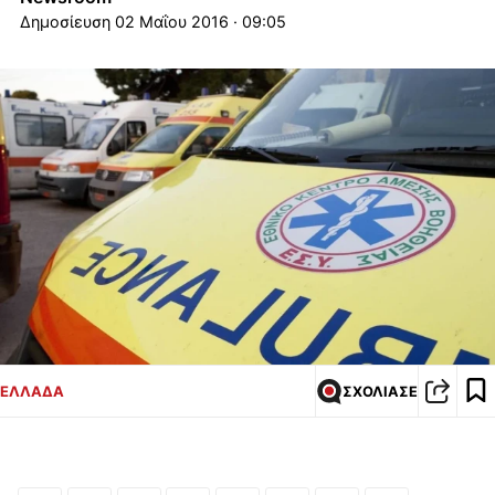
02 Μαΐου 2016 · 09:05
ΕΛΛΑΔΑ
ΣΧΟΛΙΑΣΕ