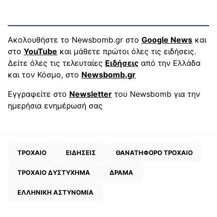
Ακολουθήστε το Newsbomb.gr στο
Google News
και
στο
YouTube
και μάθετε πρώτοι όλες τις ειδήσεις.
Δείτε όλες τις τελευταίες
Ειδήσεις
από την Ελλάδα
και τον Κόσμο, στο
Newsbomb.gr
Εγγραφείτε στο
Newsletter
του Newsbomb για την
ημερήσια ενημέρωσή σας
ΤΡΟΧΑΙΟ
ΕΙΔΗΣΕΙΣ
ΘΑΝΑΤΗΦΟΡΟ ΤΡΟΧΑΙΟ
ΤΡΟΧΑΙΟ ΔΥΣΤΥΧΗΜΑ
ΔΡΑΜΑ
ΕΛΛΗΝΙΚΗ ΑΣΤΥΝΟΜΙΑ