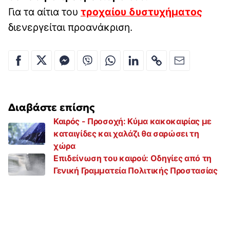
Για τα αίτια του
τροχαίου δυστυχήματος
διενεργείται προανάκριση.
Διαβάστε επίσης
Καιρός - Προσοχή: Κύμα κακοκαιρίας με
καταιγίδες και χαλάζι θα σαρώσει τη
χώρα
Επιδείνωση του καιρού: Οδηγίες από τη
Γενική Γραμματεία Πολιτικής Προστασίας