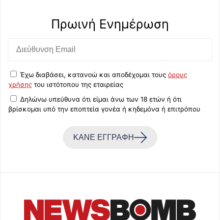
Πρωινή Eνημέρωση
Έχω διαβάσει, κατανοώ και αποδέχομαι τους
όρους
χρήσης
του ιστότοπου της εταιρείας
Δηλώνω υπεύθυνα ότι είμαι άνω των 18 ετών ή ότι
βρίσκομαι υπό την εποπτεία γονέα ή κηδεμόνα ή επιτρόπου
ΚΑΝΕ ΕΓΓΡΑΦΗ