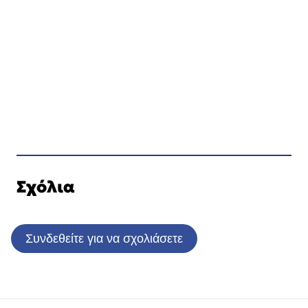
Σχόλια
Συνδεθείτε για να σχολιάσετε