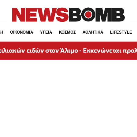
ΚΗ
ΟΙΚΟΝΟΜΙΑ
ΥΓΕΙΑ
ΚΟΣΜΟΣ
ΑΘΛΗΤΙΚΑ
LIFESTYLE
ιλιακών ειδών στον Άλιμο - Εκκενώνεται προ