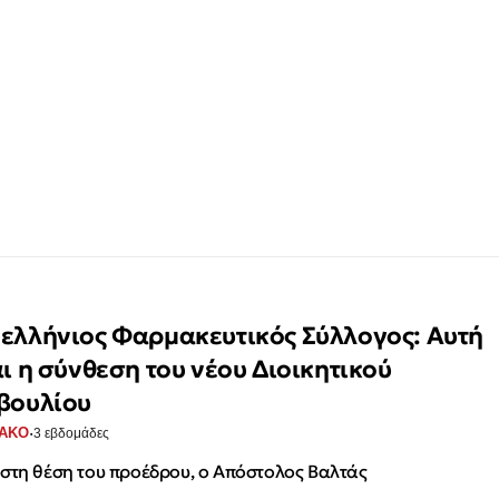
ελλήνιος Φαρμακευτικός Σύλλογος: Αυτή
αι η σύνθεση του νέου Διοικητικού
βουλίου
·
ΑΚΟ
3 εβδομάδες
στη θέση του προέδρου, ο Απόστολος Βαλτάς