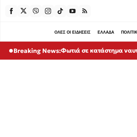
ΟΛΕΣ ΟΙ ΕΙΔΗΣΕΙΣ
ΕΛΛΑΔΑ
ΠΟΛΙΤΙ
Φωτιά σε κατάστημα ναυτ
Breaking News: