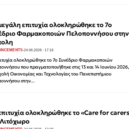
μεγάλη επιτυχία ολοκληρώθηκε το 7ο
έδριο Φαρμακοποιών Πελοποννήσου στην
πολη
·
UNCEMENTS
24.06.2026 - 17:16
ιτυχία ολοκληρώθηκε το 7ο Συνέδριο Φαρμακοποιών
οννήσου που πραγματοποιήθηκε στις 13 και 14 Ιουνίου 2026,
χολή Οικονομίας και Τεχνολογίας του Πανεπιστήμιου
ποννήσου στην…
επιτυχία ολοκληρώθηκε το «Care for carer
 Λιτόχωρο