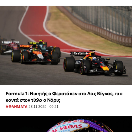
Formula 1: Νικητής ο Φερστάπεν στο Λας Βέγκας, πιο
κοντά στον τίτλο ο Νόρις
·
ΑΘΛΗΜΑΤΑ
23.11.2025 - 09:21