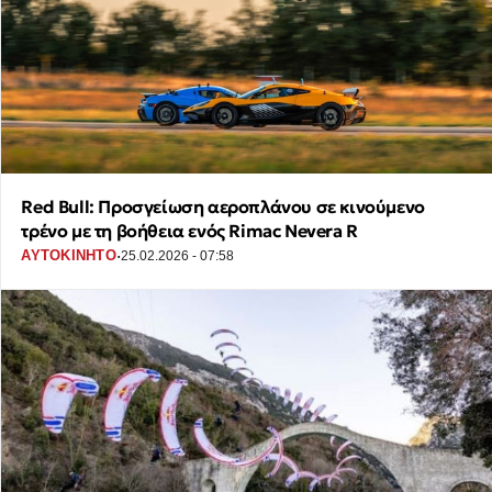
Red Bull: Προσγείωση αεροπλάνου σε κινούμενο
τρένο με τη βοήθεια ενός Rimac Nevera R
·
ΑΥΤΟΚΙΝΗΤΟ
25.02.2026 - 07:58