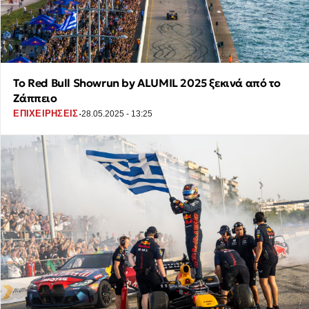
To Red Bull Showrun by ALUMIL 2025 ξεκινά από το
Ζάππειο
·
ΕΠΙΧΕΙΡΗΣΕΙΣ
28.05.2025 - 13:25