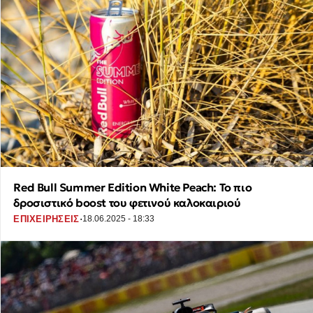
Red Bull Summer Edition White Peach: Το πιο
δροσιστικό boost του φετινού καλοκαιριού
·
ΕΠΙΧΕΙΡΗΣΕΙΣ
18.06.2025 - 18:33