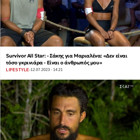
Survivor All Star: - Σάκης για Μαριαλένα: «Δεν είναι
τόσο γκρινιάρα - Είναι ο άνθρωπός μου»
·
LIFESTYLE
12.07.2023 - 14:21