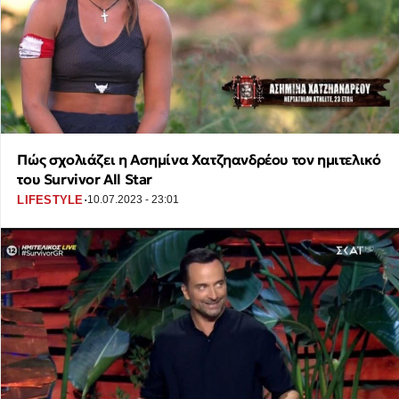
Πώς σχολιάζει η Ασημίνα Χατζηανδρέου τον ημιτελικό
του Survivor All Star
·
LIFESTYLE
10.07.2023 - 23:01