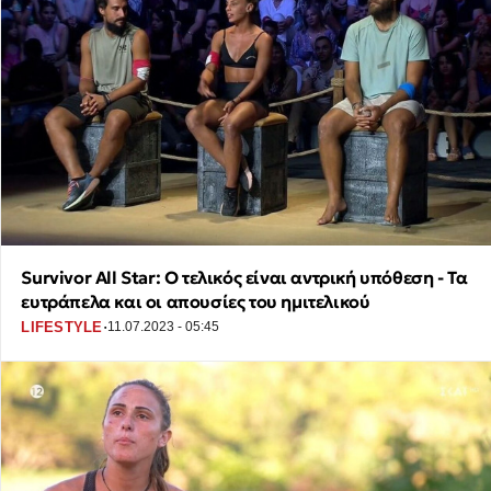
Survivor All Star: Ο τελικός είναι αντρική υπόθεση - Τα
ευτράπελα και οι απουσίες του ημιτελικού
·
LIFESTYLE
11.07.2023 - 05:45