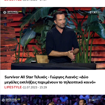
Survivor All Star Τελικός - Γιώργος Λιανός: «Δύο
μεγάλες εκπλήξεις περιμένουν το τηλεοπτικό κοινό»
·
LIFESTYLE
11.07.2023 - 15:29