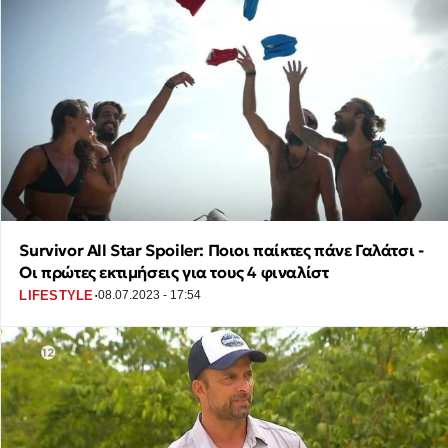
Survivor All Star Spoiler: Ποιοι παίκτες πάνε Γαλάτσι -
Οι πρώτες εκτιμήσεις για τους 4 φιναλίστ
·
LIFESTYLE
08.07.2023 - 17:54