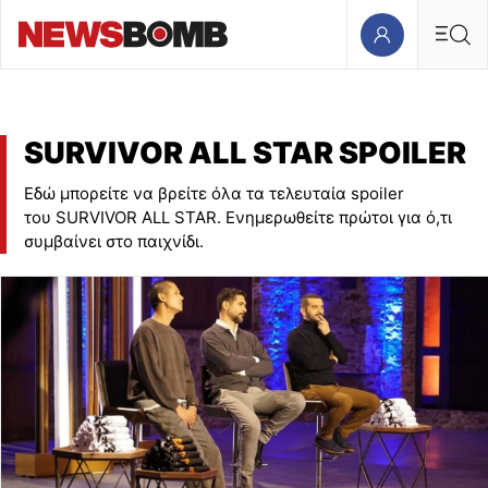
SURVIVOR ALL STAR SPOILER
Εδώ μπορείτε να βρείτε όλα τα τελευταία spoiler
του SURVIVOR ALL STAR. Ενημερωθείτε πρώτοι για ό,τι
συμβαίνει στο παιχνίδι.