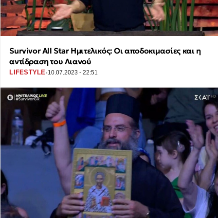
Survivor All Star Ημιτελικός: Οι αποδοκιμασίες και η
αντίδραση του Λιανού
·
LIFESTYLE
10.07.2023 - 22:51