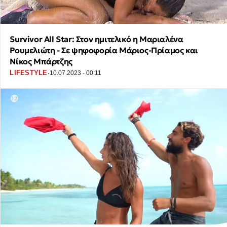
Survivor All Star: Στον ημιτελικό η Μαριαλένα
Ρουμελιώτη - Σε ψηφοφορία Μάριος-Πρίαμος και
Νίκος Μπάρτζης
·
LIFESTYLE
10.07.2023 - 00:11