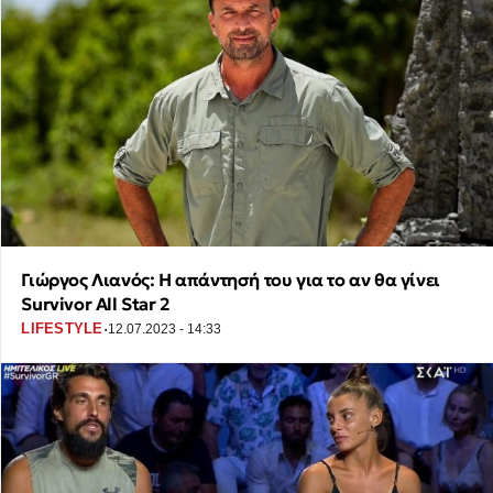
Γιώργος Λιανός: Η απάντησή του για το αν θα γίνει
Survivor All Star 2
·
LIFESTYLE
12.07.2023 - 14:33