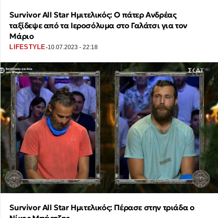
Survivor All Star Ημιτελικός: Ο πάτερ Ανδρέας
ταξίδεψε από τα Ιεροσόλυμα στο Γαλάτσι για τον
Μάριο
·
LIFESTYLE
10.07.2023 - 22:18
Survivor All Star Ημιτελικός: Πέρασε στην τριάδα ο