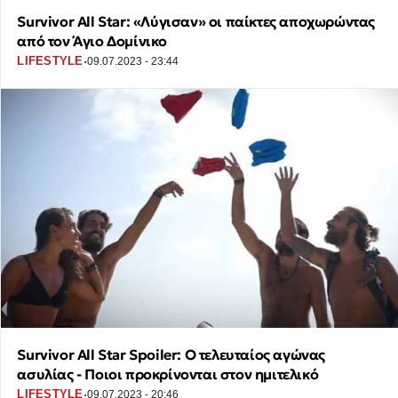
Survivor All Star: «Λύγισαν» οι παίκτες αποχωρώντας
από τον Άγιο Δομίνικο
·
LIFESTYLE
09.07.2023 - 23:44
Survivor All Star Spoiler: O τελευταίος αγώνας
ασυλίας - Ποιοι προκρίνονται στον ημιτελικό
·
LIFESTYLE
09.07.2023 - 20:46