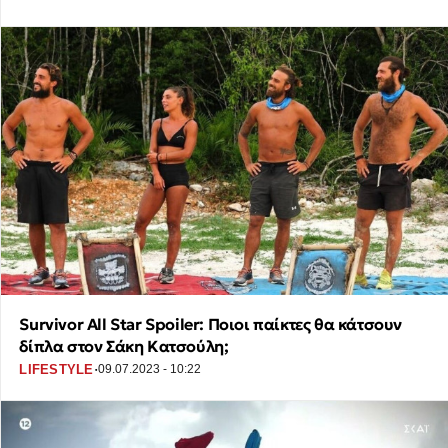
Survivor All Star Spoiler: Ποιοι παίκτες θα κάτσουν
δίπλα στον Σάκη Κατσούλη;
·
LIFESTYLE
09.07.2023 - 10:22