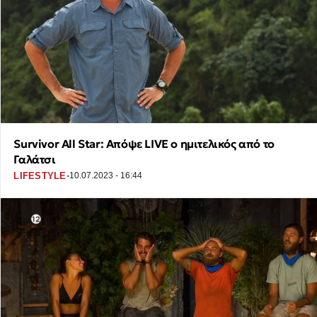
Survivor All Star: Απόψε LIVE ο ημιτελικός από το
Γαλάτσι
·
LIFESTYLE
10.07.2023 - 16:44