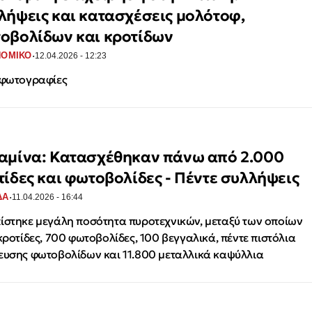
λήψεις και κατασχέσεις μολότοφ,
οβολίδων και κροτίδων
·
ΝΟΜΙΚΟ
12.04.2026 - 12:23
 φωτογραφίες
αμίνα: Κατασχέθηκαν πάνω από 2.000
τίδες και φωτοβολίδες - Πέντε συλλήψεις
·
ΔΑ
11.04.2026 - 16:44
ίστηκε μεγάλη ποσότητα πυροτεχνικών, μεταξύ των οποίων
 κροτίδες, 700 φωτοβολίδες, 100 βεγγαλικά, πέντε πιστόλια
ευσης φωτοβολίδων και 11.800 μεταλλικά καψύλλια