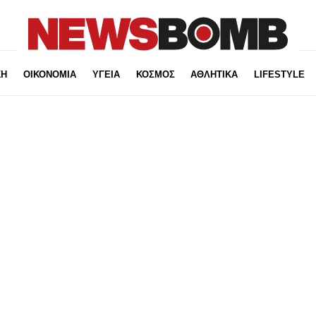
ΚΗ
ΟΙΚΟΝΟΜΙΑ
ΥΓΕΙΑ
ΚΟΣΜΟΣ
ΑΘΛΗΤΙΚΑ
LIFESTYLE