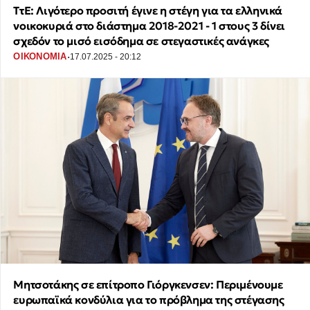
ΤτΕ: Λιγότερο προσιτή έγινε η στέγη για τα ελληνικά
νοικοκυριά στο διάστημα 2018-2021 - 1 στους 3 δίνει
σχεδόν το μισό εισόδημα σε στεγαστικές ανάγκες
·
ΟΙΚΟΝΟΜΙΑ
17.07.2025 - 20:12
Μητσοτάκης σε επίτροπο Γιόργκενσεν: Περιμένουμε
ευρωπαϊκά κονδύλια για το πρόβλημα της στέγασης