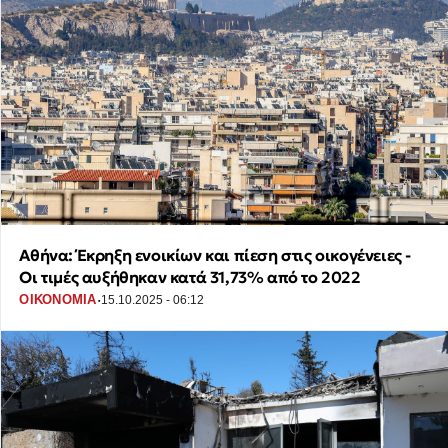
Αθήνα: Έκρηξη ενοικίων και πίεση στις οικογένειες -
Οι τιμές αυξήθηκαν κατά 31,73% από το 2022
·
ΟΙΚΟΝΟΜΙΑ
15.10.2025 - 06:12