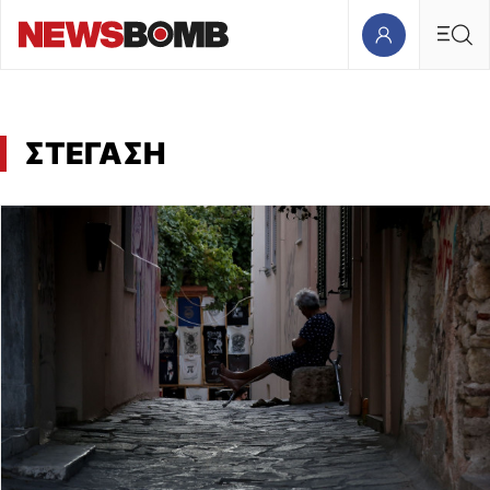
ΣΤΕΓΑΣΗ