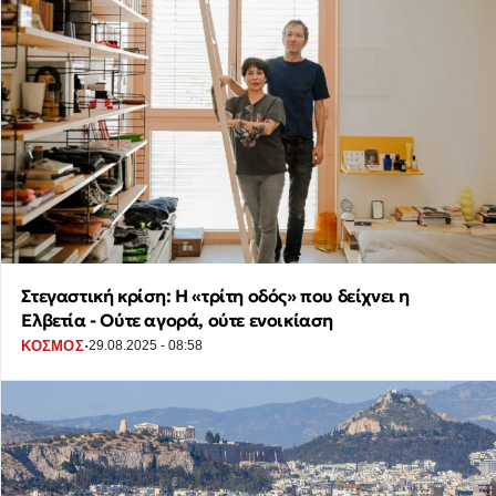
Στεγαστική κρίση: Η «τρίτη οδός» που δείχνει η
Ελβετία - Ούτε αγορά, ούτε ενοικίαση
·
ΚΟΣΜΟΣ
29.08.2025 - 08:58