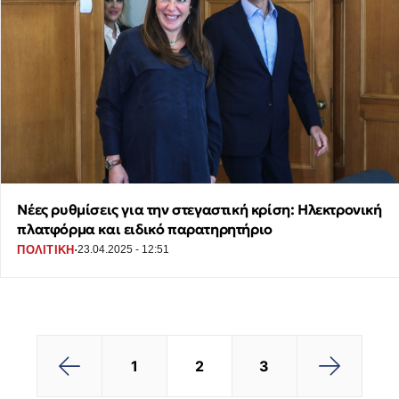
Νέες ρυθμίσεις για την στεγαστική κρίση: Ηλεκτρονική
πλατφόρμα και ειδικό παρατηρητήριο
·
ΠΟΛΙΤΙΚΗ
23.04.2025 - 12:51
2
3