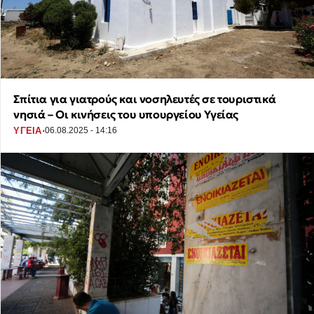
Σπίτια για γιατρούς και νοσηλευτές σε τουριστικά
νησιά – Οι κινήσεις του υπουργείου Υγείας
·
ΥΓΕΙΑ
06.08.2025 - 14:16