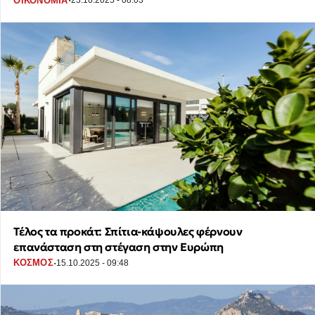
·
ΟΙΚΟΝΟΜΙΑ
23.10.2025 - 08:03
Τέλος τα προκάτ: Σπίτια-κάψουλες φέρνουν
επανάσταση στη στέγαση στην Ευρώπη
·
ΚΟΣΜΟΣ
15.10.2025 - 09:48