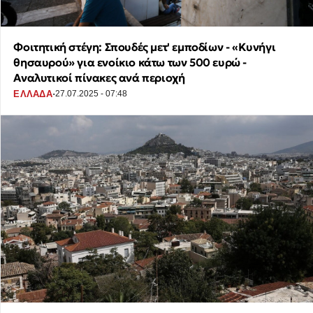
Φοιτητική στέγη: Σπουδές μετ' εμποδίων - «Κυνήγι
θησαυρού» για ενοίκιο κάτω των 500 ευρώ -
Αναλυτικοί πίνακες ανά περιοχή
·
ΕΛΛΑΔΑ
27.07.2025 - 07:48