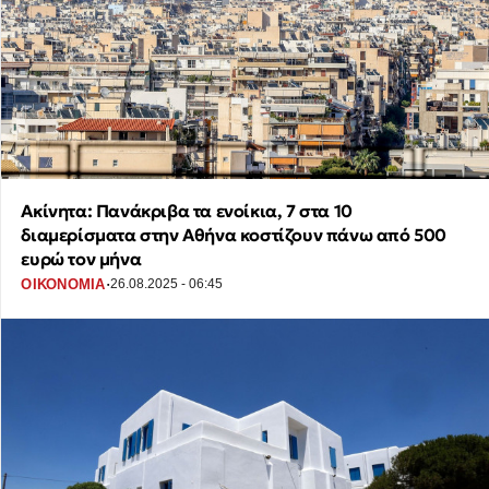
Ακίνητα: Πανάκριβα τα ενοίκια, 7 στα 10
διαμερίσματα στην Αθήνα κοστίζουν πάνω από 500
ευρώ τον μήνα
·
ΟΙΚΟΝΟΜΙΑ
26.08.2025 - 06:45