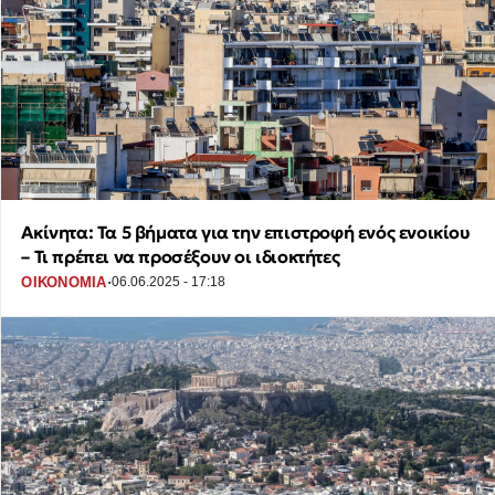
Ακίνητα: Τα 5 βήματα για την επιστροφή ενός ενοικίου
– Τι πρέπει να προσέξουν οι ιδιοκτήτες
·
ΟΙΚΟΝΟΜΙΑ
06.06.2025 - 17:18