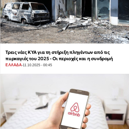
Τρεις νέες ΚΥΑ για τη στήριξη πληγέντων από τις
πυρκαγιές του 2025 - Οι περιοχές και η συνδρομή
·
ΕΛΛΑΔΑ
11.10.2025 - 00:45