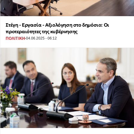
Στέγη - Εργασία - Αξιολόγηση στο δημόσιο: Οι
προτεραιότητες της κυβέρνησης
·
ΠΟΛΙΤΙΚΗ
04.06.2025 - 06:12