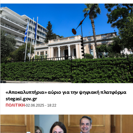
«Αποκαλυπτήρια» αύριο για την ψηφιακή πλατφόρμα
stegasi.gov.gr
·
ΠΟΛΙΤΙΚΗ
02.06.2025 - 18:22