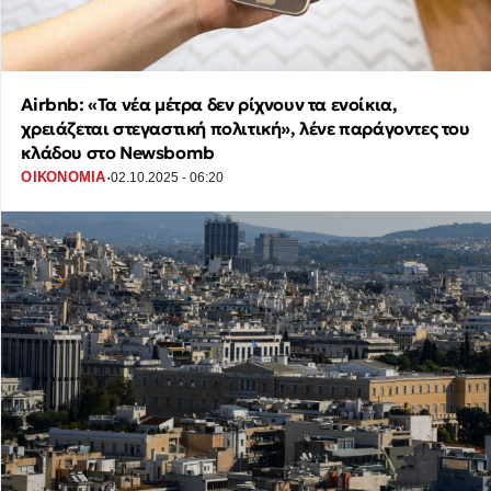
Airbnb: «Τα νέα μέτρα δεν ρίχνουν τα ενοίκια,
χρειάζεται στεγαστική πολιτική», λένε παράγοντες του
κλάδου στο Newsbomb
·
ΟΙΚΟΝΟΜΙΑ
02.10.2025 - 06:20