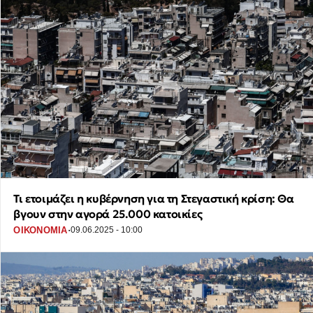
Τι ετοιμάζει η κυβέρνηση για τη Στεγαστική κρίση: Θα
βγουν στην αγορά 25.000 κατοικίες
·
ΟΙΚΟΝΟΜΙΑ
09.06.2025 - 10:00