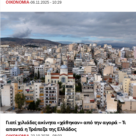
·
ΟΙΚΟΝΟΜΙΑ
06.11.2025 - 10:29
Γιατί χιλιάδες ακίνητα «χάθηκαν» από την αγορά – Τι
απαντά η Τράπεζα της Ελλάδος