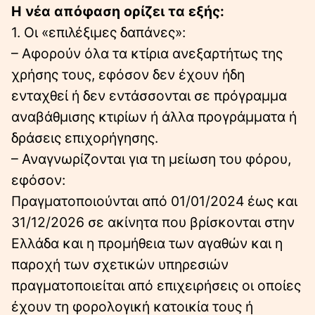
Η νέα απόφαση ορίζει τα εξής:
1. Οι «επιλέξιμες δαπάνες»:
– Αφορούν όλα τα κτίρια ανεξαρτήτως της
χρήσης τους, εφόσον δεν έχουν ήδη
ενταχθεί ή δεν εντάσσονται σε πρόγραμμα
αναβάθμισης κτιρίων ή άλλα προγράμματα ή
δράσεις επιχορήγησης.
– Αναγνωρίζονται για τη μείωση του φόρου,
εφόσον:
Πραγματοποιούνται από 01/01/2024 έως και
31/12/2026 σε ακίνητα που βρίσκονται στην
Ελλάδα και η προμήθεια των αγαθών και η
παροχή των σχετικών υπηρεσιών
πραγματοποιείται από επιχειρήσεις οι οποίες
έχουν τη φορολογική κατοικία τους ή