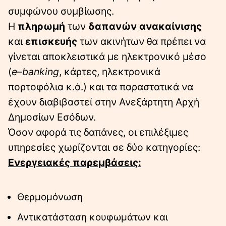
συμφώνου συμβίωσης.
Η
πληρωμή
των
δαπανών ανακαίνισης
και
επισκευής
των ακινήτων θα πρέπει να
γίνεται αποκλειστικά με ηλεκτρονικό μέσο
(
e–banking
, κάρτες, ηλεκτρονικά
πορτοφόλια κ.ά.) και τα παραστατικά να
έχουν διαβιβαστεί στην Ανεξάρτητη Αρχή
Δημοσίων Εσόδων.
Όσον αφορά τις δαπάνες, οι επιλέξιμες
υπηρεσίες χωρίζονται σε δύο κατηγορίες:
Ενεργειακές παρεμβάσεις:
Θερμομόνωση
Αντικατάσταση κουφωμάτων και