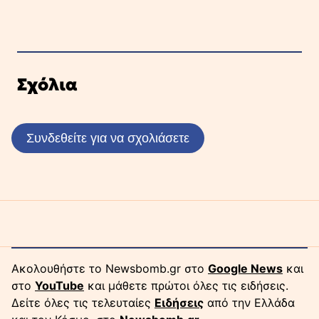
Σχόλια
Συνδεθείτε για να σχολιάσετε
Ακολουθήστε το Newsbomb.gr στο
Google News
και
στο
YouTube
και μάθετε πρώτοι όλες τις ειδήσεις.
Δείτε όλες τις τελευταίες
Ειδήσεις
από την Ελλάδα