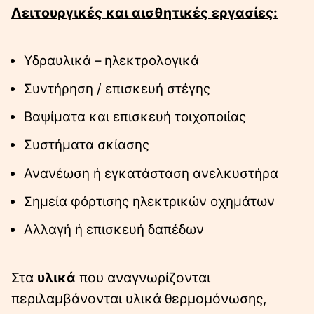
Λειτουργικές και αισθητικές εργασίες:
Υδραυλικά – ηλεκτρολογικά
Συντήρηση / επισκευή στέγης
Βαψίματα και επισκευή τοιχοποιίας
Συστήματα σκίασης
Ανανέωση ή εγκατάσταση ανελκυστήρα
Σημεία φόρτισης ηλεκτρικών οχημάτων
Αλλαγή ή επισκευή δαπέδων
Στα
υλικά
που αναγνωρίζονται
περιλαμβάνονται υλικά θερμομόνωσης,