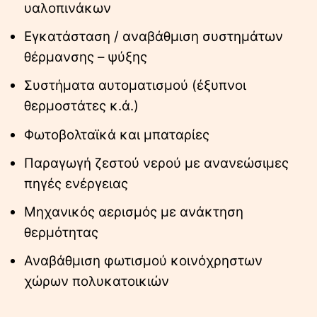
υαλοπινάκων
Εγκατάσταση / αναβάθμιση συστημάτων
θέρμανσης – ψύξης
Συστήματα αυτοματισμού (έξυπνοι
θερμοστάτες κ.ά.)
Φωτοβολταϊκά και μπαταρίες
Παραγωγή ζεστού νερού με ανανεώσιμες
πηγές ενέργειας
Μηχανικός αερισμός με ανάκτηση
θερμότητας
Αναβάθμιση φωτισμού κοινόχρηστων
χώρων πολυκατοικιών