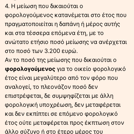
4. Η μείωση που δικαιούται ο
φορολογούμενος κατανέμεται στο έτος που
πραγματοποιείται η δαπάνη ή μέρος αυτής
και στα τέσσερα επόμενα έτη, με το
ανώτατο ετήσιο ποσό μείωσης να ανέρχεται
στο ποσό των 3.200 ευρώ.
Αν το ποσό της μείωσης που δικαιούται ο
φορολογούμενος
για το οικείο φορολογικό
έτος είναι μεγαλύτερο από τον φόρο που
αναλογεί, το πλεονάζον ποσό δεν
επιστρέφεται, δε συμψηφίζεται με άλλη
φορολογική υποχρέωση, δεν μεταφέρεται
και δεν εκπίπτει σε επόμενο φορολογικό
έτος ούτε μεταφέρεται προς έκπτωση στον
άλλο σύζυγο ή στο έτερο μέρος του