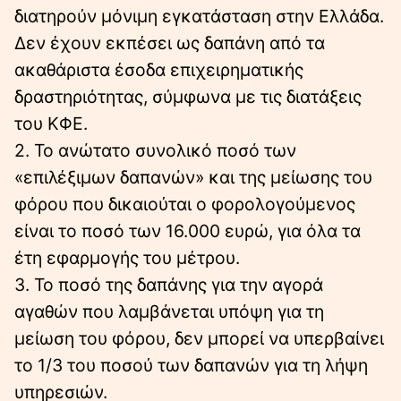
διατηρούν μόνιμη εγκατάσταση στην Ελλάδα.
Δεν έχουν εκπέσει ως δαπάνη από τα
ακαθάριστα έσοδα επιχειρηματικής
δραστηριότητας, σύμφωνα με τις διατάξεις
του ΚΦΕ.
2. Το ανώτατο συνολικό ποσό των
«επιλέξιμων δαπανών» και της μείωσης του
φόρου που δικαιούται ο φορολογούμενος
είναι το ποσό των 16.000 ευρώ, για όλα τα
έτη εφαρμογής του μέτρου.
3. Το ποσό της δαπάνης για την αγορά
αγαθών που λαμβάνεται υπόψη για τη
μείωση του φόρου, δεν μπορεί να υπερβαίνει
το 1/3 του ποσού των δαπανών για τη λήψη
υπηρεσιών.