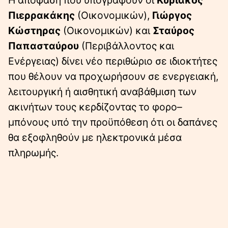
Πιερρακάκης
(Οικονομικών),
Γιώργος
Κώστηρας
(Οικονομικών) και
Σταύρος
Παπασταύρου
(Περιβάλλοντος και
Ενέργειας) δίνει νέο περιθώριο σε ιδιοκτήτες
που θέλουν να προχωρήσουν σε ενεργειακή,
λειτουργική ή αισθητική αναβάθμιση των
ακινήτων τους κερδίζοντας το φορο–
μπόνους υπό την προϋπόθεση ότι οι δαπάνες
θα εξοφληθούν με ηλεκτρονικά μέσα
πληρωμής.