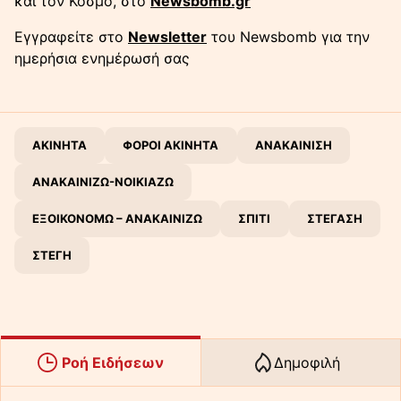
και τον Κόσμο, στο
Newsbomb.gr
Εγγραφείτε στο
Newsletter
του Newsbomb για την
ημερήσια ενημέρωσή σας
ΑΚΙΝΗΤΑ
ΦΟΡΟΙ ΑΚΙΝΗΤΑ
ΑΝΑΚΑΙΝΙΣΗ
ΑΝΑΚΑΙΝΙΖΩ-ΝΟΙΚΙΑΖΩ
ΕΞΟΙΚΟΝΟΜΩ – ΑΝΑΚΑΙΝΙΖΩ
ΣΠΙΤΙ
ΣΤΕΓΑΣΗ
ΣΤΕΓΗ
Ροή Ειδήσεων
Δημοφιλή