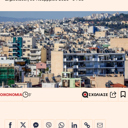
ΟΙΚΟΝΟΜΙΑ
3'
ΣΧΟΛΙΑΣΕ