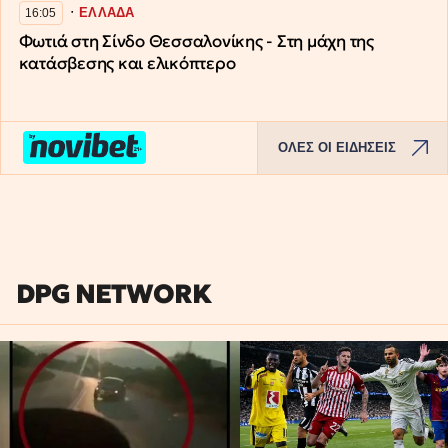
∙
ΕΛΛΑΔΑ
16:05
Φωτιά στη Σίνδο Θεσσαλονίκης - Στη μάχη της
κατάσβεσης και ελικόπτερο
ΟΛΕΣ ΟΙ ΕΙΔΗΣΕΙΣ
DPG NETWORK