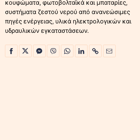
κουφώματα, φωτοβολταϊκά και μπαταρίες,
συστήματα ζεστού νερού από ανανεώσιμες
πηγές ενέργειας, υλικά ηλεκτρολογικών και
υδραυλικών εγκαταστάσεων.