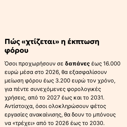
Πώς «χτίζεται» η έκπτωση
φόρου
Όσοι προχωρήσουν σε
δαπάνες
έως 16.000
ευρώ μέσα στο 2026, θα εξασφαλίσουν
μείωση φόρου έως 3.200 ευρώ τον χρόνο,
για πέντε συνεχόμενες φορολογικές
χρήσεις, από το 2027 έως και το 2031.
Αντίστοιχα, όσοι ολοκληρώσουν φέτος
εργασίες ανακαίνισης, θα δουν το μπόνους
να «τρέχει» από το 2026 έως το 2030.