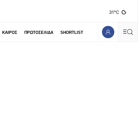
31℃
ΚΑΙΡΟΣ
ΠΡΩΤΟΣΕΛΙΔΑ
SHORTLIST