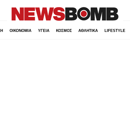
ΚΗ
ΟΙΚΟΝΟΜΙΑ
ΥΓΕΙΑ
ΚΟΣΜΟΣ
ΑΘΛΗΤΙΚΑ
LIFESTYLE