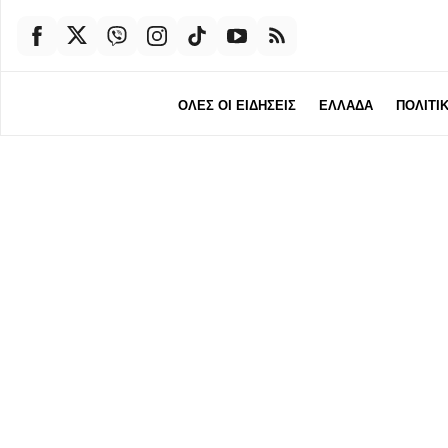
ΟΛΕΣ ΟΙ ΕΙΔΗΣΕΙΣ
ΕΛΛΑΔΑ
ΠΟΛΙΤΙ