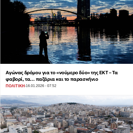
Αγώνας δρόμου για το «νούμερο δύο» της ΕΚΤ – Τα
φαβορί, τα… παζάρια και το παρασκήνιο
·
ΠΟΛΙΤΙΚΗ
16.01.2026 - 07:52