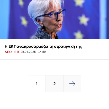
Η ΕΚΤ αναπροσαρμόζει τη στρατηγική της
·
ΑΠΟΨΕΙΣ
25.04.2025 - 14:59
1
2