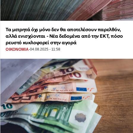
Τα μετρητά όχι μόνο δεν θα αποτελέσουν παρελθόν,
αλλά ενισχύονται - Νέα δεδομένα από την ΕΚΤ, πόσο
ρευστό κυκλοφορεί στην αγορά
·
ΟΙΚΟΝΟΜΙΑ
04.08.2025 - 11:58