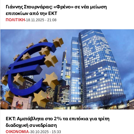
Γιάννης Στουρνάρας: «Φρένο» σε νέα μείωση
επιτοκίων από την ΕΚΤ
·
ΠΟΛΙΤΙΚΗ
18.11.2025 - 21:08
ΕΚΤ: Αμετάβλητα στο 2% τα επιτόκια για τρίτη
διαδοχική συνεδρίαση
·
ΟΙΚΟΝΟΜΙΑ
30.10.2025 - 15:33