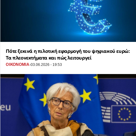
Πότε ξεκινά η πιλοτική εφαρμογή του ψηφιακού ευρώ:
Τα πλεονεκτήματα και πώς λειτουργεί
·
ΟΙΚΟΝΟΜΙΑ
03.06.2026 - 19:53