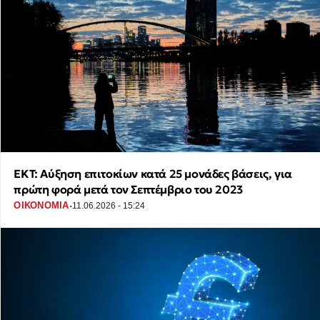
ΕΚΤ: Αύξηση επιτοκίων κατά 25 μονάδες βάσεις, για
πρώτη φορά μετά τον Σεπτέμβριο του 2023
·
ΟΙΚΟΝΟΜΙΑ
11.06.2026 - 15:24