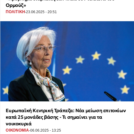
Ορμούζ»
·
ΠΟΛΙΤΙΚΗ
23.06.2025 - 20:51
Ευρωπαϊκή Κεντρική Τράπεζα: Νέα μείωση επιτοκίων
κατά 25 μονάδες βάσης - Τι σημαίνει για τα
νοικοκυριά
·
ΟΙΚΟΝΟΜΙΑ
06.06.2025 - 13:25