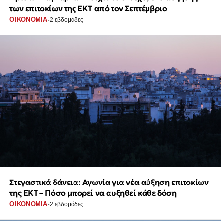
των επιτοκίων της ΕΚΤ από τον Σεπτέμβριο
·
ΟΙΚΟΝΟΜΙΑ
2 εβδομάδες
Στεγαστικά δάνεια: Αγωνία για νέα αύξηση επιτοκίων
της ΕΚΤ – Πόσο μπορεί να αυξηθεί κάθε δόση
·
ΟΙΚΟΝΟΜΙΑ
2 εβδομάδες