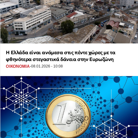
Η Ελλάδα είναι ανάμεσα στις πέντε χώρες με τα
φθηνότερα στεγαστικά δάνεια στην Ευρωζώνη
·
ΟΙΚΟΝΟΜΙΑ
08.01.2026 - 10:08