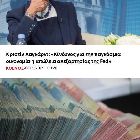
Kριστίν Λαγκάρντ: «Κίνδυνος για την παγκόσμια
οικονομία η απώλεια ανεξαρτησίας της Fed»
·
ΚΟΣΜΟΣ
02.09.2025 - 09:20