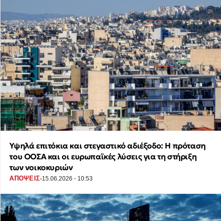
Υψηλά επιτόκια και στεγαστικό αδιέξοδο: Η πρόταση
του ΟΟΣΑ και οι ευρωπαϊκές λύσεις για τη στήριξη
των νοικοκυριών
·
ΑΠΟΨΕΙΣ
15.06.2026 - 10:53