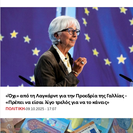
«Όχι» από τη Λαγκάρντ για την Προεδρία της Γαλλίας -
«Πρέπει να είσαι λίγο τρελός για να το κάνεις»
·
ΠΟΛΙΤΙΚΗ
09.10.2025 - 17:07