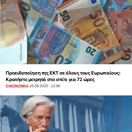
Προειδοποίηση της ΕΚΤ σε όλους τους Ευρωπαίους:
Κρατήστε μετρητά στο σπίτι για 72 ώρες
·
ΟΙΚΟΝΟΜΙΑ
25.09.2025 - 12:08