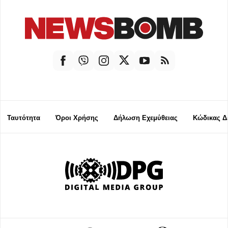
Ταυτότητα
Όροι Χρήσης
Δήλωση Εχεμύθειας
Κώδικας Δ