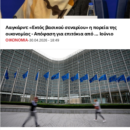
Λαγκάρντ: «Εκτός βασικού σεναρίου» η πορεία της
οικονομίας - Απόφαση για επιτόκια από ... Ιούνιο
·
ΟΙΚΟΝΟΜΙΑ
30.04.2026 - 18:49