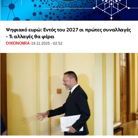
Ψηφιακό ευρώ: Εντός του 2027 οι πρώτες συναλλαγές
- Τι αλλαγές θα φέρει
·
ΟΙΚΟΝΟΜΙΑ
19.11.2025 - 02:52