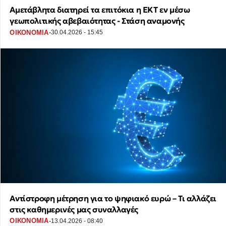
Αμετάβλητα διατηρεί τα επιτόκια η ΕΚΤ εν μέσω
γεωπολιτικής αβεβαιότητας - Στάση αναμονής
·
ΟΙΚΟΝΟΜΙΑ
30.04.2026 - 15:45
Αντίστροφη μέτρηση για το ψηφιακό ευρώ – Τι αλλάζει
στις καθημερινές μας συναλλαγές
·
ΟΙΚΟΝΟΜΙΑ
13.04.2026 - 08:40