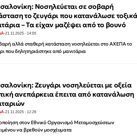
σαλονίκη: Νοσηλεύεται σε σοβαρή
άσταση το ζευγάρι που κατανάλωσε τοξικ
ιτάρια – Τα είχαν μαζέψει από το βουνό
·
ΔΑ
21.11.2025 - 14:05
βαρή αλλά σταθερή κατάσταση νοσηλεύεται στο ΑΧΕΠΑ το
ρι που δηλητηριάστηκε από μανιτάρια
σαλονίκη: Ζευγάρι νοσηλεύεται με οξεία
τική ανεπάρκεια έπειτα από κατανάλωση
ιταριών
·
ΔΑ
21.11.2025 - 12:26
οποίηση στον Εθνικό Οργανισμό Μεταμοσχεύσεων
ιμένου να βρεθούν μοσχέυματα