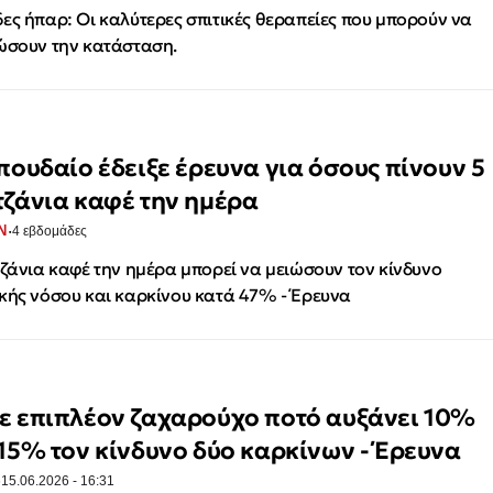
ες ήπαρ: Οι καλύτερες σπιτικές θεραπείες που μπορούν να
ώσουν την κατάσταση.
σπουδαίο έδειξε έρευνα για όσους πίνουν 5
τζάνια καφέ την ημέρα
·
Ν
4 εβδομάδες
τζάνια καφέ την ημέρα μπορεί να μειώσουν τον κίνδυνο
κής νόσου και καρκίνου κατά 47% - Έρευνα
ε επιπλέον ζαχαρούχο ποτό αυξάνει 10%
 15% τον κίνδυνο δύο καρκίνων - Έρευνα
·
15.06.2026 - 16:31