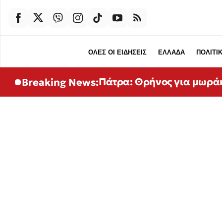
ΟΛΕΣ ΟΙ ΕΙΔΗΣΕΙΣ
ΕΛΛΑΔΑ
ΠΟΛΙΤΙ
Πάτρα: Θρήνος για μωρά
Breaking News: