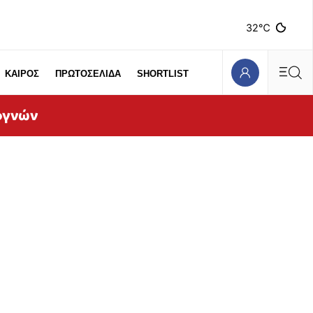
32℃
ΚΑΙΡΟΣ
ΠΡΩΤΟΣΕΛΙΔΑ
SHORTLIST
ογνών