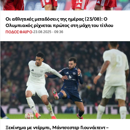
Οι αθλητικές μεταδόσεις της ημέρας (23/08): Ο
Ολυμπιακός ρίχνεται πρώτος στη μάχη του τίτλου
·
ΠΟΔΟΣΦΑΙΡΟ
23.08.2025 - 09:36
Ξεκίνημα με ντέρμπι, Μάντσεστερ Γιουνάιτεντ –