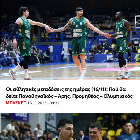
Οι αθλητικές μεταδόσεις της ημέρας (16/11): Πού θα
δείτε Παναθηναϊκός – Άρης, Προμηθέας – Ολυμπιακός
·
ΜΠΑΣΚΕΤ
16.11.2025 - 09:31