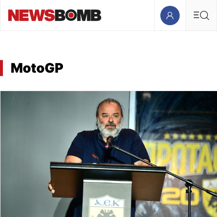
MotoGP