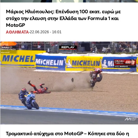
Μάριος Ηλιόπουλος: Επένδυση 100 εκατ. ευρώ με
στόχο την ελευση στην Ελλάδα των Formula 1 και
MotoGP
·
ΑΘΛΗΜΑΤΑ
22.06.2026 - 16:01
Τρομακτικό ατύχημα στο MotoGP – Κόπηκε στα δύο η