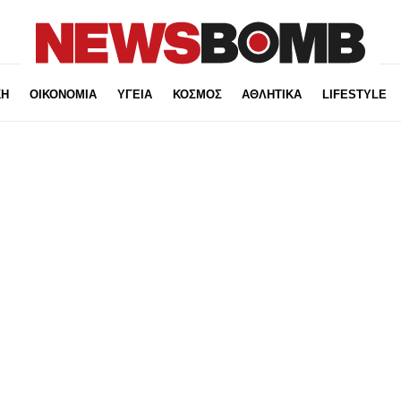
ΚΗ
ΟΙΚΟΝΟΜΙΑ
ΥΓΕΙΑ
ΚΟΣΜΟΣ
ΑΘΛΗΤΙΚΑ
LIFESTYLE