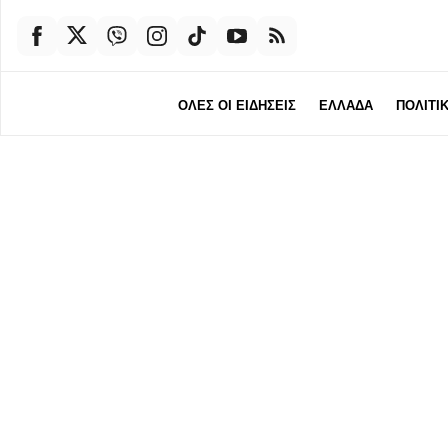
ΟΛΕΣ ΟΙ ΕΙΔΗΣΕΙΣ
ΕΛΛΑΔΑ
ΠΟΛΙΤΙ