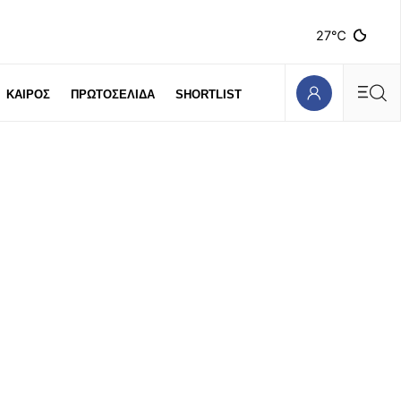
27℃
ΚΑΙΡΟΣ
ΠΡΩΤΟΣΕΛΙΔΑ
SHORTLIST