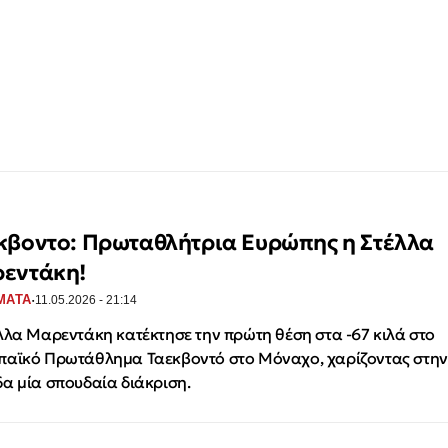
κβοντο: Πρωταθλήτρια Ευρώπης η Στέλλα
εντάκη!
·
ΜΑΤΑ
11.05.2026 - 21:14
λλα Μαρεντάκη κατέκτησε την πρώτη θέση στα -67 κιλά στο
αϊκό Πρωτάθλημα Ταεκβοντό στο Μόναχο, χαρίζοντας στην
α μία σπουδαία διάκριση.