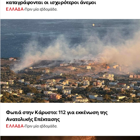
καταγράφονται οι ισχυρότεροι άνεμοι
·
ΕΛΛΑΔΑ
Πριν μία εβδομάδα.
Φωτιά στην Κάρυστο: 112 για εκκένωση της
Ανατολικής Επέκτασης
·
ΕΛΛΑΔΑ
Πριν μία εβδομάδα.