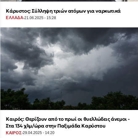
Κάρυστος: Σύλληψη τριών ατόμων για ναρκωτικά
·
ΕΛΛΑΔΑ
21.06.2025 - 15:28
Καιρός: Θερίζουν από το πρωί οι θυελλώδεις άνεμοι -
Στα 134 χλμ/ώρα στην Παξιμάδα Καρύστου
·
ΚΑΙΡΟΣ
29.04.2025 - 14:20