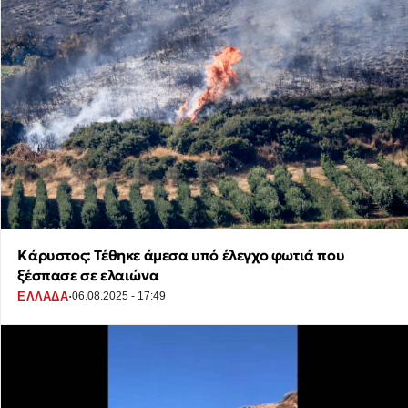
Κάρυστος: Τέθηκε άμεσα υπό έλεγχο φωτιά που
ξέσπασε σε ελαιώνα
·
ΕΛΛΑΔΑ
06.08.2025 - 17:49