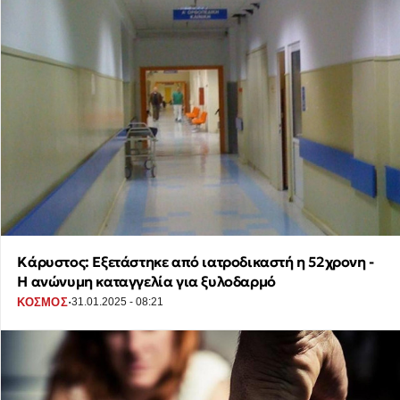
Κάρυστος: Εξετάστηκε από ιατροδικαστή η 52χρονη -
Η ανώνυμη καταγγελία για ξυλοδαρμό
·
ΚΟΣΜΟΣ
31.01.2025 - 08:21