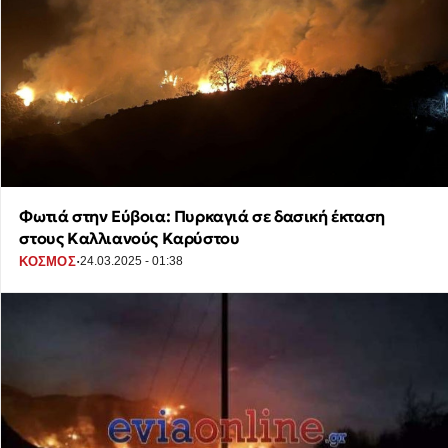
Φωτιά στην Εύβοια: Πυρκαγιά σε δασική έκταση
στους Καλλιανούς Καρύστου
·
ΚΟΣΜΟΣ
24.03.2025 - 01:38