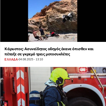
Κάρυστος: Ασυνείδητος οδηγός έκανε όπισθεν και
πέταξε σε γκρεμό τρεις μοτοσυκλέτες
·
ΕΛΛΑΔΑ
04.08.2025 - 13:10