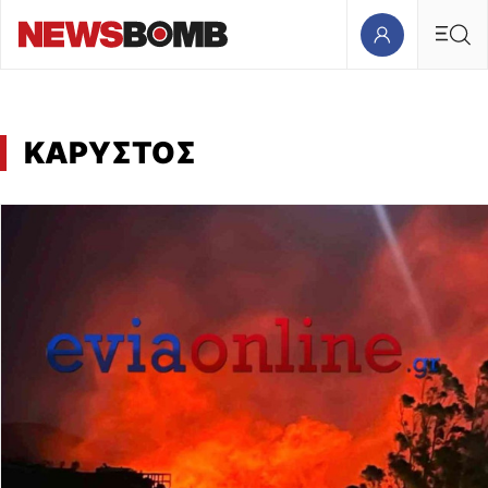
ΚΑΡΥΣΤΟΣ