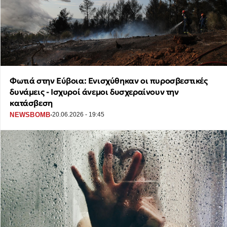
Φωτιά στην Εύβοια: Ενισχύθηκαν οι πυροσβεστικές
δυνάμεις - Ισχυροί άνεμοι δυσχεραίνουν την
κατάσβεση
·
NEWSBOMB
20.06.2026 - 19:45