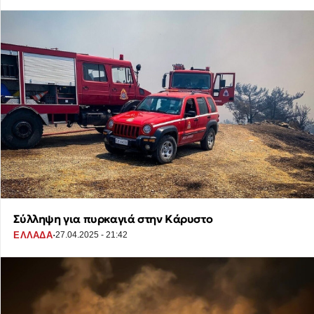
Σύλληψη για πυρκαγιά στην Κάρυστο
·
ΕΛΛΑΔΑ
27.04.2025 - 21:42