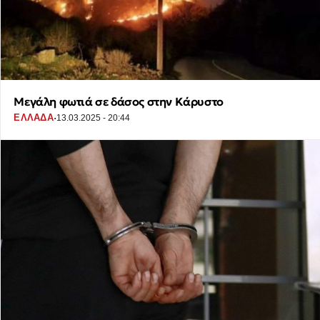
Μεγάλη φωτιά σε δάσος στην Κάρυστο
·
ΕΛΛΑΔΑ
13.03.2025 - 20:44