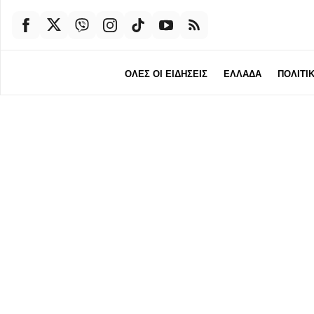
ΟΛΕΣ ΟΙ ΕΙΔΗΣΕΙΣ
ΕΛΛΑΔΑ
ΠΟΛΙΤΙ