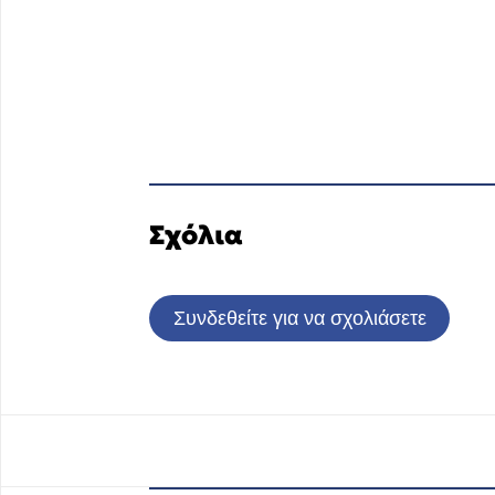
Σχόλια
Συνδεθείτε για να σχολιάσετε