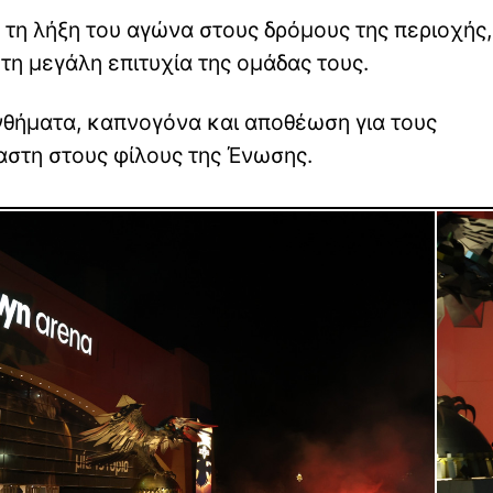
 τη λήξη του αγώνα στους δρόμους της περιοχής
τη μεγάλη επιτυχία της ομάδας τους.
νθήματα, καπνογόνα και αποθέωση για τους
αστη στους φίλους της Ένωσης.