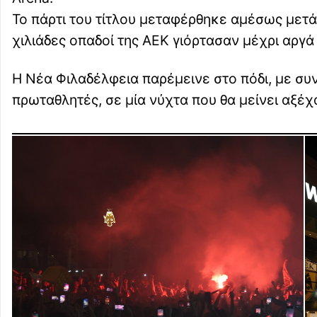
Το πάρτι του τίτλου μεταφέρθηκε αμέσως μετά
χιλιάδες οπαδοί της ΑΕΚ γιόρτασαν μέχρι αργά 
Η Νέα Φιλαδέλφεια παρέμεινε στο πόδι, με συ
πρωταθλητές, σε μία νύχτα που θα μείνει αξέχ