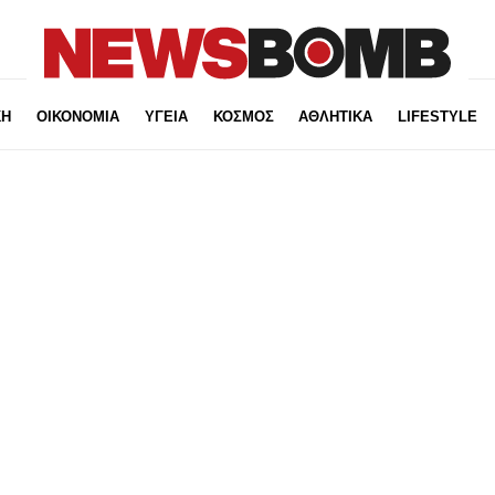
ΚΗ
ΟΙΚΟΝΟΜΙΑ
ΥΓΕΙΑ
ΚΟΣΜΟΣ
ΑΘΛΗΤΙΚΑ
LIFESTYLE