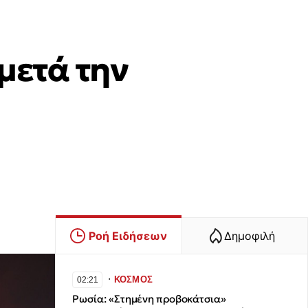
μετά την
Ροή Ειδήσεων
Δημοφιλή
∙
ΚΟΣΜΟΣ
02:21
Ρωσία: «Στημένη προβοκάτσια»