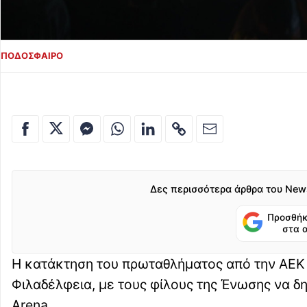
ΠΟΔΟΣΦΑΙΡΟ
Δες περισσότερα άρθρα του New
Προσθήκ
στα 
Η κατάκτηση του πρωταθλήματος από την ΑΕΚ
Φιλαδέλφεια, με τους φίλους της Ένωσης να 
Arena.