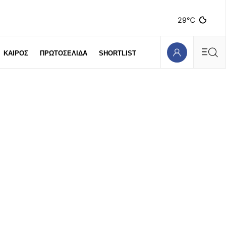
29℃
ΚΑΙΡΟΣ
ΠΡΩΤΟΣΕΛΙΔΑ
SHORTLIST