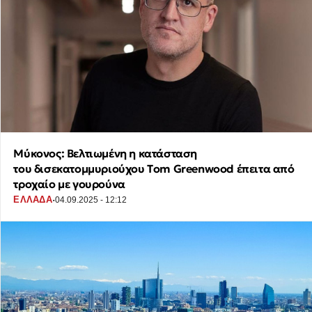
Μύκονος: Βελτιωμένη η κατάσταση
του δισεκατομμυριούχου Τom Greenwood έπειτα από
τροχαίο με γουρούνα
·
ΕΛΛΑΔΑ
04.09.2025 - 12:12