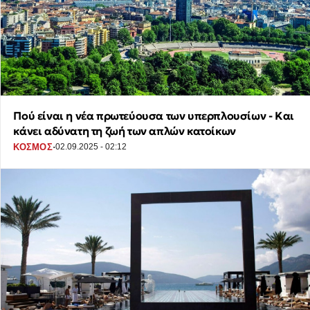
Πού είναι η νέα πρωτεύουσα των υπερπλουσίων - Και
κάνει αδύνατη τη ζωή των απλών κατοίκων
·
ΚΟΣΜΟΣ
02.09.2025 - 02:12