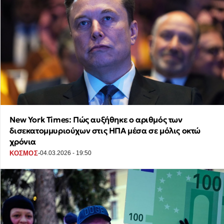
New York Times: Πώς αυξήθηκε ο αριθμός των
δισεκατομμυριούχων στις ΗΠΑ μέσα σε μόλις οκτώ
χρόνια
·
ΚΟΣΜΟΣ
04.03.2026 - 19:50