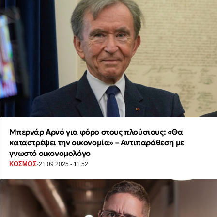
Μπερνάρ Αρνό για φόρο στους πλούσιους: «Θα
καταστρέψει την οικονομία» – Αντιπαράθεση με
γνωστό οικονομολόγο
·
ΚΟΣΜΟΣ
21.09.2025 - 11:52