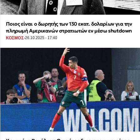
Ποιος είναι ο δωρητής των 130 εκατ. δολαρίων για την
πληρωμή Αμερικανών στρατιωτών εν μέσω shutdown
·
ΚΟΣΜΟΣ
26.10.2025 - 17:40