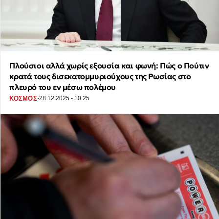
Πλούσιοι αλλά χωρίς εξουσία και φωνή: Πώς ο Πούτιν
κρατά τους δισεκατομμυριούχους της Ρωσίας στο
πλευρό του εν μέσω πολέμου
·
ΚΟΣΜΟΣ
28.12.2025 - 10:25