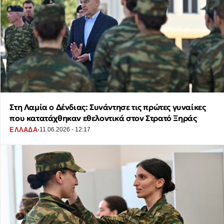
Στη Λαμία ο Δένδιας: Συνάντησε τις πρώτες γυναίκες
που κατατάχθηκαν εθελοντικά στον Στρατό Ξηράς
·
ΕΛΛΑΔΑ
11.06.2026 - 12:17