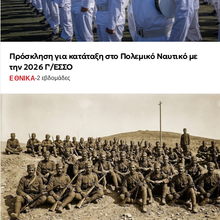
Πρόσκληση για κατάταξη στο Πολεμικό Ναυτικό με
την 2026 Γ'/ΕΣΣΟ
·
ΕΘΝΙΚΑ
2 εβδομάδες