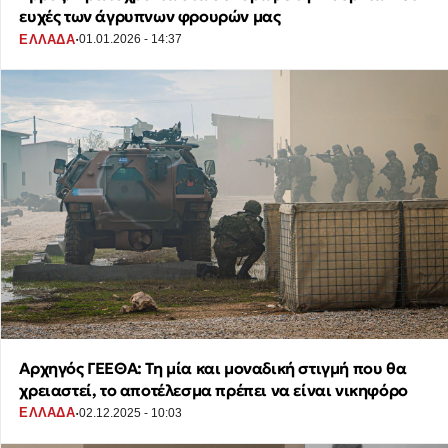
ευχές των άγρυπνων φρουρών μας
·
ΕΛΛΑΔΑ
01.01.2026 - 14:37
Αρχηγός ΓΕΕΘΑ: Τη μία και μοναδική στιγμή που θα
χρειαστεί, το αποτέλεσμα πρέπει να είναι νικηφόρο
·
ΕΛΛΑΔΑ
02.12.2025 - 10:03