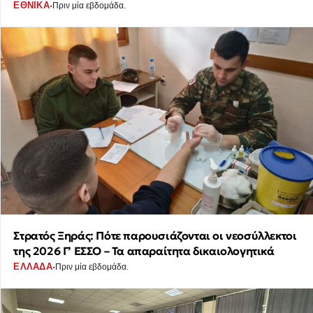
·
ΕΘΝΙΚΑ
Πριν μία εβδομάδα.
Στρατός Ξηράς: Πότε παρουσιάζονται οι νεοσύλλεκτοι
της 2026 Γ’ ΕΣΣΟ – Τα απαραίτητα δικαιολογητικά
·
ΕΛΛΑΔΑ
Πριν μία εβδομάδα.