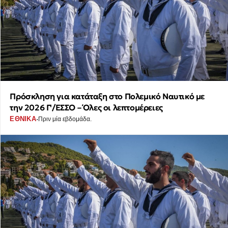
Πρόσκληση για κατάταξη στο Πολεμικό Ναυτικό με
την 2026 Γ'/ΕΣΣΟ – Όλες οι λεπτομέρειες
·
ΕΘΝΙΚΑ
Πριν μία εβδομάδα.