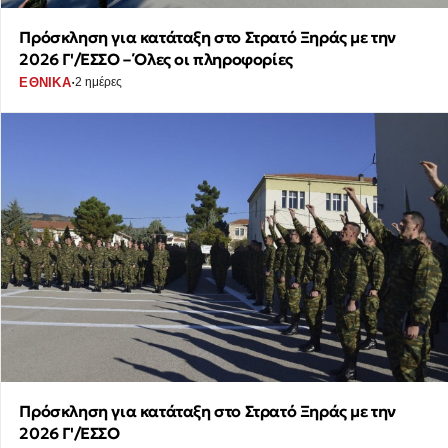
Πρόσκληση για κατάταξη στο Στρατό Ξηράς με την
2026 Γ'/ΕΣΣΟ – Όλες οι πληροφορίες
·
ΕΘΝΙΚΑ
2 ημέρες
Πρόσκληση για κατάταξη στο Στρατό Ξηράς με την
2026 Γ'/ΕΣΣΟ