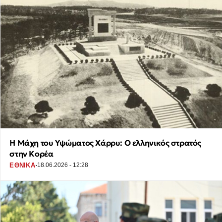
Η Μάχη του Υψώματος Χάρρυ: Ο ελληνικός στρατός
στην Κορέα
·
ΕΘΝΙΚΑ
18.06.2026 - 12:28