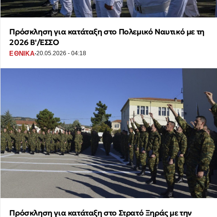
Πρόσκληση για κατάταξη στο Πολεμικό Ναυτικό με τη
2026 Β'/ΕΣΣΟ
·
ΕΘΝΙΚΑ
20.05.2026 - 04:18
Πρόσκληση για κατάταξη στο Στρατό Ξηράς με την