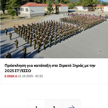
Πρόσκληση για κατάταξη στο Στρατό Ξηράς με την
2025 ΣΤ'/ΕΣΣΟ
·
ΕΘΝΙΚΑ
21.10.2025 - 01:52
1
2