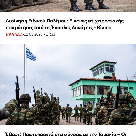
Διοίκηση Ειδικού Πολέμου: Εικόνες επιχειρησιακής
ετοιμότητας από τις Ένοπλες Δυνάμεις - Βίντεο
·
ΕΛΛΑΔΑ
12.01.2026 - 17:33
Έβρος: Πρωτοχρονιά στα σύνορα με την Τουρκία – Οι