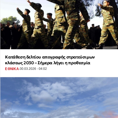
Κατάθεση δελτίου απογραφής στρατεύσιμων
κλάσεως 2030 – Σήμερα λήγει η προθεσμία
·
ΕΘΝΙΚΑ
30.03.2026 - 04:02