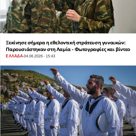
Ξεκίνησε σήμερα η εθελοντική στράτευση γυναικών:
Παρουσιάστηκαν στη Λαμία - Φωτογραφίες και βίντεο
·
ΕΛΛΑΔΑ
04.06.2026 - 15:43