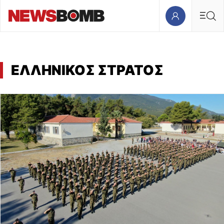
ΕΛΛΗΝΙΚΟΣ ΣΤΡΑΤΟΣ