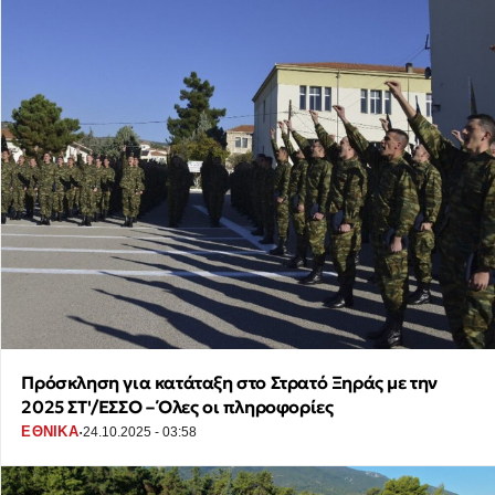
Πρόσκληση για κατάταξη στο Στρατό Ξηράς με την
2025 ΣΤ'/ΕΣΣΟ – Όλες οι πληροφορίες
·
ΕΘΝΙΚΑ
24.10.2025 - 03:58