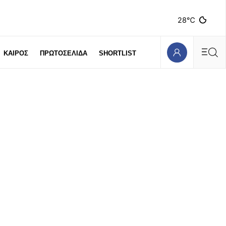
28℃
ΚΑΙΡΟΣ
ΠΡΩΤΟΣΕΛΙΔΑ
SHORTLIST