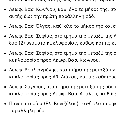
Λεωφ. Βασ. Κων/νου, καθ΄ όλο το μήκος της, σ
αυτής έως την πρώτη παράλληλη οδό.
Λεωφ. Βασ. Όλγας, καθ΄ όλο το μήκος της και 
Λεωφ. Βασ. Σοφίας, στο τμήμα της μεταξύ της 
δύο (2) ρεύματα κυκλοφορίας, καθώς και τις 
Λεωφ. Βασ. Σοφίας, στο τμήμα της μεταξύ της
κυκλοφορίας προς Λεωφ. Βασ. Κων/νου.
Λεωφ. Βουλιαγμένης, στο τμήμα της μεταξύ τω
κυκλοφορίας προς Αθ. Διάκου, και τις καθέτο
Λεωφ. Συγγρού, στο τμήμα της μεταξύ της οδού
κυκλοφορίας προς Λεωφ. Βασ. Αμαλίας, καθώς 
Πανεπιστημίου (Ελ. Βενιζέλου), καθ΄ όλο το μή
παράλληλη οδό.