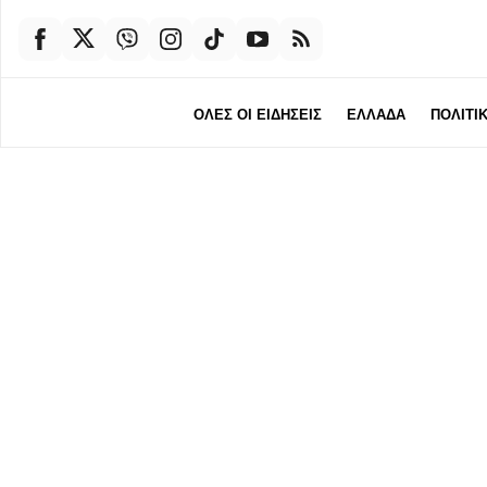
ΟΛΕΣ ΟΙ ΕΙΔΗΣΕΙΣ
ΕΛΛΑΔΑ
ΠΟΛΙΤΙ