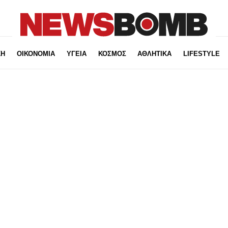
ΚΗ
ΟΙΚΟΝΟΜΙΑ
ΥΓΕΙΑ
ΚΟΣΜΟΣ
ΑΘΛΗΤΙΚΑ
LIFESTYLE