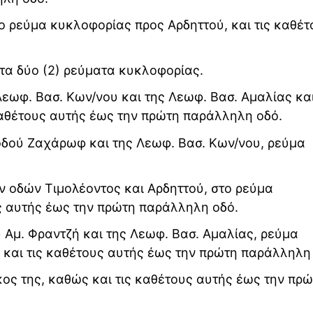
το ρεύμα κυκλοφορίας προς Αρδηττού, και τις καθέτ
στα δύο (2) ρεύματα κυκλοφορίας.
Λεωφ. Βασ. Κων/νου και της Λεωφ. Βασ. Αμαλίας κα
καθέτους αυτής έως την πρώτη παράλληλη οδό.
 οδού Ζαχάρωφ και της Λεωφ. Βασ. Κων/νου, ρεύμα
ν οδών Τιμολέοντος και Αρδηττού, στο ρεύμα
υς αυτής έως την πρώτη παράλληλη οδό.
 Αμ. Φραντζή και της Λεωφ. Βασ. Αμαλίας, ρεύμα
και τις καθέτους αυτής έως την πρώτη παράλληλη
κος της, καθώς και τις καθέτους αυτής έως την πρ