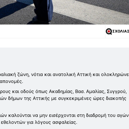
ΣΧΟΛΙΑ
ραλιακή ζώνη, νότια και ανατολική Αττική και ολοκληρώνε
 απονομές.
ρους και οδούς όπως Ακαδημίας, Βασ. Αμαλίας, Συγγρού,
λών δήμων της Αττικής με συγκεκριμένες ώρες διακοπής
νιών καλούνται να μην εισέρχονται στη διαδρομή του αγών
ν εθελοντών για λόγους ασφαλείας.