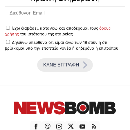
Έχω διαβάσει, κατανοώ και αποδέχομαι τους
όρους
χρήσης
του ιστότοπου της εταιρείας
Δηλώνω υπεύθυνα ότι είμαι άνω των 18 ετών ή ότι
βρίσκομαι υπό την εποπτεία γονέα ή κηδεμόνα ή επιτρόπου
ΚΑΝΕ ΕΓΓΡΑΦΗ