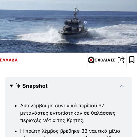
ΕΛΛΑΔΑ
ΣΧΟΛΙΑΣΕ
Snapshot
Δύο λέμβοι με συνολικά περίπου 97
μετανάστες εντοπίστηκαν σε θαλάσσιες
περιοχές νότια της Κρήτης.
Η πρώτη λέμβος βρέθηκε 33 ναυτικά μίλια