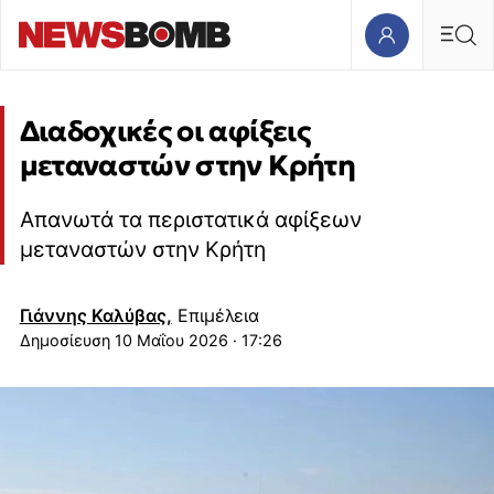
Διαδοχικές οι αφίξεις
μεταναστών στην Κρήτη
Απανωτά τα περιστατικά αφίξεων
μεταναστών στην Κρήτη
Γιάννης Καλύβας,
Επιμέλεια
10 Μαΐου 2026 · 17:26