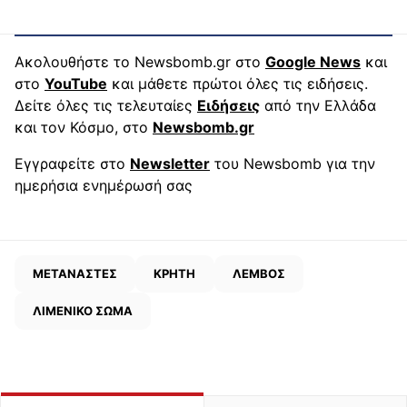
Ακολουθήστε το Newsbomb.gr στο
Google News
και
στο
YouTube
και μάθετε πρώτοι όλες τις ειδήσεις.
Δείτε όλες τις τελευταίες
Ειδήσεις
από την Ελλάδα
και τον Κόσμο, στο
Newsbomb.gr
Εγγραφείτε στο
Newsletter
του Newsbomb για την
ημερήσια ενημέρωσή σας
ΜΕΤΑΝΑΣΤΕΣ
ΚΡΗΤΗ
ΛΕΜΒΟΣ
ΛΙΜΕΝΙΚΟ ΣΩΜΑ