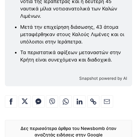
νότια της Ιεράπετρας και η δεύτερη 45
ναυτικά μίλια νοτιοανατολικά των Καλών
Λιμένων.
Μετά την επιχείρηση διάσωσης, 43 άτομα
μεταφέρθηκαν στους Καλούς Λιμένες και οι
υπόλοιποι στην Ιεράπετρα.
Τα περιστατικά αφίξεων μεταναστών στην
Κρήτη είναι συνεχόμενα και διαδοχικά.
Snapshot powered by AI
Δες περισσότερα άρθρα του Newsbomb όταν
αναζητάς ειδήσεις στην Google