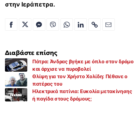
στην Ιεράπετρα.
Διαβάστε επίσης
Πάτρα: Άνδρας βγήκε με όπλο στον δρόμο
και άρχισε να πυροβολεί
Θλίψη για τον Χρήστο Χολίδη: Πέθανε ο
πατέρας του
Ηλεκτρικά πατίνια: Ευκολία μετακίνησης
ή παγίδα στους δρόμους;