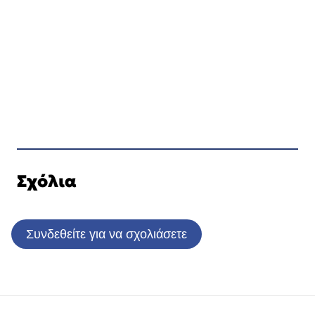
Σχόλια
Συνδεθείτε για να σχολιάσετε