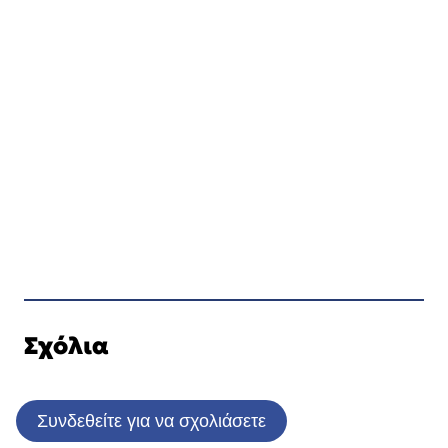
Σχόλια
Συνδεθείτε για να σχολιάσετε