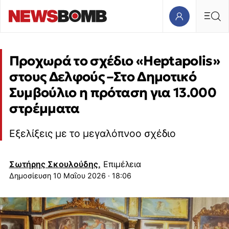
Προχωρά το σχέδιο «Heptapolis»
στους Δελφούς –Στο Δημοτικό
Συμβούλιο η πρόταση για 13.000
στρέμματα
Εξελίξεις με το μεγαλόπνοο σχέδιο
Σωτήρης Σκουλούδης,
Επιμέλεια
10 Μαΐου 2026 · 18:06