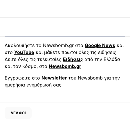
Ακολουθήστε το Newsbomb.gr στο
Google News
και
στο
YouTube
και μάθετε πρώτοι όλες τις ειδήσεις.
Δείτε όλες τις τελευταίες
Ειδήσεις
από την Ελλάδα
και τον Κόσμο, στο
Newsbomb.gr
Εγγραφείτε στο
Newsletter
του Newsbomb για την
ημερήσια ενημέρωσή σας
ΔΕΛΦΟΙ