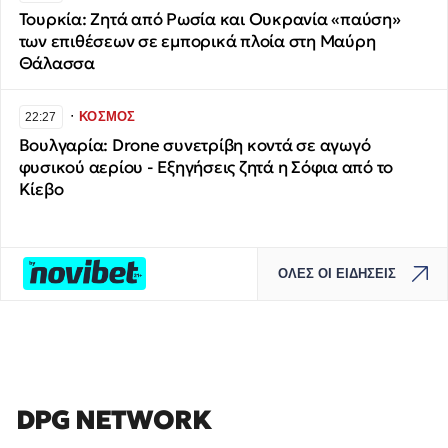
Τουρκία: Ζητά από Ρωσία και Ουκρανία «παύση»
των επιθέσεων σε εμπορικά πλοία στη Μαύρη
Θάλασσα
∙
ΚΟΣΜΟΣ
22:27
Βουλγαρία: Drone συνετρίβη κοντά σε αγωγό
φυσικού αερίου - Εξηγήσεις ζητά η Σόφια από το
Κίεβο
ΟΛΕΣ ΟΙ ΕΙΔΗΣΕΙΣ
DPG NETWORK