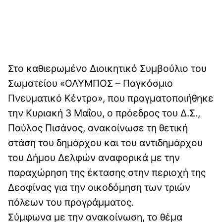
Στο καθιερωμένο Διοικητικό Συμβούλιο του
Σωματείου «ΟΛΥΜΠΟΣ – Παγκόσμιο
Πνευματικό Κέντρο», που πραγματοποιήθηκε
την Κυριακή 3 Μαΐου, ο πρόεδρος του Δ.Σ.,
Παύλος Πισάνος, ανακοίνωσε τη θετική
στάση του δημάρχου και του αντιδημάρχου
του Δήμου Δελφών αναφορικά με την
παραχώρηση της έκτασης στην περιοχή της
Δεσφίνας για την οικοδόμηση των τριών
πόλεων του προγράμματος.
Σύμφωνα με την ανακοίνωση, το θέμα