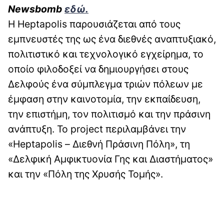
Newsbomb
εδώ.
Η Heptapolis παρουσιάζεται από τους
εμπνευστές της ως ένα διεθνές αναπτυξιακό,
πολιτιστικό και τεχνολογικό εγχείρημα, το
οποίο φιλοδοξεί να δημιουργήσει στους
Δελφούς ένα σύμπλεγμα τριών πόλεων με
έμφαση στην καινοτομία, την εκπαίδευση,
την επιστήμη, τον πολιτισμό και την πράσινη
ανάπτυξη. Το project περιλαμβάνει την
«Heptapolis – Διεθνή Πράσινη Πόλη», τη
«Δελφική Αμφικτυονία Γης και Διαστήματος»
και την «Πόλη της Χρυσής Τομής».