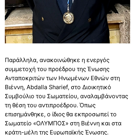
Παράλληλα, ανακοινώθηκε η ενεργός
συμμετοχή του προέδρου της Ένωσης
Ανταποκριτών των Ηνωμένων Εθνών στη
Βιέννη, Abdalla Sharief, στο Διοικητικό
Συμβούλιο του Σωματείου, αναλαμβάνοντας
τη θέση του αντιπροέδρου. Όπως
επισημάνθηκε, ο ίδιος θα εκπροσωπεί το
Σωματείο «ΟΛΥΜΠΟΣ» στη Βιέννη και στα
κράτη-μέλη της Ευρωπαϊκής Ένωσης.