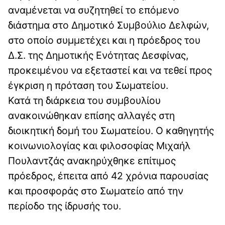
αναμένεται να συζητηθεί το επόμενο
διάστημα στο Δημοτικό Συμβούλιο Δελφών,
στο οποίο συμμετέχει και η πρόεδρος του
Δ.Σ. της Δημοτικής Ενότητας Δεσφίνας,
προκειμένου να εξεταστεί και να τεθεί προς
έγκριση η πρόταση του Σωματείου.
Κατά τη διάρκεια του συμβουλίου
ανακοινώθηκαν επίσης αλλαγές στη
διοικητική δομή του Σωματείου. Ο καθηγητής
κοινωνιολογίας και φιλοσοφίας Μιχαήλ
Πουλαντζάς ανακηρύχθηκε επίτιμος
πρόεδρος, έπειτα από 42 χρόνια παρουσίας
και προσφοράς στο Σωματείο από την
περίοδο της ίδρυσής του.