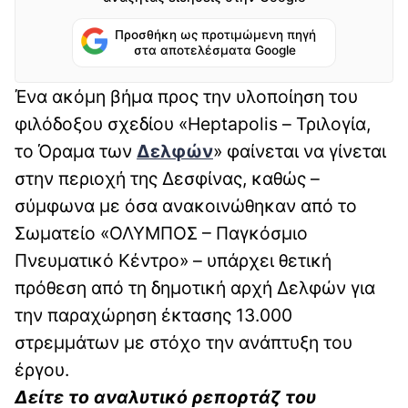
Προσθήκη ως προτιμώμενη πηγή
στα αποτελέσματα Google
Ένα ακόμη βήμα προς την υλοποίηση του
φιλόδοξου σχεδίου «Heptapolis – Τριλογία,
το Όραμα των
Δελφών
» φαίνεται να γίνεται
στην περιοχή της Δεσφίνας, καθώς –
σύμφωνα με όσα ανακοινώθηκαν από το
Σωματείο «ΟΛΥΜΠΟΣ – Παγκόσμιο
Πνευματικό Κέντρο» – υπάρχει θετική
πρόθεση από τη δημοτική αρχή Δελφών για
την παραχώρηση έκτασης 13.000
στρεμμάτων με στόχο την ανάπτυξη του
έργου.
Δείτε το αναλυτικό ρεπορτάζ του