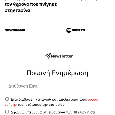
τον 4χρονο που πνίγηκε
στην πισίνα
Newsletter
Πρωινή Eνημέρωση
Έχω διαβάσει, κατανοώ και αποδέχομαι τους
όρους
χρήσης
του ιστότοπου της εταιρείας
Δηλώνω υπεύθυνα ότι είμαι άνω των 18 ετών ή ότι