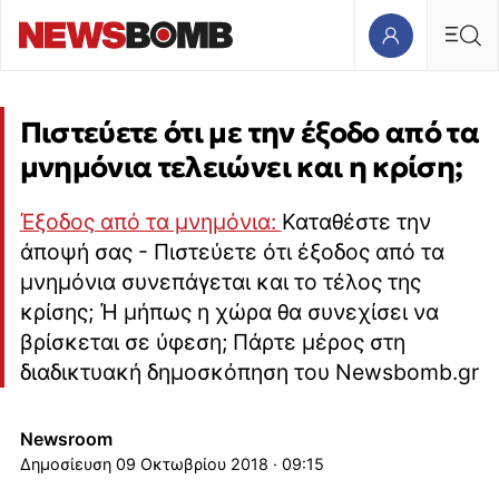
Πιστεύετε ότι με την έξοδο από τα
μνημόνια τελειώνει και η κρίση;
Έξοδος από τα μνημόνια:
Καταθέστε την
άποψή σας - Πιστεύετε ότι έξοδος από τα
μνημόνια συνεπάγεται και το τέλος της
κρίσης; Ή μήπως η χώρα θα συνεχίσει να
βρίσκεται σε ύφεση; Πάρτε μέρος στη
διαδικτυακή δημοσκόπηση του Newsbomb.gr
Newsroom
09 Οκτωβρίου 2018 · 09:15