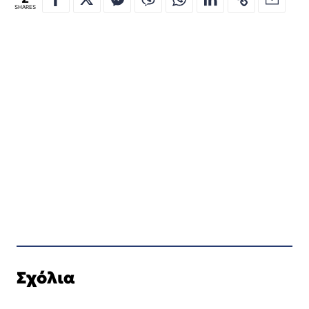
SHARES
Σχόλια