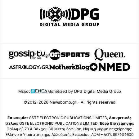
Μέλος
Monetized by DPG Digital Media Group
©2012-2026 Newsbomb.gr - All rights reserved
Επωνυμία:
GSTE ELECTRONIC PUBLICATIONS LIMITED,
Διακριτικός
τίτλος:
GSTE ELECTRONIC PUBLICATIONS LIMITED,
Έδρα Επιχείρησης:
Σολωμού 70 & Βάκχου 30 Μεταμόρφωση, Νομική μορφή επιχείρησης:
Ελληνικό Υποκατάστημα Αλλοδαπής Εταιρείας, ΑΦΜ – ΔΟΥ: 997434600