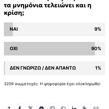
τα μνημόνια τελειώνει και η
κρίση;
9%
ΝΑΙ
90%
ΟΧΙ
1%
ΔΕΝ ΓΝΩΡΙΖΩ / ΔΕΝ ΑΠΑΝΤΩ
3209 συμμετοχές.
Η ψηφοφορία έχει ολοκληρωθεί
2