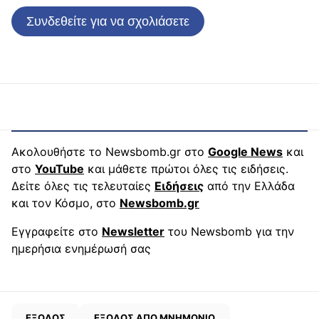
Συνδεθείτε για να σχολιάσετε
Ακολουθήστε το Newsbomb.gr στο
Google News
και
στο
YouTube
και μάθετε πρώτοι όλες τις ειδήσεις.
Δείτε όλες τις τελευταίες
Ειδήσεις
από την Ελλάδα
και τον Κόσμο, στο
Newsbomb.gr
Εγγραφείτε στο
Newsletter
του Newsbomb για την
ημερήσια ενημέρωσή σας
ΕΞΟΔΟΣ
ΕΞΟΔΟΣ ΑΠΟ ΜΝΗΜΟΝΙΟ