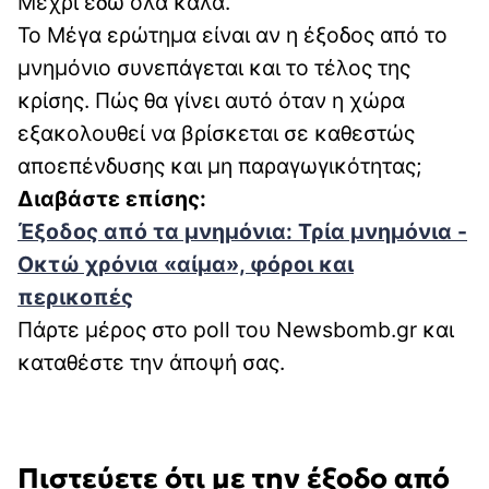
Μέχρι εδώ όλα καλά.
To Μέγα ερώτημα είναι αν η έξοδος από το
μνημόνιο συνεπάγεται και το τέλος της
κρίσης. Πώς θα γίνει αυτό όταν η χώρα
εξακολουθεί να βρίσκεται σε καθεστώς
αποεπένδυσης και μη παραγωγικότητας;
Διαβάστε επίσης:
Έξοδος από τα μνημόνια: Τρία μνημόνια -
Οκτώ χρόνια «αίμα», φόροι και
περικοπές
Πάρτε μέρος στο poll του Newsbomb.gr και
καταθέστε την άποψή σας.
Πιστεύετε ότι με την έξοδο από