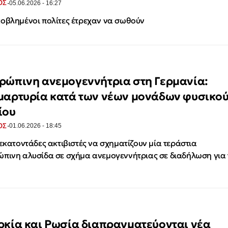
·
ΟΣ
05.06.2026 - 16:27
οβλημένοι πολίτες έτρεχαν να σωθούν
ρώπινη ανεμογεννήτρια στη Γερμανία:
μαρτυρία κατά των νέων μονάδων φυσικο
ίου
·
ΟΣ
01.06.2026 - 18:45
 εκατοντάδες ακτιβιστές να σχηματίζουν μία τεράστια
πινη αλυσίδα σε σχήμα ανεμογεννήτριας σε διαδήλωση για 
ρκία και Ρωσία διαπραγματεύονται νέα