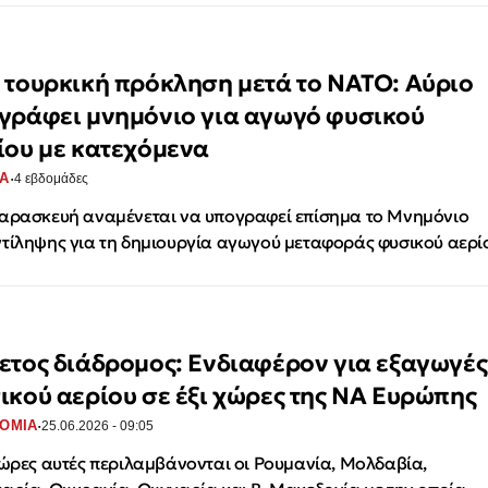
 τουρκική πρόκληση μετά το ΝΑΤΟ: Αύριο
γράφει μνημόνιο για αγωγό φυσικού
ίου με κατεχόμενα
·
Α
4 εβδομάδες
αρασκευή αναμένεται να υπογραφεί επίσημα το Μνημόνιο
τίληψης για τη δημιουργία αγωγού μεταφοράς φυσικού αερί
ετος διάδρομος: Ενδιαφέρον για εξαγωγές
ικού αερίου σε έξι χώρες της ΝΑ Ευρώπης
·
ΟΜΙΑ
25.06.2026 - 09:05
χώρες αυτές περιλαμβάνονται οι Ρουμανία, Μολδαβία,