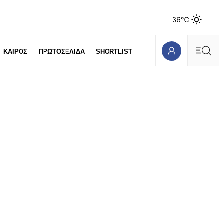
36℃
ΚΑΙΡΟΣ
ΠΡΩΤΟΣΕΛΙΔΑ
SHORTLIST