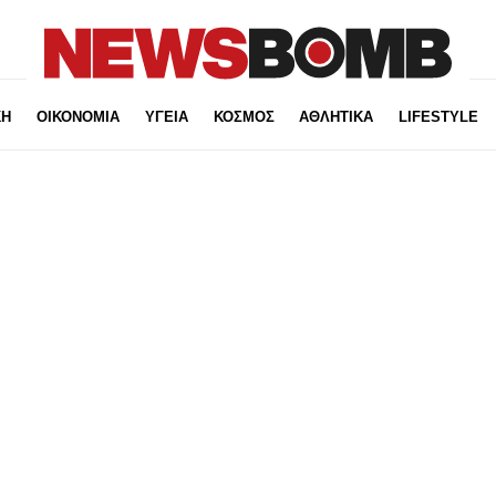
ΚΗ
ΟΙΚΟΝΟΜΙΑ
ΥΓΕΙΑ
ΚΟΣΜΟΣ
ΑΘΛΗΤΙΚΑ
LIFESTYLE