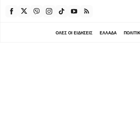
ΟΛΕΣ ΟΙ ΕΙΔΗΣΕΙΣ
ΕΛΛΑΔΑ
ΠΟΛΙΤΙ