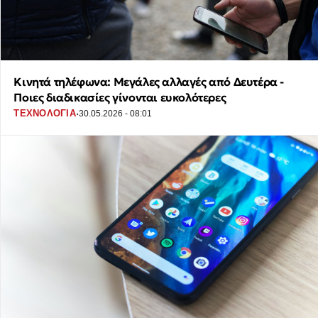
Κινητά τηλέφωνα: Μεγάλες αλλαγές από Δευτέρα -
Ποιες διαδικασίες γίνονται ευκολότερες
·
ΤΕΧΝΟΛΟΓΙΑ
30.05.2026 - 08:01