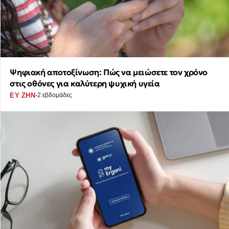
Ψηφιακή αποτοξίνωση: Πώς να μειώσετε τον χρόνο
στις οθόνες για καλύτερη ψυχική υγεία
·
ΕΥ ΖΗΝ
2 εβδομάδες