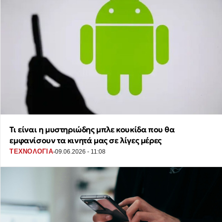
Τι είναι η μυστηριώδης μπλε κουκίδα που θα
εμφανίσουν τα κινητά μας σε λίγες μέρες
·
ΤΕΧΝΟΛΟΓΙΑ
09.06.2026 - 11:08