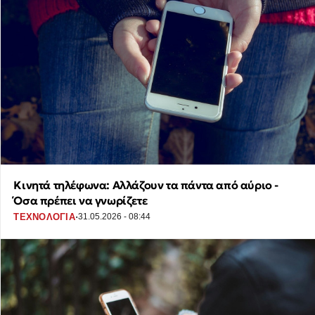
Κινητά τηλέφωνα: Αλλάζουν τα πάντα από αύριο -
Όσα πρέπει να γνωρίζετε
·
ΤΕΧΝΟΛΟΓΙΑ
31.05.2026 - 08:44