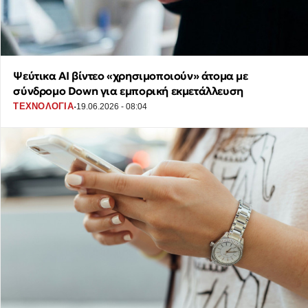
Ψεύτικα AI βίντεο «χρησιμοποιούν» άτομα με
σύνδρομο Down για εμπορική εκμετάλλευση
·
ΤΕΧΝΟΛΟΓΙΑ
19.06.2026 - 08:04