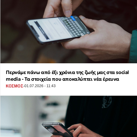
Περνάμε πάνω από έξι χρόνια της ζωής μας στα social
media - Τα στοιχεία που αποκαλύπτει νέα έρευνα
·
ΚΟΣΜΟΣ
01.07.2026 - 11:43