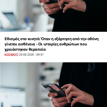
Εθισμός στο κινητό: Όταν η εξάρτηση από την οθόνη
γίνεται ασθένεια - Οι ιστορίες ανθρώπων που
χρειάστηκαν θεραπεία
·
ΚΟΣΜΟΣ
29.06.2026 - 09:47