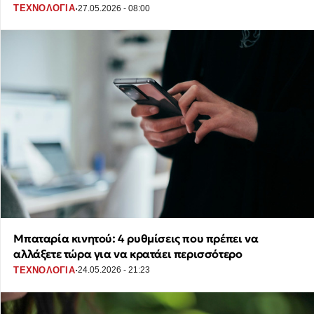
·
ΤΕΧΝΟΛΟΓΙΑ
27.05.2026 - 08:00
Μπαταρία κινητού: 4 ρυθμίσεις που πρέπει να
αλλάξετε τώρα για να κρατάει περισσότερο
·
ΤΕΧΝΟΛΟΓΙΑ
24.05.2026 - 21:23