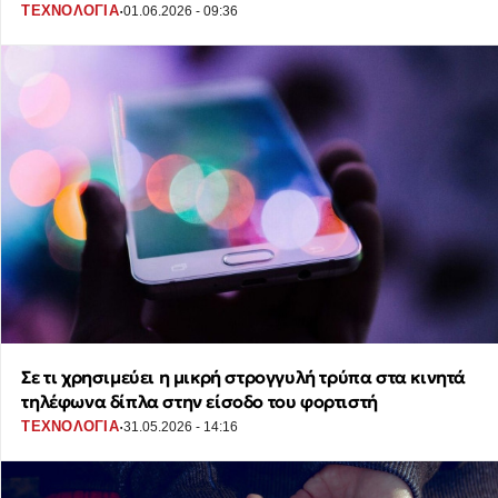
·
ΤΕΧΝΟΛΟΓΙΑ
01.06.2026 - 09:36
Σε τι χρησιμεύει η μικρή στρογγυλή τρύπα στα κινητά
τηλέφωνα δίπλα στην είσοδο του φορτιστή
·
ΤΕΧΝΟΛΟΓΙΑ
31.05.2026 - 14:16