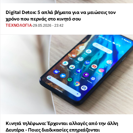
Digital Detox: 5 απλά βήματα για να μειώσεις τον
χρόνο που περνάς στο κινητό σου
·
ΤΕΧΝΟΛΟΓΙΑ
29.05.2026 - 23:42
Κινητά τηλέφωνα: Έρχονται αλλαγές από την άλλη
Δευτέρα - Ποιες διαδικασίες επηρεάζονται