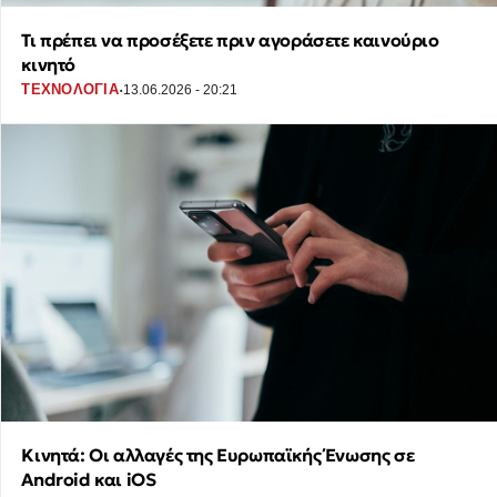
Τι πρέπει να προσέξετε πριν αγοράσετε καινούριο
κινητό
·
ΤΕΧΝΟΛΟΓΙΑ
13.06.2026 - 20:21
Κινητά: Οι αλλαγές της Ευρωπαϊκής Ένωσης σε
Android και iOS