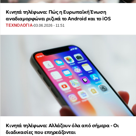
Κινητά τηλέφωνα: Πώς η Ευρωπαϊκή Ένωση
αναδιαμορφώνει ριζικά το Android και το iOS
·
ΤΕΧΝΟΛΟΓΙΑ
03.06.2026 - 11:51
Κινητά τηλέφωνα: Αλλάζουν όλα από σήμερα - Οι
διαδικασίες που επηρεάζονται