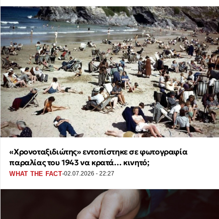
«Χρονοταξιδιώτης» εντοπίστηκε σε φωτογραφία
παραλίας του 1943 να κρατά… κινητό;
·
WHAT THE FACT
02.07.2026 - 22:27