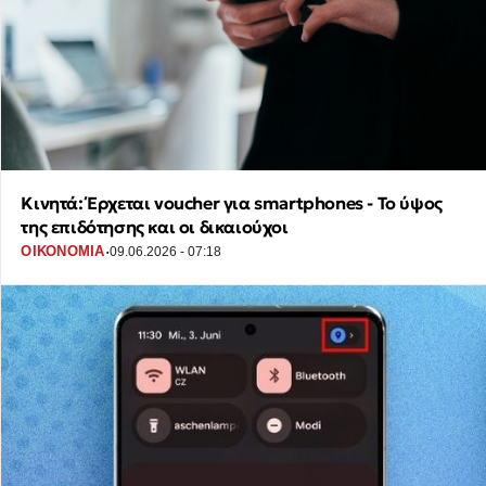
Κινητά: Έρχεται voucher για smartphones - Το ύψος
της επιδότησης και οι δικαιούχοι
·
ΟΙΚΟΝΟΜΙΑ
09.06.2026 - 07:18