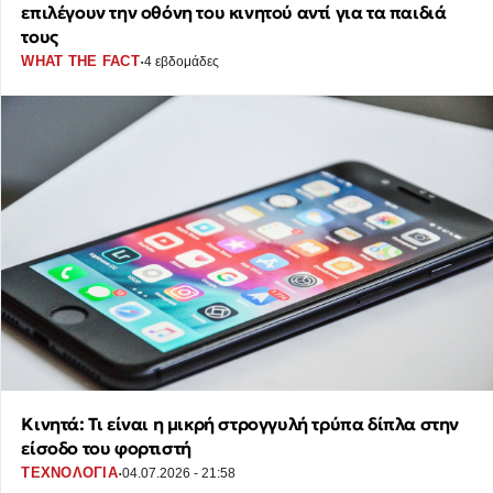
επιλέγουν την οθόνη του κινητού αντί για τα παιδιά
τους
·
WHAT THE FACT
4 εβδομάδες
Κινητά: Τι είναι η μικρή στρογγυλή τρύπα δίπλα στην
είσοδο του φορτιστή
·
ΤΕΧΝΟΛΟΓΙΑ
04.07.2026 - 21:58