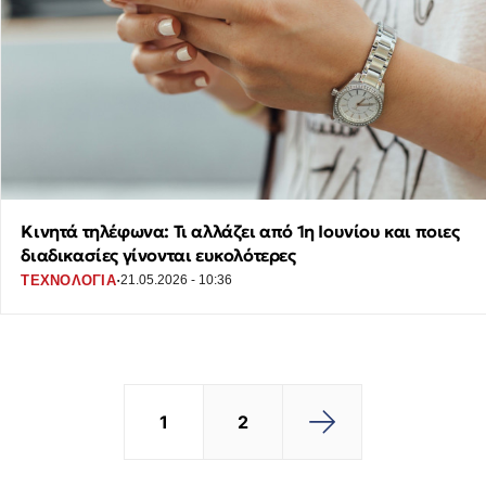
Κινητά τηλέφωνα: Τι αλλάζει από 1η Ιουνίου και ποιες
διαδικασίες γίνονται ευκολότερες
·
ΤΕΧΝΟΛΟΓΙΑ
21.05.2026 - 10:36
1
2