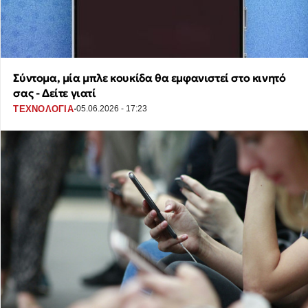
Σύντομα, μία μπλε κουκίδα θα εμφανιστεί στο κινητό
σας - Δείτε γιατί
·
ΤΕΧΝΟΛΟΓΙΑ
05.06.2026 - 17:23