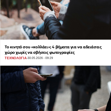
Το κινητό σου «κολλάει»; 4 βήματα για να αδειάσεις
χώρο χωρίς να σβήσεις φωτογραφίες
·
ΤΕΧΝΟΛΟΓΙΑ
30.05.2026 - 09:29