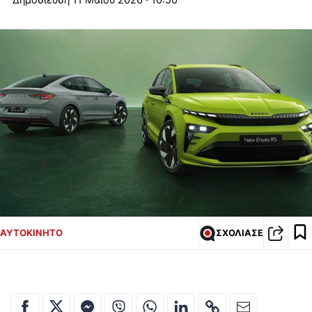
ΑΥΤΟΚΙΝΗΤΟ
ΣΧΟΛΙΑΣΕ