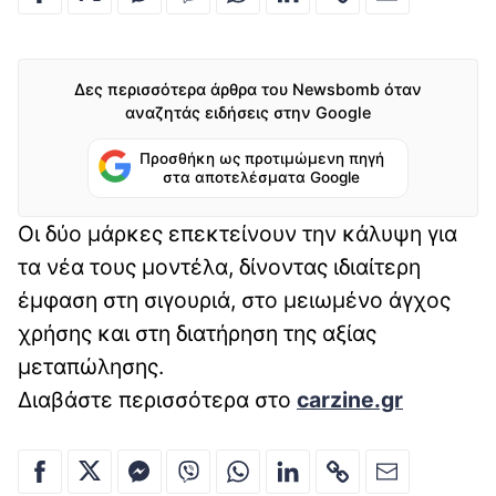
Δες περισσότερα άρθρα του Newsbomb όταν
αναζητάς ειδήσεις στην Google
Προσθήκη ως προτιμώμενη πηγή
στα αποτελέσματα Google
Οι δύο μάρκες επεκτείνουν την κάλυψη για
τα νέα τους μοντέλα, δίνοντας ιδιαίτερη
έμφαση στη σιγουριά, στο μειωμένο άγχος
χρήσης και στη διατήρηση της αξίας
μεταπώλησης.
Διαβάστε περισσότερα στο
carzine.gr