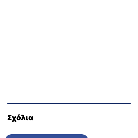
Σχόλια