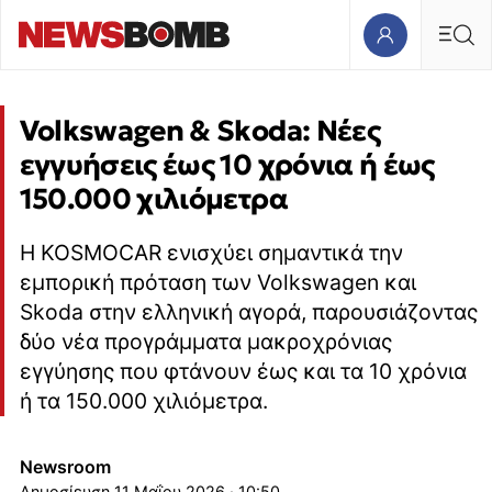
Volkswagen & Skoda: Νέες
εγγυήσεις έως 10 χρόνια ή έως
150.000 χιλιόμετρα
Η KOSMOCAR ενισχύει σημαντικά την
εμπορική πρόταση των Volkswagen και
Skoda στην ελληνική αγορά, παρουσιάζοντας
δύο νέα προγράμματα μακροχρόνιας
εγγύησης που φτάνουν έως και τα 10 χρόνια
ή τα 150.000 χιλιόμετρα.
Newsroom
11 Μαΐου 2026 · 10:50