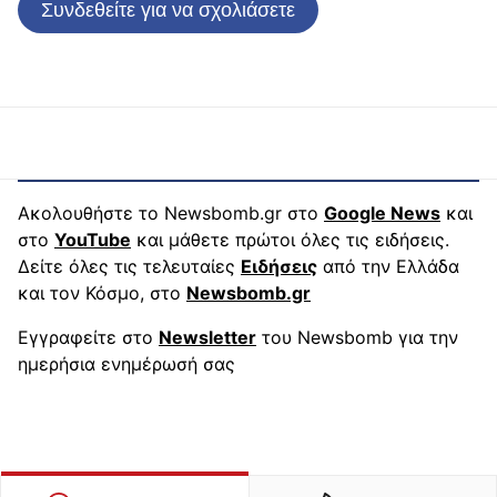
Συνδεθείτε για να σχολιάσετε
Ακολουθήστε το Newsbomb.gr στο
Google News
και
στο
YouTube
και μάθετε πρώτοι όλες τις ειδήσεις.
Δείτε όλες τις τελευταίες
Ειδήσεις
από την Ελλάδα
και τον Κόσμο, στο
Newsbomb.gr
Εγγραφείτε στο
Newsletter
του Newsbomb για την
ημερήσια ενημέρωσή σας