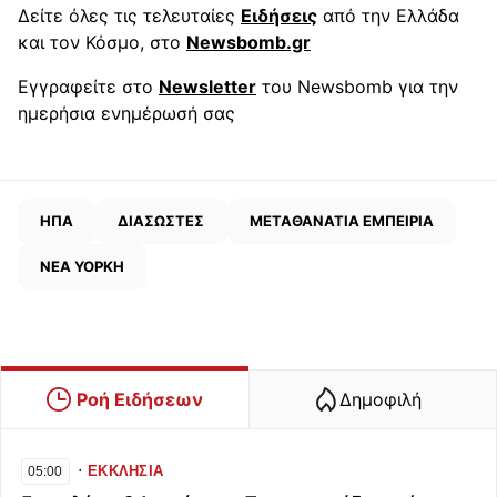
Δείτε όλες τις τελευταίες
Ειδήσεις
από την Ελλάδα
και τον Κόσμο, στο
Newsbomb.gr
Εγγραφείτε στο
Newsletter
του Newsbomb για την
ημερήσια ενημέρωσή σας
ΗΠΑ
ΔΙΑΣΩΣΤΕΣ
ΜΕΤΑΘΑΝΑΤΙΑ ΕΜΠΕΙΡΙΑ
ΝΕΑ ΥΟΡΚΗ
Ροή Ειδήσεων
Δημοφιλή
∙
ΕΚΚΛΗΣΙΑ
05:00