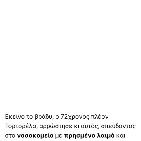
Εκείνο το βράδυ, ο 72χρονος πλέον
Τορτορέλα, αρρώστησε κι αυτός, σπεύδοντας
στο
νοσοκομείο
με
πρησμένο λαιμό
και