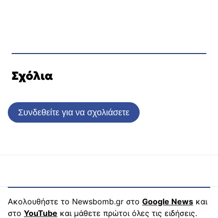
Σχόλια
Συνδεθείτε για να σχολιάσετε
Ακολουθήστε το Newsbomb.gr στο
Google News
και
στο
YouTube
και μάθετε πρώτοι όλες τις ειδήσεις.