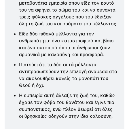
μεταθανάτια εμπειρία όπου είδε τον εαυτό
του να αφήνει το σώμα του και να συναντά
τρεις φύλακες αγγέλους που του έδειξαν
όλη τη ζωή του και οράματα του μέλλοντος.
Είδε δύο πιθανά μέλλοντα για την
ανθρωπότητα: ένα καταστροφικό και βίαιο
και ένα ουτοπικό όπου οι άνθρωποι ζουν
αρμονικά με καλοσύνη και προσφορά.
Πιστεύει ότι τα δύο αυτά μέλλοντα
αντιπροσωπεύουν την επιλογή ανάμεσα στο
να ακολουθήσει κανείς το μονοπάτι του
Θεού ή όχι.
Η εμπειρία αυτή άλλαξε τη ζωή του, καθώς
έχασε τον φόβο του θανάτου και έγινε πιο
συμπονετικός, ενώ πλέον θεωρεί ότι όλες
οι θρησκείες οδηγούν στην ίδια καλοσύνη.