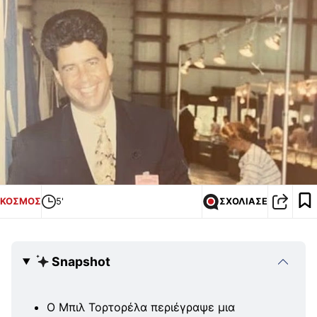
ΚΟΣΜΟΣ
5'
ΣΧΟΛΙΑΣΕ
Snapshot
Ο Μπιλ Τορτορέλα περιέγραψε μια