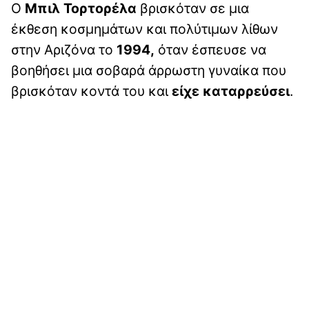
Ο
Μπιλ Τορτορέλα
βρισκόταν σε μια
έκθεση κοσμημάτων και πολύτιμων λίθων
στην Αριζόνα το
1994,
όταν έσπευσε να
βοηθήσει μια σοβαρά άρρωστη γυναίκα που
βρισκόταν κοντά του και
είχε καταρρεύσει
.