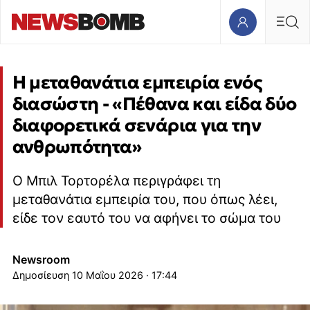
Η μεταθανάτια εμπειρία ενός
διασώστη - «Πέθανα και είδα δύο
διαφορετικά σενάρια για την
ανθρωπότητα»
Ο Μπιλ Τορτορέλα περιγράφει τη
μεταθανάτια εμπειρία του, που όπως λέει,
είδε τον εαυτό του να αφήνει το σώμα του
Newsroom
10 Μαΐου 2026 · 17:44