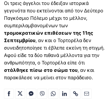
Οι τρεις άγγελοι του έδειξαν ιστορικά
γεγονότα που εκτείνονται από τον Δεύτερο
Παγκόσμιο Πόλεμο μέχρι το μέλλον,
συμπεριλαμβανομένων των
τρομοκρατικών επιθέσεων της 11ης
Σεπτεμβρίου
, αν και ο Τορτορέλα δεν
συνειδητοποίησε τι έβλεπε εκείνη τη στιγμή.
Αφού είδε τα δύο πιθανά μέλλοντα για την
ανθρωπότητα, ο Τορτορέλα είπε ότι
στάλθηκε πίσω στο σώμα του
, αν και
παρακάλεσε να μείνει στον παράδεισο.