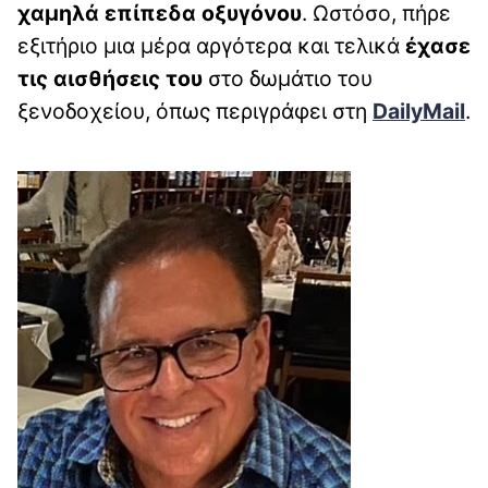
χαμηλά επίπεδα οξυγόνου
. Ωστόσο, πήρε
εξιτήριο μια μέρα αργότερα και τελικά
έχασε
τις αισθήσεις του
στο δωμάτιο του
ξενοδοχείου, όπως περιγράφει στη
DailyMail
.