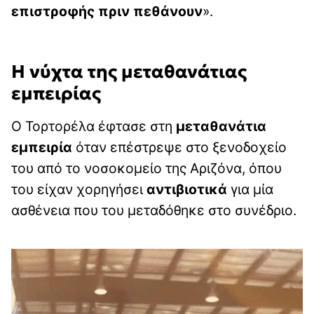
επιστροφής πριν πεθάνουν
».
Η νύχτα της μεταθανάτιας
εμπειρίας
Ο Τορτορέλα έφτασε στη
μεταθανάτια
εμπειρία
όταν επέστρεψε στο ξενοδοχείο
του από το νοσοκομείο της Αριζόνα, όπου
του είχαν χορηγήσει
αντιβιοτικά
για μία
ασθένεια που του μεταδόθηκε στο συνέδριο.