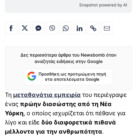
Snapshot powered by AI
Δες περισσότερα άρθρα του Newsbomb όταν
αναζητάς ειδήσεις στην Google
Προσθήκη ως προτιμώμενη πηγή
στα αποτελέσματα Google
Τη
μεταθανάτια εμπειρία
του περιέγραψε
ένας
πρώην διασώστης από τη Νέα
Υόρκη
, ο οποίος ισχυρίζεται ότι πέθανε για
λίγο και είδε
δύο διαφορετικά πιθανά
μέλλοντα για την ανθρωπότητα
.