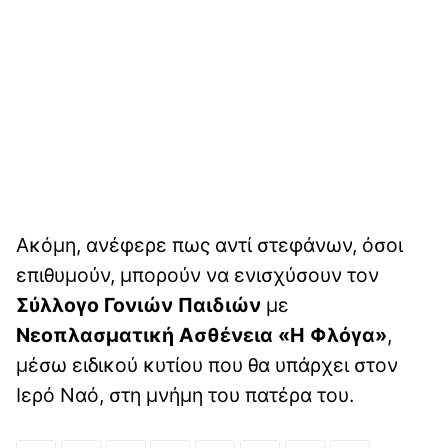
Ακόμη, ανέφερε πως αντί στεφάνων, όσοι
επιθυμούν, μπορούν να ενισχύσουν τον
Σύλλογο Γονιών Παιδιών
με
Νεοπλασματική Ασθένεια «Η Φλόγα»
,
μέσω ειδικού κυτίου που θα υπάρχει στον
Ιερό Ναό, στη μνήμη του πατέρα του.