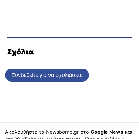
Σχόλια
Συνδεθείτε για να σχολιάσετε
Ακολουθήστε το Newsbomb.gr στο
Google News
και