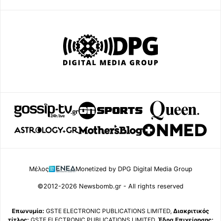
Μέλος
Monetized by DPG Digital Media Group
©2012-2026 Newsbomb.gr - All rights reserved
Επωνυμία:
GSTE ELECTRONIC PUBLICATIONS LIMITED,
Διακριτικός
τίτλος:
GSTE ELECTRONIC PUBLICATIONS LIMITED,
Έδρα Επιχείρησης: