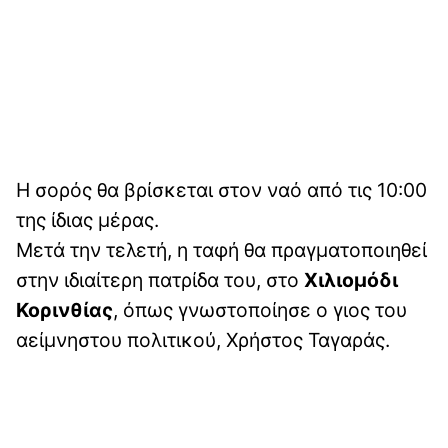
Η σορός θα βρίσκεται στον ναό από τις 10:00
της ίδιας μέρας.
Μετά την τελετή, η ταφή θα πραγματοποιηθεί
στην ιδιαίτερη πατρίδα του, στο
Χιλιομόδι
Κορινθίας
, όπως γνωστοποίησε ο γιος του
αείμνηστου πολιτικού, Χρήστος Ταγαράς.