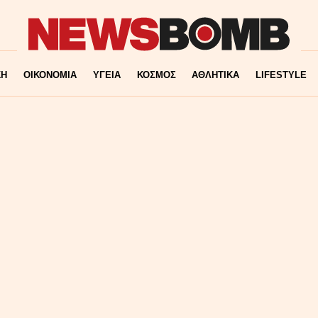
ΚΗ
ΟΙΚΟΝΟΜΙΑ
ΥΓΕΙΑ
ΚΟΣΜΟΣ
ΑΘΛΗΤΙΚΑ
LIFESTYLE