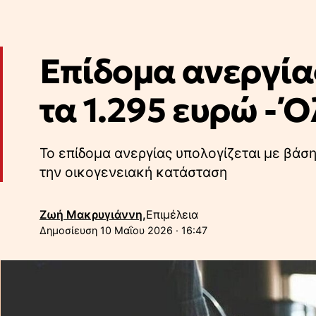
Επίδομα ανεργίας
τα 1.295 ευρώ - 
Το επίδομα ανεργίας υπολογίζεται με βάση
την οικογενειακή κατάσταση
Ζωή Μακρυγιάννη,
Επιμέλεια
10 Μαΐου 2026 · 16:47