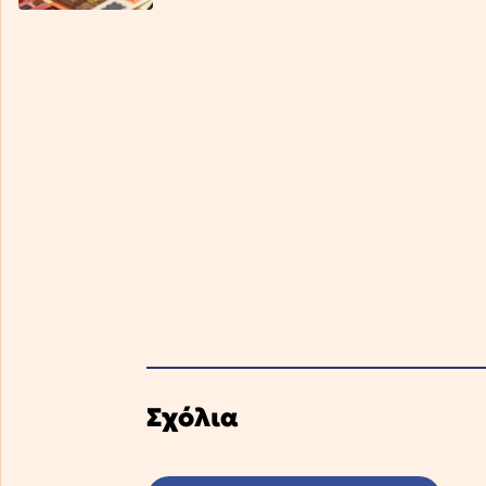
Σχόλια