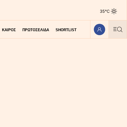
35℃
ΚΑΙΡΟΣ
ΠΡΩΤΟΣΕΛΙΔΑ
SHORTLIST