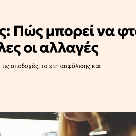
: Πώς μπορεί να φτ
Όλες οι αλλαγές
 τις αποδοχές, τα έτη ασφάλισης και