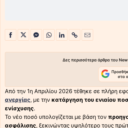
Δες περισσότερα άρθρα του New
Προσθήκ
στα 
Από την 1η Απριλίου 2026 τέθηκε σε πλήρη εφ
ανεργίας
, με την
κατάργηση του ενιαίου πο
ενίσχυσης
.
Το νέο ποσό υπολογίζεται με βάση τον
προηγο
ασφάλισης
, ξεκινώντας υψηλότερο τους πρώτ