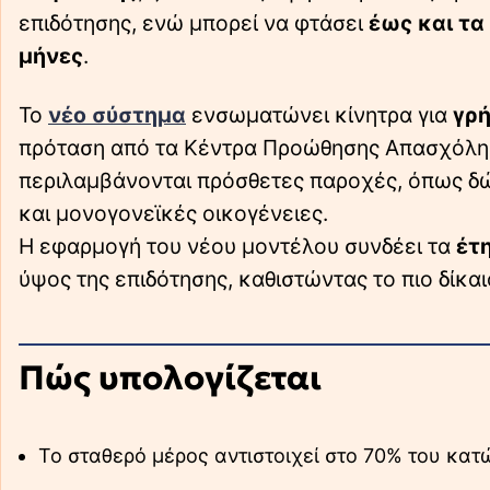
επιδότησης, ενώ μπορεί να φτάσει
έως και τα
μήνες
.
Το
νέο σύστημα
ενσωματώνει κίνητρα για
γρ
πρόταση από τα Κέντρα Προώθησης Απασχόληση
περιλαμβάνονται πρόσθετες παροχές, όπως δώ
και μονογονεϊκές οικογένειες.
Η εφαρμογή του νέου μοντέλου συνδέει τα
έτ
ύψος της επιδότησης, καθιστώντας το πιο δίκαι
Πώς υπολογίζεται
Το σταθερό μέρος αντιστοιχεί στο 70% του κατ