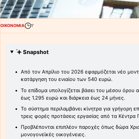
ΟΙΚΟΝΟΜΙΑ
1'
Snapshot
Από τον Απρίλιο του 2026 εφαρμόζεται νέο μοντ
κατάργηση του ενιαίου των 540 ευρώ.
Το επίδομα υπολογίζεται βάσει του μέσου όρου
έως 1.295 ευρώ και διάρκεια έως 24 μήνες.
Το σύστημα περιλαμβάνει κίνητρα για γρήγορη 
τρεις φορές προτάσεις εργασίας από τα Κέντρ
Προβλέπονται επιπλέον παροχές όπως δώρα Χρισ
μονογονεϊκές οικογένειες.