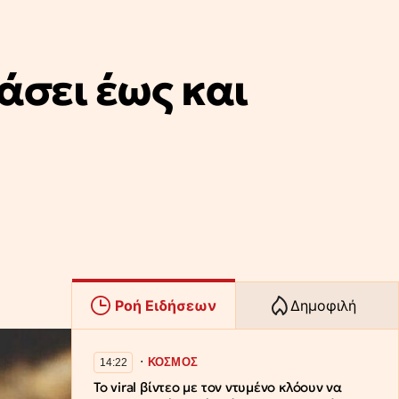
άσει έως και
Ροή Ειδήσεων
Δημοφιλή
∙
ΚΟΣΜΟΣ
14:22
Το viral βίντεο με τον ντυμένο κλόουν να