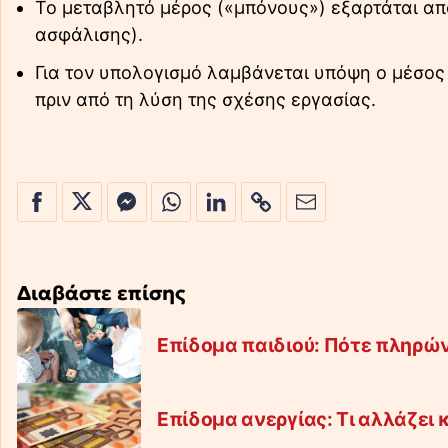
Το μεταβλητό μέρος («μπόνους») εξαρτάται από
ασφάλισης).
Για τον υπολογισμό λαμβάνεται υπόψη ο μέσος
πριν από τη λύση της σχέσης εργασίας.
Διαβάστε επίσης
Επίδομα παιδιού: Πότε πληρών
Επίδομα ανεργίας: Τι αλλάζει 