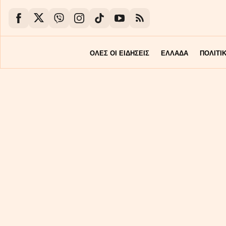
ΟΛΕΣ ΟΙ ΕΙΔΗΣΕΙΣ
ΕΛΛΑΔΑ
ΠΟΛΙΤΙ