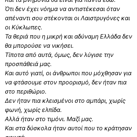
Ότι δεν έχει νόημα να αντιστέκεσαι όταν
απέναντι σου στέκονται οι Λαιστρυγόνες και
οι Κύκλωπες.
Τα θεριά που η μικρή και αδύναμη Ελλάδα δεν
θα μπορούσε να νικήσει.
Τίποτα από αυτά, όμως, δεν λύγισε την
προσπάθειά μας.
Και αυτό γιατί, οι άνθρωποι που μόχθησαν για
να φτάσουμε στον προορισμό, δεν ήταν πια
στο περιθώριο.
Δεν ήταν πια κλεισμένοι στο αμπάρι, χωρίς
φωνή, χωρίς ελπίδα.
Αλλά ήταν στο τιμόνι. Μαζί μας.
Και στα δύσκολα ήταν αυτοί που το κράτησαν