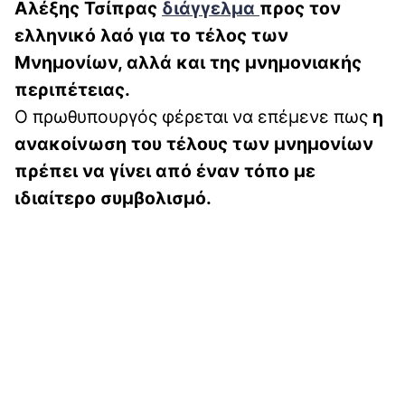
Αλέξης Τσίπρας
διάγγελμα
προς τον
ελληνικό λαό για το τέλος των
Μνημονίων, αλλά και της μνημονιακής
περιπέτειας.
Ο πρωθυπουργός φέρεται να επέμενε πως
η
ανακοίνωση του τέλους των μνημονίων
πρέπει να γίνει από έναν τόπο με
ιδιαίτερο συμβολισμό.