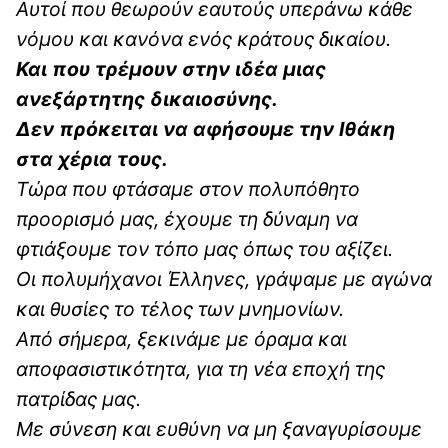
Αυτοί που θεωρούν εαυτούς υπεράνω κάθε
νόμου και κανόνα ενός κράτους δικαίου.
Και που τρέμουν στην ιδέα μιας
ανεξάρτητης δικαιοσύνης.
Δεν πρόκειται να αφήσουμε την Ιθάκη
στα χέρια τους.
Τώρα που φτάσαμε στον πολυπόθητο
προορισμό μας, έχουμε τη δύναμη να
φτιάξουμε τον τόπο μας όπως του αξίζει.
Οι πολυμήχανοι Έλληνες, γράψαμε με αγώνα
και θυσίες το τέλος των μνημονίων.
Από σήμερα, ξεκινάμε με όραμα και
αποφασιστικότητα, για τη νέα εποχή της
πατρίδας μας.
Με σύνεση και ευθύνη να μη ξαναγυρίσουμε