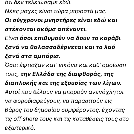
ότι δεν τελειώσαμε εδώ.
Νέες μάχες είναι τώρα μπροστά μας.
Οι σύγχρονοι μνηστήρες είναι εδώ και
στέκονται ακόμα απέναντι.
Είναι
όσοι επιθυμούν να δουν το καράβι
ξανά να θαλασσοδέρνεται και το λαό
ξανά στα αμπάρια.
Όσοι έφτιαξαν κατ' εικόνα και καθ' ομοίωση
τους,
την Ελλάδα της διαφθοράς, της
διαπλοκής και της εξουσίας των λίγων.
Αυτοί που θέλουν να μπορούν ανενόχλητοι
να φοροδιαφεύγουν, να παρασιτούν εις
βάρος του δημοσίου συμφέροντος, έχοντας
τις off shore τους και τις καταθέσεις τους στο
εξωτερικό.