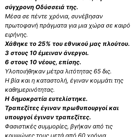
σύγχρονη Οδύσσειά της.
Μέσα σε πέντε χρόνια, συνέβησαν
πρωτοφανή πράγματα για μια χώρα σε καιρό
ειρήνης.
Χάθηκε το 25% του εθνικού μας πλούτου.
3 στους 10 έμειναν άνεργοι.
6 στους 10 νέους, επίσης.
Υλοποιήθηκαν μέτρα λιτότητας 65 δις.
Η βία και η καταστολή, έγιναν κομμάτι της
καθημερινότητας.
Η δημοκρατία ευτελίστηκε.
Τραπεζίτες έγιναν πρωθυπουργοί και
υπουργοί έγιναν τραπεζίτες.
Φασιστικές συμμορίες, βγήκαν από τις
κρυψώνες τους μετά από 60 χρόνια.