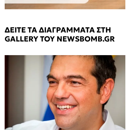
ΔΕΙΤΕ ΤΑ ΔΙΑΓΡΑΜΜΑΤΑ ΣΤΗ
GALLERY TOY NEWSBOMB.GR