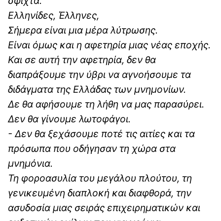
σφιχτά.
Ελληνίδες, Έλληνες,
Σήμερα είναι μια μέρα λύτρωσης.
Είναι όμως και η αφετηρία μιας νέας εποχής.
Και σε αυτή την αφετηρία, δεν θα
διαπράξουμε την ύβρι να αγνοήσουμε τα
διδάγματα της Ελλάδας των μνημονίων.
Δε θα αφήσουμε τη λήθη να μας παρασύρει.
Δεν θα γίνουμε λωτοφάγοι.
- Δεν θα ξεχάσουμε ποτέ τις αιτίες και τα
πρόσωπα που οδήγησαν τη χώρα στα
μνημόνια.
Τη φοροασυλία του μεγάλου πλούτου, τη
γενικευμένη διαπλοκή και διαφθορά, την
ασυδοσία μιας σειράς επιχειρηματικών και