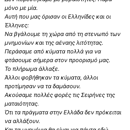
μόνο με μία.
Αυτή που μας όρισαν οι Ελληνίδες και οι
Έλληνες:
Να βγάλουμε τη χώρα από τη στενωπό των
μνημονίων και της αέναης λιτότητας.
Περάσαμε από κύματα πολλά για να
φτάσουμε σήμερα στον προορισμό μας.
Το πλήρωμα άλλαξε.
Άλλοι φοβήθηκαν τα κύματα, άλλοι
προτίμησαν να τα δαμάσουν.
Ακούσαμε πολλές φορές τις Σειρήνες της
ματαιότητας.
Ότι τα πράγματα στην Ελλάδα δεν πρόκειται
να αλλάξουν.
Και τα μνημόνια θα είναι για πάντα εδώ.