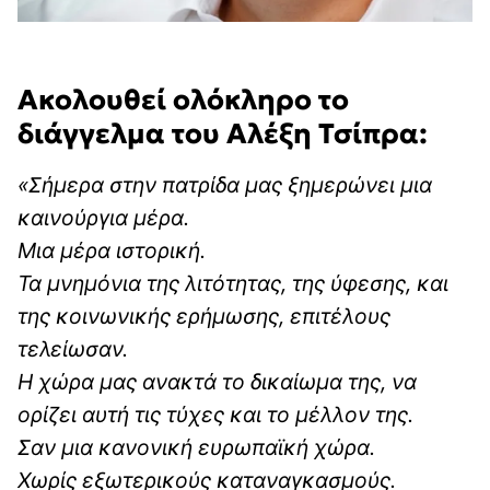
Ακολουθεί ολόκληρο το
διάγγελμα του Αλέξη Τσίπρα:
«Σήμερα στην πατρίδα μας ξημερώνει μια
καινούργια μέρα.
Μια μέρα ιστορική.
Τα μνημόνια της λιτότητας, της ύφεσης, και
της κοινωνικής ερήμωσης, επιτέλους
τελείωσαν.
Η χώρα μας ανακτά το δικαίωμα της, να
ορίζει αυτή τις τύχες και το μέλλον της.
Σαν μια κανονική ευρωπαϊκή χώρα.
Χωρίς εξωτερικούς καταναγκασμούς.