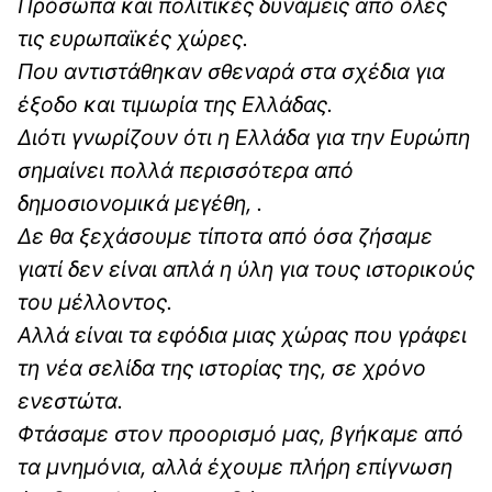
Πρόσωπα και πολιτικές δυνάμεις από όλες
τις ευρωπαϊκές χώρες.
Που αντιστάθηκαν σθεναρά στα σχέδια για
έξοδο και τιμωρία της Ελλάδας.
Διότι γνωρίζουν ότι η Ελλάδα για την Ευρώπη
σημαίνει πολλά περισσότερα από
δημοσιονομικά μεγέθη, .
Δε θα ξεχάσουμε τίποτα από όσα ζήσαμε
γιατί δεν είναι απλά η ύλη για τους ιστορικούς
του μέλλοντος.
Αλλά είναι τα εφόδια μιας χώρας που γράφει
τη νέα σελίδα της ιστορίας της, σε χρόνο
ενεστώτα.
Φτάσαμε στον προορισμό μας, βγήκαμε από
τα μνημόνια, αλλά έχουμε πλήρη επίγνωση