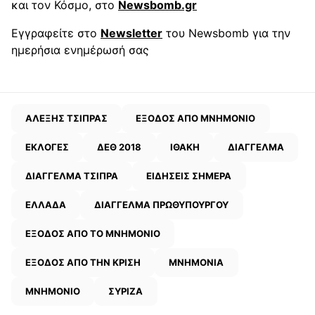
και τον Κόσμο, στο
Newsbomb.gr
Εγγραφείτε στο
Newsletter
του Newsbomb για την
ημερήσια ενημέρωσή σας
ΑΛΕΞΗΣ ΤΣΙΠΡΑΣ
ΕΞΟΔΟΣ ΑΠΟ ΜΝΗΜΟΝΙΟ
ΕΚΛΟΓΕΣ
ΔΕΘ 2018
ΙΘΑΚΗ
ΔΙΑΓΓΕΛΜΑ
ΔΙΑΓΓΕΛΜΑ ΤΣΙΠΡΑ
ΕΙΔΗΣΕΙΣ ΣΗΜΕΡΑ
ΕΛΛΑΔΑ
ΔΙΑΓΓΕΛΜΑ ΠΡΩΘΥΠΟΥΡΓΟΥ
ΕΞΟΔΟΣ ΑΠΟ ΤΟ ΜΝΗΜΟΝΙΟ
ΕΞΟΔΟΣ ΑΠΟ ΤΗΝ ΚΡΙΣΗ
ΜΝΗΜΟΝΙΑ
ΜΝΗΜΟΝΙΟ
ΣΥΡΙΖΑ