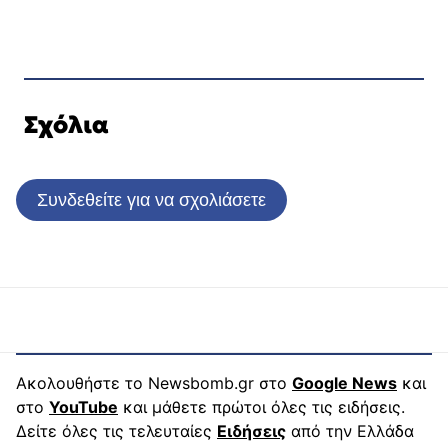
Σχόλια
Συνδεθείτε για να σχολιάσετε
Ακολουθήστε το Newsbomb.gr στο
Google News
και
στο
YouTube
και μάθετε πρώτοι όλες τις ειδήσεις.
Δείτε όλες τις τελευταίες
Ειδήσεις
από την Ελλάδα