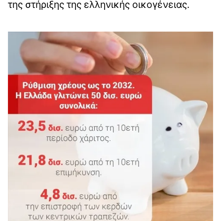
της στήριξης της ελληνικής οικογένειας.