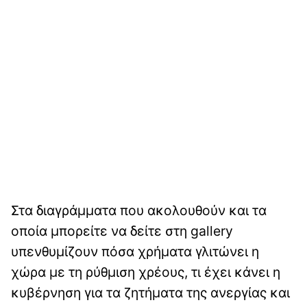
Στα διαγράμματα που ακολουθούν και τα
οποία μπορείτε να δείτε στη gallery
υπενθυμίζουν πόσα χρήματα γλιτώνει η
χώρα με τη ρύθμιση χρέους, τι έχει κάνει η
κυβέρνηση για τα ζητήματα της ανεργίας και