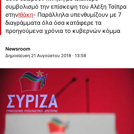
συμβολισμό την επίσκεψη του Αλέξη Τσίπρα
στην
Ιθάκη
- Παράλληλα υπενθυμίζουν με 7
διαγράμματα όλα όσα κατάφερε τα
προηγούμενα χρόνια το κυβερνών κόμμα
Newsroom
21 Αυγούστου 2018 · 13:58