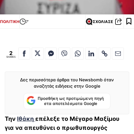
ΠΟΛΙΤΙΚΗ
7'
ΣΧΟΛΙΑΣΕ
2
SHARES
Δες περισσότερα άρθρα του Newsbomb όταν
αναζητάς ειδήσεις στην Google
Προσθήκη ως προτιμώμενη πηγή
στα αποτελέσματα Google
Την
Ιθάκη
επέλεξε το Μέγαρο Μαξίμου
για να απευθύνει ο πρωθυπουργός