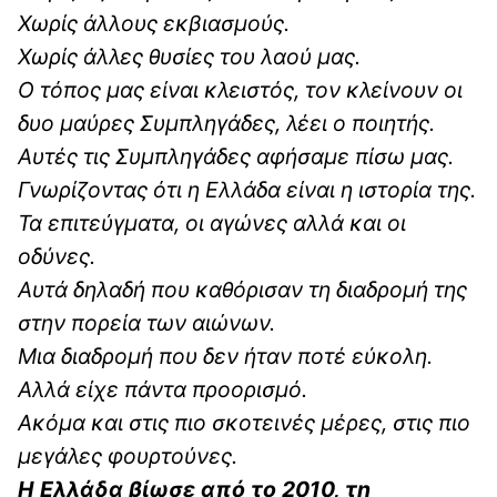
Χωρίς άλλους εκβιασμούς.
Χωρίς άλλες θυσίες του λαού μας.
Ο τόπος μας είναι κλειστός, τον κλείνουν οι
δυο μαύρες Συμπληγάδες, λέει ο ποιητής.
Αυτές τις Συμπληγάδες αφήσαμε πίσω μας.
Γνωρίζοντας ότι η Ελλάδα είναι η ιστορία της.
Τα επιτεύγματα, οι αγώνες αλλά και οι
οδύνες.
Αυτά δηλαδή που καθόρισαν τη διαδρομή της
στην πορεία των αιώνων.
Μια διαδρομή που δεν ήταν ποτέ εύκολη.
Αλλά είχε πάντα προορισμό.
Ακόμα και στις πιο σκοτεινές μέρες, στις πιο
μεγάλες φουρτούνες.
Η Ελλάδα βίωσε από το 2010, τη