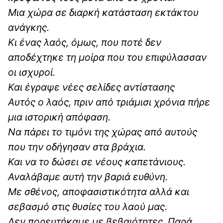
Μια χώρα σε διαρκή κατάσταση εκτάκτου
ανάγκης.
Κι ένας λαός, όμως, που ποτέ δεν
αποδέχτηκε τη μοίρα που του επιφύλασσαν
οι ισχυροί.
Και έγραψε νέες σελίδες αντίστασης
Αυτός ο λαός, πριν από τριάμισι χρόνια πήρε
μια ιστορική απόφαση.
Να πάρει το τιμόνι της χώρας από αυτούς
που την οδήγησαν στα βράχια.
Και να το δώσει σε νέους καπετάνιους.
Αναλάβαμε αυτή την βαριά ευθύνη.
Με σθένος, αποφασιστικότητα αλλά και
σεβασμό στις θυσίες του λαού μας.
Δεν πορευτήκαμε με βεβαιότητες. Παρά