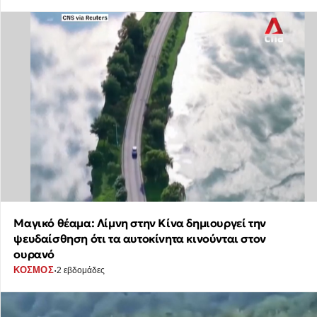
Μαγικό θέαμα: Λίμνη στην Κίνα δημιουργεί την
ψευδαίσθηση ότι τα αυτοκίνητα κινούνται στον
ουρανό
·
ΚΟΣΜΟΣ
2 εβδομάδες