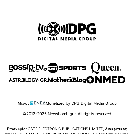
Μέλος
Monetized by DPG Digital Media Group
©2012-2026 Newsbomb.gr - All rights reserved
Επωνυμία:
GSTE ELECTRONIC PUBLICATIONS LIMITED,
Διακριτικός