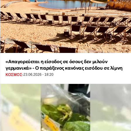
«Απαγορεύεται η είσοδος σε όσους δεν μιλούν
γερμανικά» - Ο παράξενος κανόνας εισόδου σε λίμνη
·
ΚΟΣΜΟΣ
23.06.2026 - 18:20