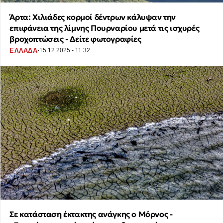
Άρτα: Χιλιάδες κορμοί δέντρων κάλυψαν την
επιφάνεια της λίμνης Πουρναρίου μετά τις ισχυρές
βροχοπτώσεις - Δείτε φωτογραφίες
·
ΕΛΛΑΔΑ
15.12.2025 - 11:32
Σε κατάσταση έκτακτης ανάγκης ο Μόρνος -