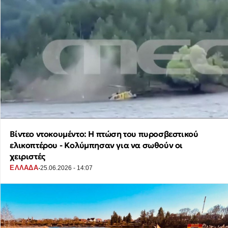
Βίντεο ντοκουμέντο: Η πτώση του πυροσβεστικού
ελικοπτέρου - Κολύμπησαν για να σωθούν οι
χειριστές
·
ΕΛΛΑΔΑ
25.06.2026 - 14:07