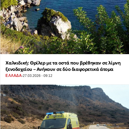
Χαλκιδική: Θρίλερ με τα οστά που βρέθηκαν σε λίμνη
ξενοδοχείου – Ανήκουν σε δύο διαφορετικά άτομα
·
ΕΛΛΑΔΑ
27.03.2026 - 09:12