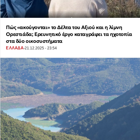
Πώς «ακούγονται» το Δέλτα του Αξιού και η λίμνη
Ορεστιάδα; Ερευνητικό έργο καταγράφει τα ηχοτοπία
στα δύο οικοσυστήματα
·
ΕΛΛΑΔΑ
21.12.2025 - 23:54