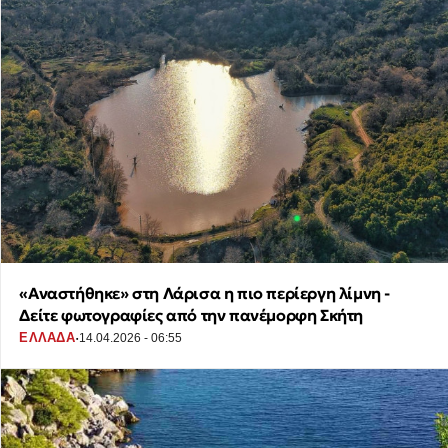
«Αναστήθηκε» στη Λάρισα η πιο περίεργη λίμνη -
Δείτε φωτογραφίες από την πανέμορφη Σκήτη
·
ΕΛΛΑΔΑ
14.04.2026 - 06:55