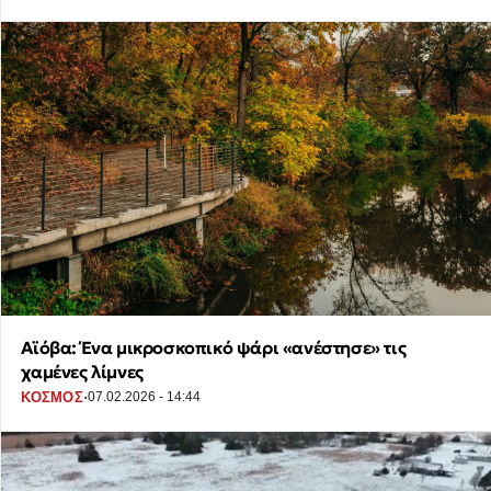
Αϊόβα: Ένα μικροσκοπικό ψάρι «ανέστησε» τις
χαμένες λίμνες
·
ΚΟΣΜΟΣ
07.02.2026 - 14:44