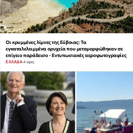
Οι κρυμμένες λίμνες της Εύβοιας: Τα
εγκαταλελειμμένα ορυχεία που μεταμορφώθηκαν σε
επίγειο παράδεισο - Εντυπωσιακές αεροφωτογραφίες
·
ΕΛΛΑΔΑ
4 ώρες