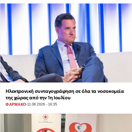
Ηλεκτρονική συνταγογράφηση σε όλα τα νοσοκομεία
της χώρας από την 1η Ιουλίου
·
ΦΑΡΜΑΚΟ
11.06.2026 - 16:35