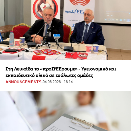
Στη Λευκάδα το «προΣfΕΕρουμε» - Υγειονομικό και
εκπαιδευτικό υλικό σε ευάλωτες ομάδες
·
ANNOUNCEMENTS
04.06.2026 - 16:14