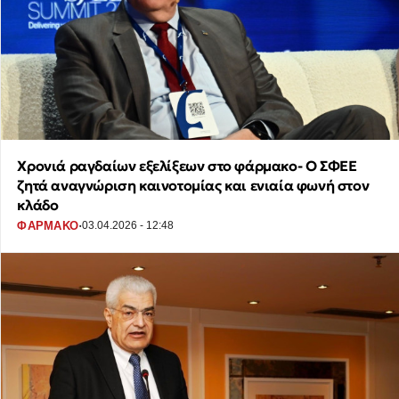
Χρονιά ραγδαίων εξελίξεων στο φάρμακο- Ο ΣΦΕΕ
ζητά αναγνώριση καινοτομίας και ενιαία φωνή στον
κλάδο
·
ΦΑΡΜΑΚΟ
03.04.2026 - 12:48