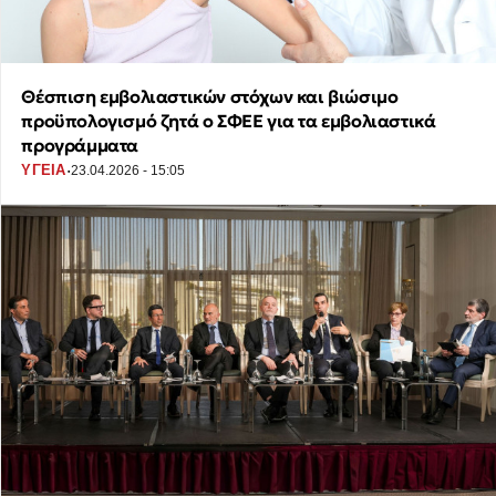
Θέσπιση εμβολιαστικών στόχων και βιώσιμο
προϋπολογισμό ζητά ο ΣΦΕΕ για τα εμβολιαστικά
προγράμματα
·
ΥΓΕΙΑ
23.04.2026 - 15:05