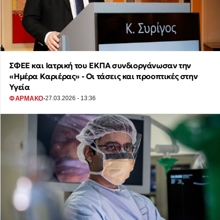
ΣΦΕΕ και Ιατρική του ΕΚΠΑ συνδιοργάνωσαν την
«Ημέρα Καριέρας» - Οι τάσεις και προοπτικές στην
Υγεία
·
ΦΑΡΜΑΚΟ
27.03.2026 - 13:36