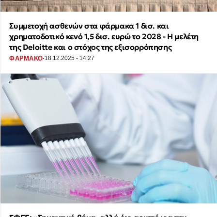
Συμμετοχή ασθενών στα φάρμακα 1 δισ. και
χρηματοδοτικό κενό 1,5 δισ. ευρώ το 2028 - Η μελέτη
της Deloitte και ο στόχος της εξισορρόπησης
·
ΦΑΡΜΑΚΟ
18.12.2025 - 14:27