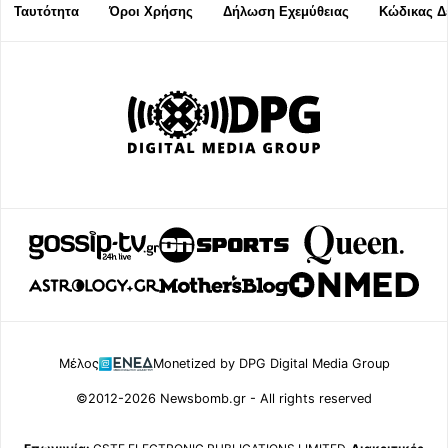
Ταυτότητα
Όροι Χρήσης
Δήλωση Εχεμύθειας
Κώδικας Δ
Μέλος
Monetized by DPG Digital Media Group
©2012-2026 Newsbomb.gr - All rights reserved