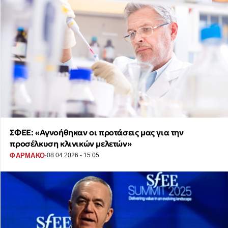
ΣΦΕΕ: «Αγνοήθηκαν οι προτάσεις μας για την
προσέλκυση κλινικών μελετών»
·
ΦΑΡΜΑΚΟ
08.04.2026 - 15:05