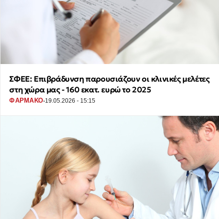
ΣΦΕΕ: Επιβράδυνση παρουσιάζουν οι κλινικές μελέτες
στη χώρα μας - 160 εκατ. ευρώ το 2025
·
ΦΑΡΜΑΚΟ
19.05.2026 - 15:15