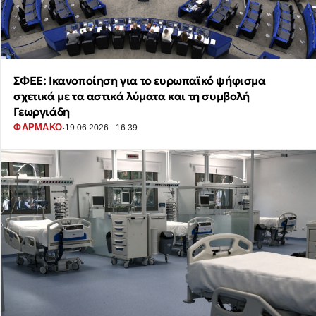
ΣΦΕΕ: Ικανοποίηση για το ευρωπαϊκό ψήφισμα
σχετικά με τα αστικά λύματα και τη συμβολή
Γεωργιάδη
·
ΦΑΡΜΑΚΟ
19.06.2026 - 16:39