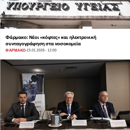
Φάρμακο: Νέοι «κόφτες» και ηλεκτρονική
συνταγογράφηση στα νοσοκομεία
·
ΦΑΡΜΑΚΟ
15.01.2026 - 12:00