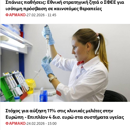
Σπάνιες παθήσεις: Εθνική στρατηγική ζητά ο ΣΦΕΕ για
ισότιμη πρόσβαση σε καινοτόμες θεραπείες
·
ΦΑΡΜΑΚΟ
27.02.2026 - 11:45
Στόχος για αύξηση 11% στις κλινικές μελέτες στην
Ευρώπη - Επιπλέον 4 δισ. ευρώ στα συστήματα υγείας
·
ΦΑΡΜΑΚΟ
24.02.2026 - 15:00