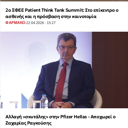
2ο ΣΦΕΕ Patient Think Tank Summit: Στο επίκεντρο ο
ασθενής και η πρόσβαση στην καινοτομία
·
ΦΑΡΜΑΚΟ
22.04.2026 - 15:27
Αλλαγή «σκυτάλης» στην Pfizer Hellas - Αποχωρεί ο
Ζαχαρίας Ραγκούσης