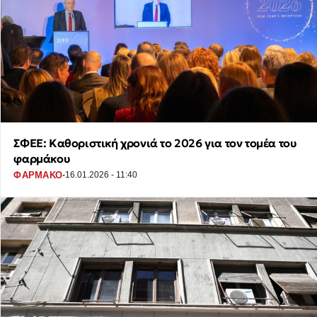
ΣΦΕΕ: Καθοριστική χρονιά το 2026 για τον τομέα του
φαρμάκου
·
ΦΑΡΜΑΚΟ
16.01.2026 - 11:40