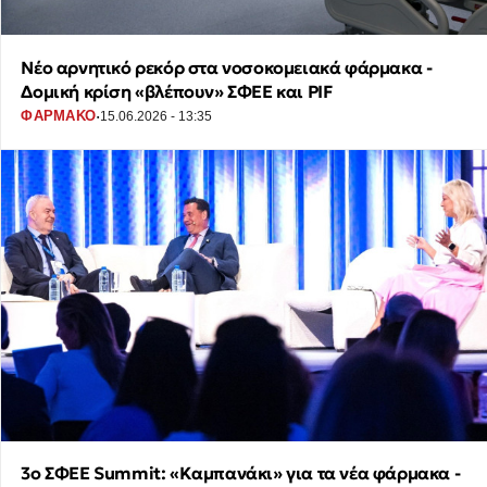
Νέο αρνητικό ρεκόρ στα νοσοκομειακά φάρμακα -
Δομική κρίση «βλέπουν» ΣΦΕΕ και PIF
·
ΦΑΡΜΑΚΟ
15.06.2026 - 13:35
3o ΣΦΕΕ Summit: «Καμπανάκι» για τα νέα φάρμακα -