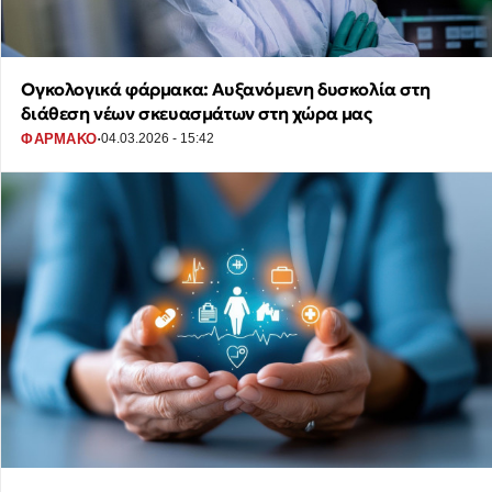
Ογκολογικά φάρμακα: Αυξανόμενη δυσκολία στη
διάθεση νέων σκευασμάτων στη χώρα μας
·
ΦΑΡΜΑΚΟ
04.03.2026 - 15:42