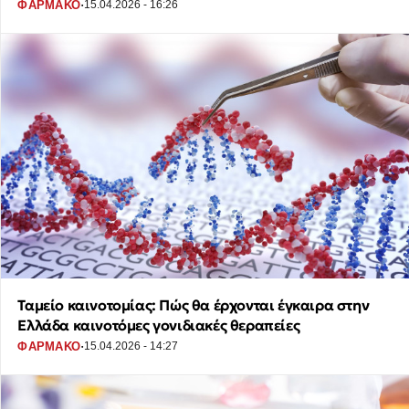
·
ΦΑΡΜΑΚΟ
15.04.2026 - 16:26
Ταμείο καινοτομίας: Πώς θα έρχονται έγκαιρα στην
Ελλάδα καινοτόμες γονιδιακές θεραπείες
·
ΦΑΡΜΑΚΟ
15.04.2026 - 14:27