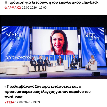
Η πρόταση για διεύρυνση του επενδυτικού clawback
·
ΦΑΡΜΑΚΟ
12.06.2026 - 16:00
«Προλαμβάνω»: Σύντομα εντάσσεται και ο
προσυμπτωματικός έλεγχος για τον καρκίνο του
πνεύμονα
·
ΥΓΕΙΑ
12.06.2026 - 13:09