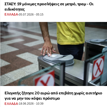
ΣΤΑΣΥ: 59 μόνιμες προσλήψεις σε μετρό, τραμ - Οι
ειδικότητες
·
ΕΛΛΑΔΑ
05.07.2026 - 05:15
Ελεγκτής ζήτησε 20 ευρώ από επιβάτη χωρίς εισιτήριο
για να μην του κόψει πρόστιμο
·
ΕΛΛΑΔΑ
18.06.2026 - 10:39