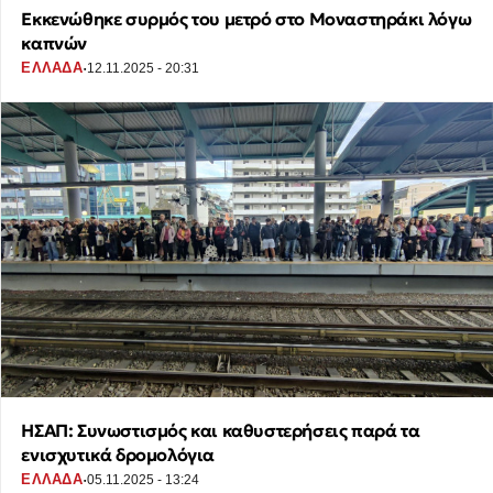
Εκκενώθηκε συρμός του μετρό στο Μοναστηράκι λόγω
καπνών
·
ΕΛΛΑΔΑ
12.11.2025 - 20:31
ΗΣΑΠ: Συνωστισμός και καθυστερήσεις παρά τα
ενισχυτικά δρομολόγια
·
ΕΛΛΑΔΑ
05.11.2025 - 13:24