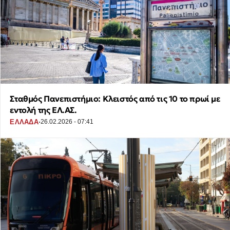
Σταθμός Πανεπιστήμιο: Κλειστός από τις 10 το πρωί με
εντολή της ΕΛ.ΑΣ.
·
ΕΛΛΑΔΑ
26.02.2026 - 07:41