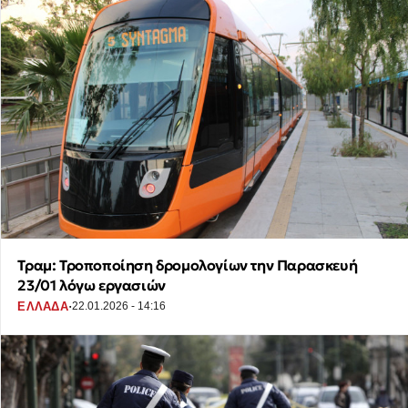
Τραμ: Τροποποίηση δρομολογίων την Παρασκευή
23/01 λόγω εργασιών
·
ΕΛΛΑΔΑ
22.01.2026 - 14:16