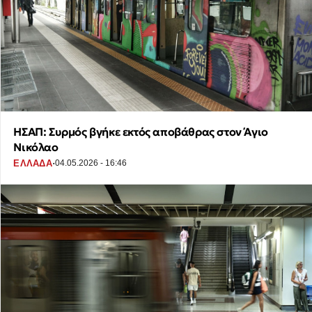
ΗΣΑΠ: Συρμός βγήκε εκτός αποβάθρας στον Άγιο
Νικόλαο
·
ΕΛΛΑΔΑ
04.05.2026 - 16:46