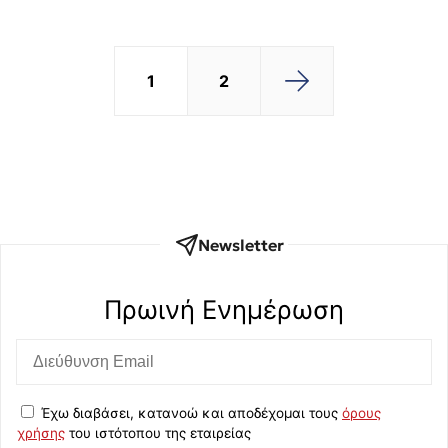
1
2
Newsletter
Πρωινή Eνημέρωση
Έχω διαβάσει, κατανοώ και αποδέχομαι τους
όρους
χρήσης
του ιστότοπου της εταιρείας