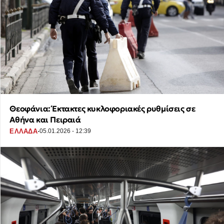
Θεοφάνια: Έκτακτες κυκλοφοριακές ρυθμίσεις σε
Αθήνα και Πειραιά
·
ΕΛΛΑΔΑ
05.01.2026 - 12:39