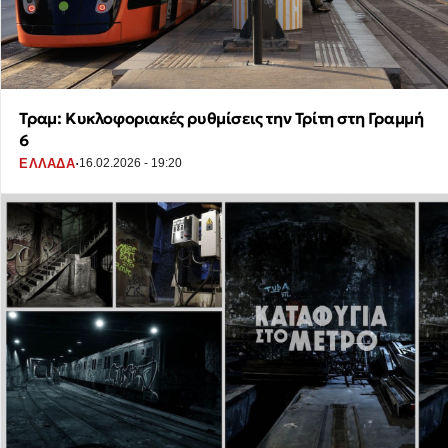
Τραμ: Κυκλοφοριακές ρυθμίσεις την Τρίτη στη Γραμμή
6
·
ΕΛΛΑΔΑ
16.02.2026 - 19:20