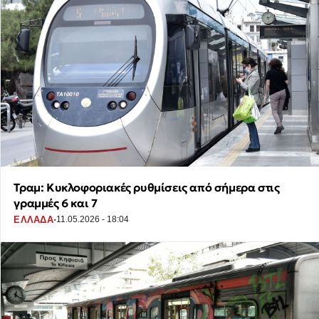
Τραμ: Κυκλοφοριακές ρυθμίσεις από σήμερα στις
γραμμές 6 και 7
·
ΕΛΛΑΔΑ
11.05.2026 - 18:04