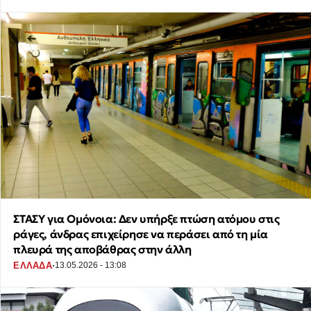
ΣΤΑΣΥ για Ομόνοια: Δεν υπήρξε πτώση ατόμου στις
ράγες, άνδρας επιχείρησε να περάσει από τη μία
πλευρά της αποβάθρας στην άλλη
·
ΕΛΛΑΔΑ
13.05.2026 - 13:08