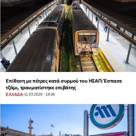
Επίθεση με πέτρες κατά συρμού του ΗΣΑΠ: Έσπασε
τζάμι, τραυματίστηκε επιβάτης
·
ΕΛΛΑΔΑ
11.03.2026 - 18:08