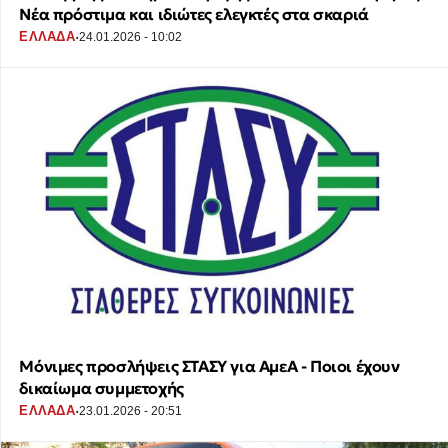
Νέα πρόστιμα και ιδιώτες ελεγκτές στα σκαριά
·
ΕΛΛΑΔΑ
24.01.2026 - 10:02
Μόνιμες προσλήψεις ΣΤΑΣΥ για ΑμεΑ - Ποιοι έχουν
δικαίωμα συμμετοχής
·
ΕΛΛΑΔΑ
23.01.2026 - 20:51