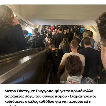
Μετρό Σύνταγμα: Ενεργοποιήθηκε το πρωτόκολλο
ασφαλείας λόγω του συνωστισμού - Σταμάτησαν οι
κυλιόμενες σκάλες καθόδου για να περιοριστεί η