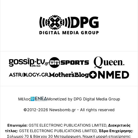
Μέλος
Monetized by DPG Digital Media Group
©2012-2026 Newsbomb.gr - All rights reserved
Επωνυμία:
GSTE ELECTRONIC PUBLICATIONS LIMITED,
Διακριτικός
τίτλος:
GSTE ELECTRONIC PUBLICATIONS LIMITED,
Έδρα Επιχείρησης:
Σολωμού 70 & Βάκχου 30 Μεταμόρφωση, Νομική μορφή επιχείρησης: