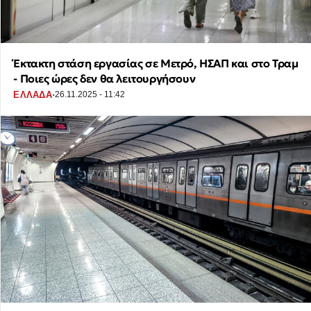
Έκτακτη στάση εργασίας σε Μετρό, ΗΣΑΠ και στο Τραμ
- Ποιες ώρες δεν θα λειτουργήσουν
·
ΕΛΛΑΔΑ
26.11.2025 - 11:42